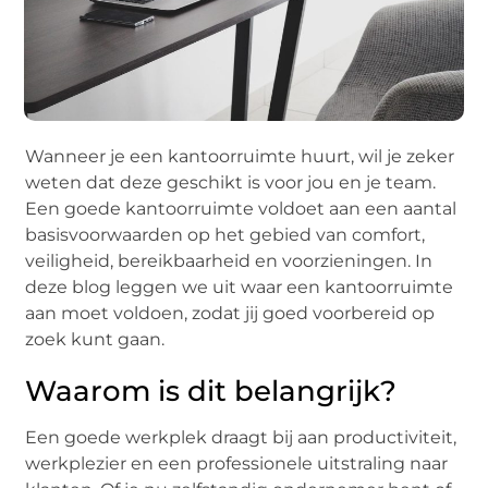
Wanneer je een kantoorruimte huurt, wil je zeker
weten dat deze geschikt is voor jou en je team.
Een goede kantoorruimte voldoet aan een aantal
basisvoorwaarden op het gebied van comfort,
veiligheid, bereikbaarheid en voorzieningen. In
deze blog leggen we uit waar een kantoorruimte
aan moet voldoen, zodat jij goed voorbereid op
zoek kunt gaan.
Waarom is dit belangrijk?
Een goede werkplek draagt bij aan productiviteit,
werkplezier en een professionele uitstraling naar