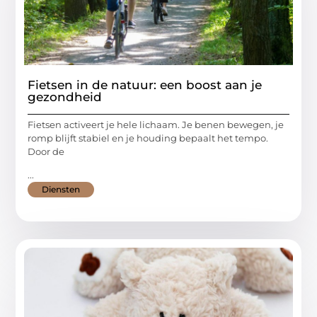
Fietsen in de natuur: een boost aan je
gezondheid
Fietsen activeert je hele lichaam. Je benen bewegen, je
romp blijft stabiel en je houding bepaalt het tempo.
Door de
...
Diensten