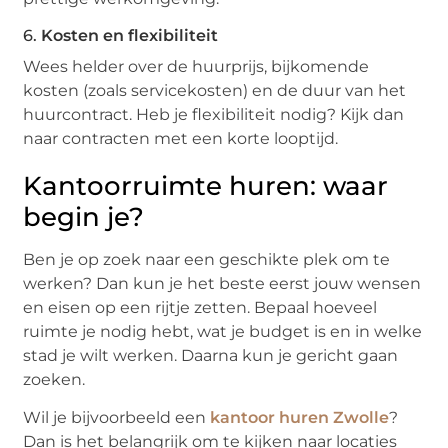
6.
Kosten en flexibiliteit
Wees helder over de huurprijs, bijkomende
kosten (zoals servicekosten) en de duur van het
huurcontract. Heb je flexibiliteit nodig? Kijk dan
naar contracten met een korte looptijd.
Kantoorruimte huren: waar
begin je?
Ben je op zoek naar een geschikte plek om te
werken? Dan kun je het beste eerst jouw wensen
en eisen op een rijtje zetten. Bepaal hoeveel
ruimte je nodig hebt, wat je budget is en in welke
stad je wilt werken. Daarna kun je gericht gaan
zoeken.
Wil je bijvoorbeeld een
kantoor huren Zwolle
?
Dan is het belangrijk om te kijken naar locaties