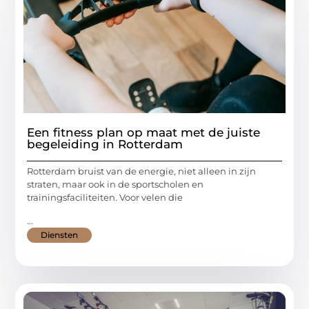
Een fitness plan op maat met de juiste
begeleiding in Rotterdam
Rotterdam bruist van de energie, niet alleen in zijn
straten, maar ook in de sportscholen en
trainingsfaciliteiten. Voor velen die
...
Diensten