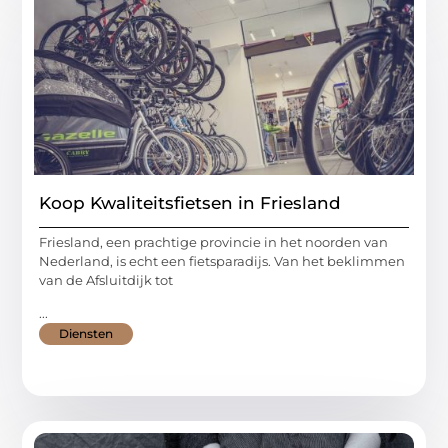
Koop Kwaliteitsfietsen in Friesland
Friesland, een prachtige provincie in het noorden van
Nederland, is echt een fietsparadijs. Van het beklimmen
van de Afsluitdijk tot
...
Diensten