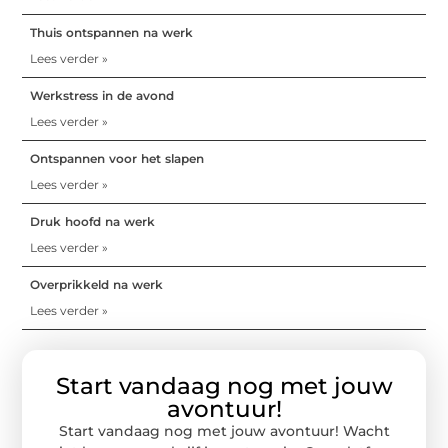
Thuis ontspannen na werk
Lees verder »
Werkstress in de avond
Lees verder »
Ontspannen voor het slapen
Lees verder »
Druk hoofd na werk
Lees verder »
Overprikkeld na werk
Lees verder »
Start vandaag nog met jouw
avontuur!
Start vandaag nog met jouw avontuur! Wacht