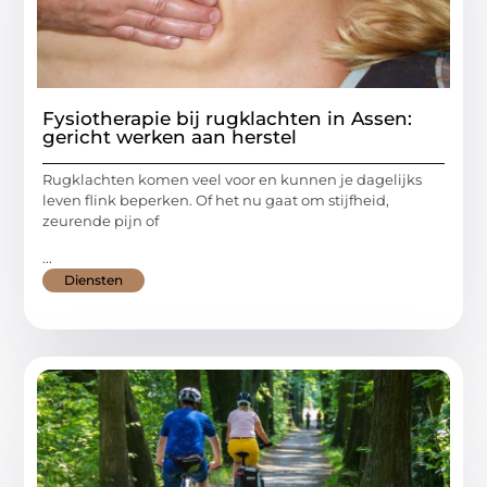
Fysiotherapie bij rugklachten in Assen:
gericht werken aan herstel
Rugklachten komen veel voor en kunnen je dagelijks
leven flink beperken. Of het nu gaat om stijfheid,
zeurende pijn of
...
Diensten