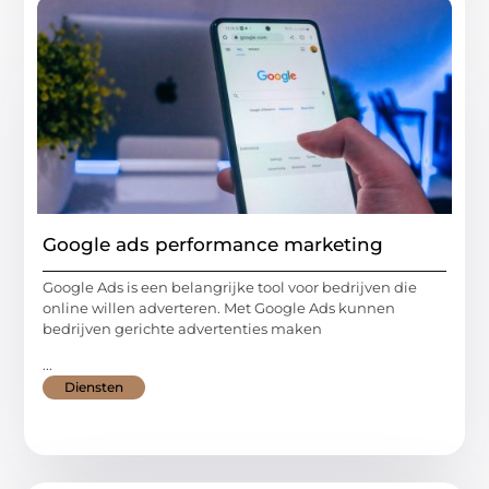
Google ads performance marketing
Google Ads is een belangrijke tool voor bedrijven die
online willen adverteren. Met Google Ads kunnen
bedrijven gerichte advertenties maken
...
Diensten