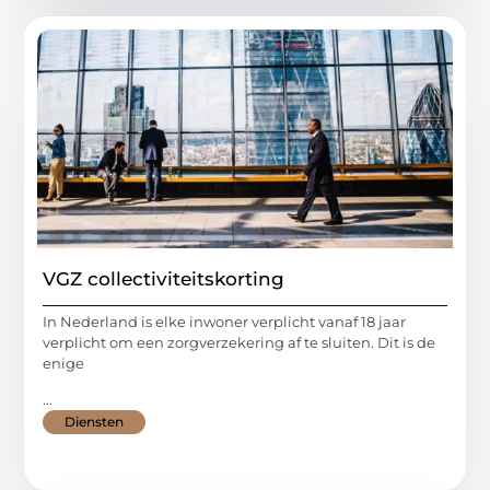
VGZ collectiviteitskorting
In Nederland is elke inwoner verplicht vanaf 18 jaar
verplicht om een zorgverzekering af te sluiten. Dit is de
enige
...
Diensten