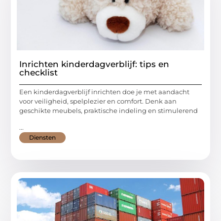
Inrichten kinderdagverblijf: tips en
checklist
Een kinderdagverblijf inrichten doe je met aandacht
voor veiligheid, spelplezier en comfort. Denk aan
geschikte meubels, praktische indeling en stimulerend
...
Diensten