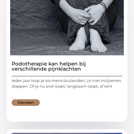
Podotherapie kan helpen bij
verschillende pijnklachten
Ieder jaar loop je als mens duizenden, zo niet miljoenen,
stappen. Of je nu snel loopt, langzaam loopt, of rent
...
Diensten