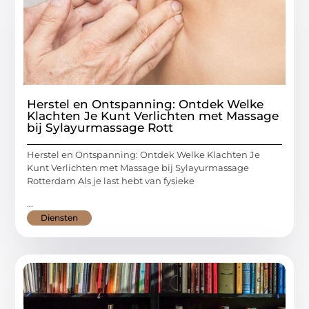
Herstel en Ontspanning: Ontdek Welke
Klachten Je Kunt Verlichten met Massage
bij Sylayurmassage Rott
Herstel en Ontspanning: Ontdek Welke Klachten Je
Kunt Verlichten met Massage bij Sylayurmassage
Rotterdam Als je last hebt van fysieke
...
Diensten