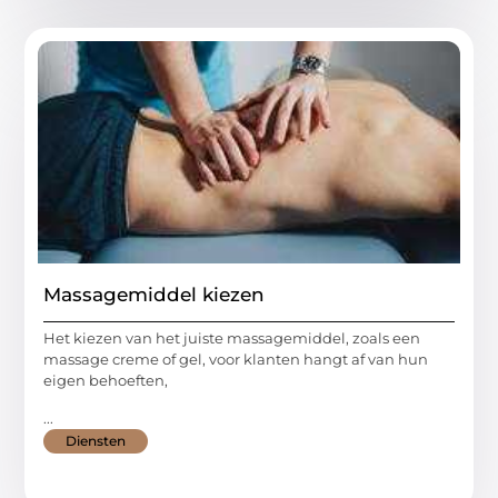
Massagemiddel kiezen
Het kiezen van het juiste massagemiddel, zoals een
massage creme of gel, voor klanten hangt af van hun
eigen behoeften,
...
Diensten