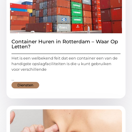
Container Huren in Rotterdam – Waar Op
Letten?
Het is een welbekend feit dat een container een van de
handigste opslagfaciliteiten is die u kunt gebruiken
voor verschillende
...
Diensten