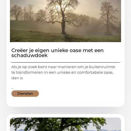
Creëer je eigen unieke oase met een
schaduwdoek
Als je op zoek bent naar manieren om je buitenruimte
te transformeren in een unieke en comfortabele oase,
dan is
...
Diensten