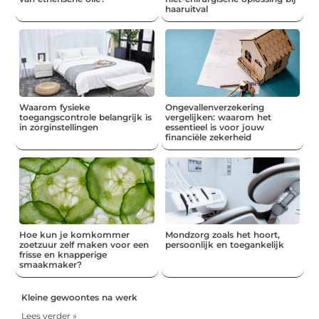
haaruitval
Waarom fysieke
Ongevallenverzekering
toegangscontrole belangrijk is
vergelijken: waarom het
in zorginstellingen
essentieel is voor jouw
financiële zekerheid
Hoe kun je komkommer
Mondzorg zoals het hoort,
zoetzuur zelf maken voor een
persoonlijk en toegankelijk
frisse en knapperige
smaakmaker?
Kleine gewoontes na werk
Lees verder »