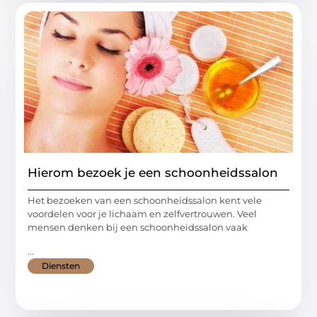
Hierom bezoek je een schoonheidssalon
Het bezoeken van een schoonheidssalon kent vele
voordelen voor je lichaam en zelfvertrouwen. Veel
mensen denken bij een schoonheidssalon vaak
...
Diensten