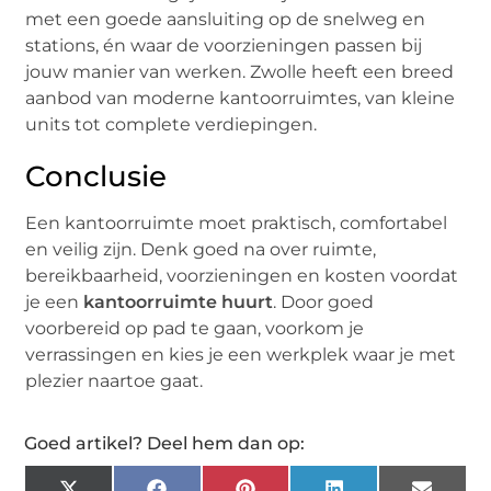
met een goede aansluiting op de snelweg en
stations, én waar de voorzieningen passen bij
jouw manier van werken. Zwolle heeft een breed
aanbod van moderne kantoorruimtes, van kleine
units tot complete verdiepingen.
Conclusie
Een kantoorruimte moet praktisch, comfortabel
en veilig zijn. Denk goed na over ruimte,
bereikbaarheid, voorzieningen en kosten voordat
je een
kantoorruimte huurt
. Door goed
voorbereid op pad te gaan, voorkom je
verrassingen en kies je een werkplek waar je met
plezier naartoe gaat.
Goed artikel? Deel hem dan op: