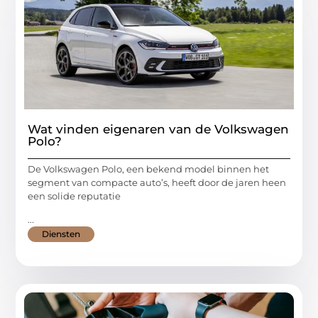
Wat vinden eigenaren van de Volkswagen
Polo?
De Volkswagen Polo, een bekend model binnen het
segment van compacte auto’s, heeft door de jaren heen
een solide reputatie
...
Diensten