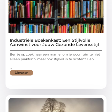
Industriële Boekenkast: Een Stijlvolle
Aanwinst voor Jouw Gezonde Levensstijl
Ben je op zoek naar een manier om je woonruimte niet
alleen praktisch, maar ook stijlvol in te richten? Heb
...
Diensten