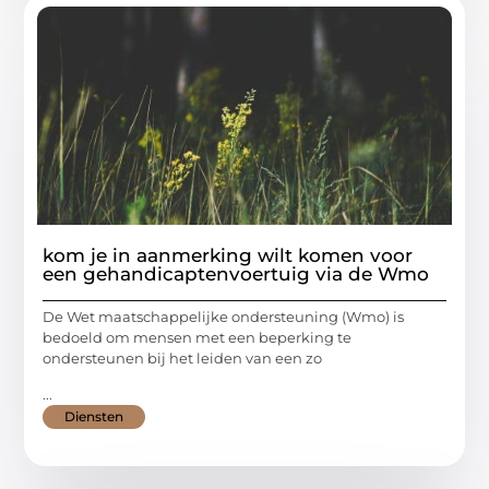
kom je in aanmerking wilt komen voor
een gehandicaptenvoertuig via de Wmo
De Wet maatschappelijke ondersteuning (Wmo) is
bedoeld om mensen met een beperking te
ondersteunen bij het leiden van een zo
...
Diensten