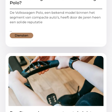
Polo?
De Volkswagen Polo, een bekend model binnen het
segment van compacte auto’s, heeft door de jaren heen
een solide reputatie
...
Diensten