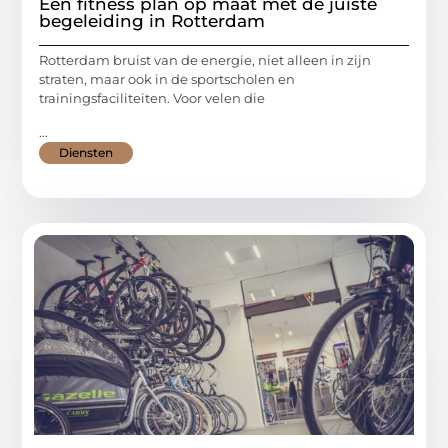
Een fitness plan op maat met de juiste
begeleiding in Rotterdam
Rotterdam bruist van de energie, niet alleen in zijn
straten, maar ook in de sportscholen en
trainingsfaciliteiten. Voor velen die
...
Diensten