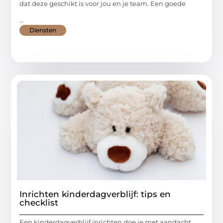
dat deze geschikt is voor jou en je team. Een goede
...
Diensten
Inrichten kinderdagverblijf: tips en
checklist
Een kinderdagverblijf inrichten doe je met aandacht