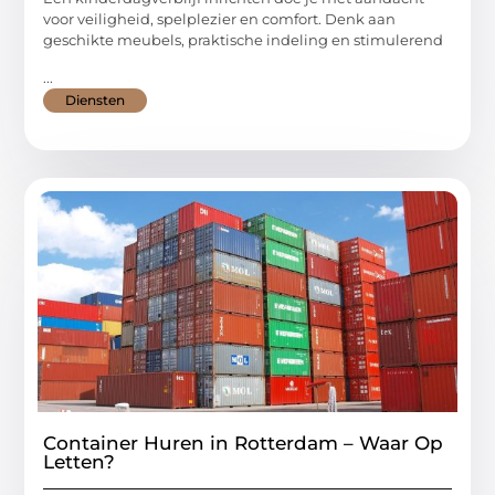
voor veiligheid, spelplezier en comfort. Denk aan
geschikte meubels, praktische indeling en stimulerend
...
Diensten
Container Huren in Rotterdam – Waar Op
Letten?