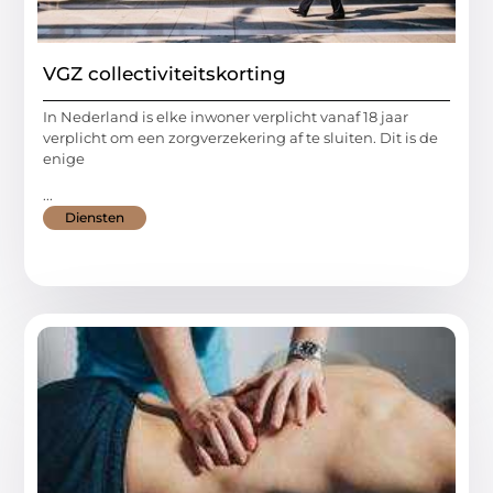
VGZ collectiviteitskorting
In Nederland is elke inwoner verplicht vanaf 18 jaar
verplicht om een zorgverzekering af te sluiten. Dit is de
enige
...
Diensten