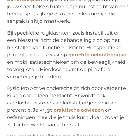
jouw specifieke situatie. Of je nu last hebt van een
hernia, spit, slijtage of aspecifieke rugpijn, de
aanpak is altijd maatwerk.
Bij specifieke rugklachten, zoals instabiliteit of
een blessure, richt de behandeling zich op het
herstellen van functie en kracht. Bij aspecifieke
pijn ligt de focus vaak op
gerichte oefentherapie
en mobilisatietechnieken om de beweeglijkheid
te vergroten. Hierdoor neemt de pijn af en
verbeter je je houding.
Fysio Pro Active onderscheidt zich door verder te
kijken dan alleen de klacht. Er wordt ook
aandacht besteed aan leefstijl, ergonomie en
preventie. Je krijgt
praktische adviezen
en
oefeningen mee die je thuis kunt doen, zodat je
zelf actief werkt aan je herstel.