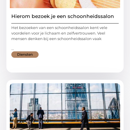
Hierom bezoek je een schoonheidssalon
Het bezoeken van een schoonheidssalon kent vele
voordelen voor je lichaam en zelfvertrouwen. Veel
mensen denken bij een schoonheidssalon vaak
...
Diensten