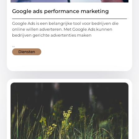
Google ads performance marketing
Google Ads is een belangrijke tool voor bedrijven die
online willen adverteren. Met Google Ads kunnen
bedrijven gerichte advertenties maken
...
Diensten