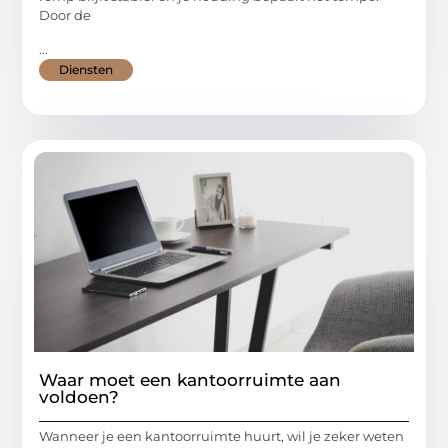
Door de
...
Diensten
Waar moet een kantoorruimte aan
voldoen?
Wanneer je een kantoorruimte huurt, wil je zeker weten