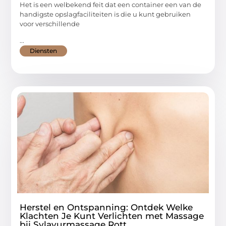
Het is een welbekend feit dat een container een van de
handigste opslagfaciliteiten is die u kunt gebruiken
voor verschillende
...
Diensten
Herstel en Ontspanning: Ontdek Welke
Klachten Je Kunt Verlichten met Massage
bij Sylayurmassage Rott