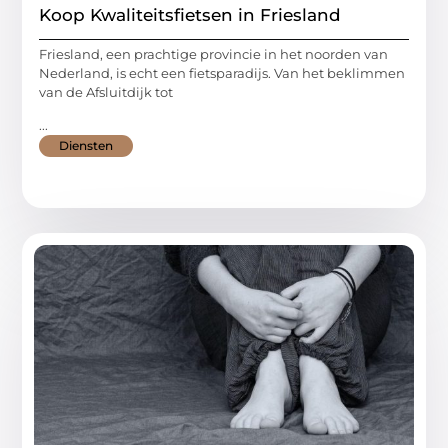
Koop Kwaliteitsfietsen in Friesland
Friesland, een prachtige provincie in het noorden van
Nederland, is echt een fietsparadijs. Van het beklimmen
van de Afsluitdijk tot
...
Diensten