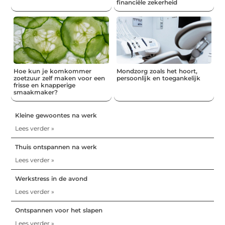
financiële zekerheid
Hoe kun je komkommer
Mondzorg zoals het hoort,
zoetzuur zelf maken voor een
persoonlijk en toegankelijk
frisse en knapperige
smaakmaker?
Kleine gewoontes na werk
Lees verder »
Thuis ontspannen na werk
Lees verder »
Werkstress in de avond
Lees verder »
Ontspannen voor het slapen
Lees verder »