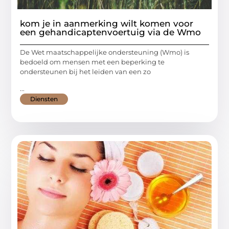
kom je in aanmerking wilt komen voor
een gehandicaptenvoertuig via de Wmo
De Wet maatschappelijke ondersteuning (Wmo) is
bedoeld om mensen met een beperking te
ondersteunen bij het leiden van een zo
...
Diensten