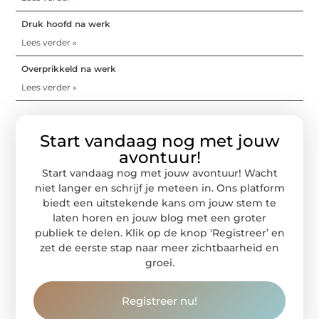
Druk hoofd na werk
Lees verder »
Overprikkeld na werk
Lees verder »
Start vandaag nog met jouw
avontuur!
Start vandaag nog met jouw avontuur! Wacht
niet langer en schrijf je meteen in. Ons platform
biedt een uitstekende kans om jouw stem te
laten horen en jouw blog met een groter
publiek te delen. Klik op de knop ‘Registreer’ en
zet de eerste stap naar meer zichtbaarheid en
groei.
Registreer nu!