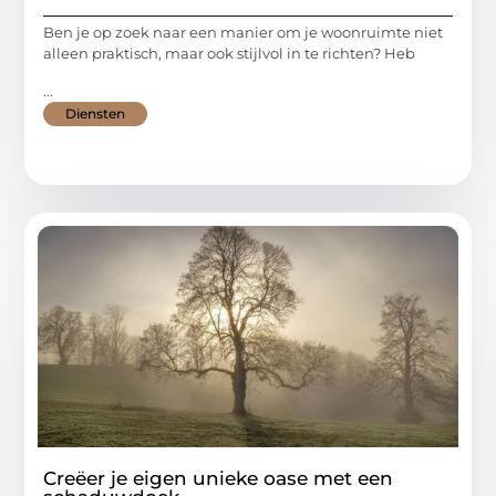
Ben je op zoek naar een manier om je woonruimte niet
alleen praktisch, maar ook stijlvol in te richten? Heb
...
Diensten
Creëer je eigen unieke oase met een