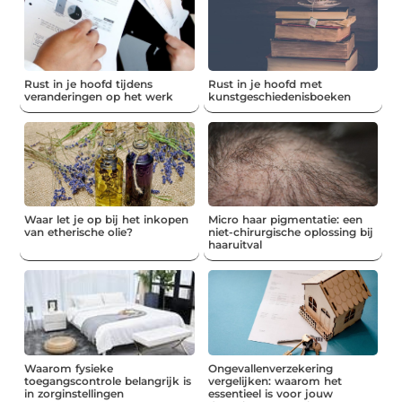
Rust in je hoofd tijdens
Rust in je hoofd met
veranderingen op het werk
kunstgeschiedenisboeken
Waar let je op bij het inkopen
Micro haar pigmentatie: een
van etherische olie?
niet-chirurgische oplossing bij
haaruitval
Waarom fysieke
Ongevallenverzekering
toegangscontrole belangrijk is
vergelijken: waarom het
in zorginstellingen
essentieel is voor jouw