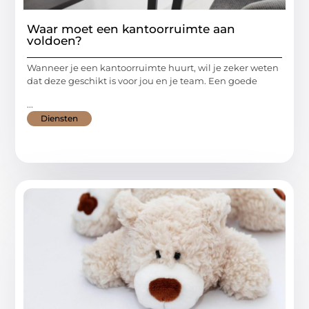
Waar moet een kantoorruimte aan
voldoen?
Wanneer je een kantoorruimte huurt, wil je zeker weten
dat deze geschikt is voor jou en je team. Een goede
...
Diensten