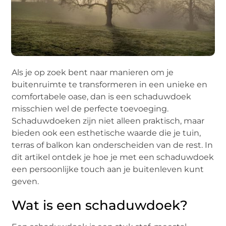
Als je op zoek bent naar manieren om je
buitenruimte te transformeren in een unieke en
comfortabele oase, dan is een schaduwdoek
misschien wel de perfecte toevoeging.
Schaduwdoeken zijn niet alleen praktisch, maar
bieden ook een esthetische waarde die je tuin,
terras of balkon kan onderscheiden van de rest. In
dit artikel ontdek je hoe je met een schaduwdoek
een persoonlijke touch aan je buitenleven kunt
geven.
Wat is een schaduwdoek?