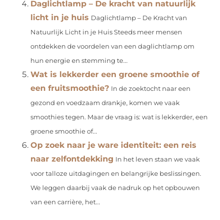
Daglichtlamp – De kracht van natuurlijk
licht in je huis
Daglichtlamp – De Kracht van
Natuurlijk Licht in je Huis Steeds meer mensen
ontdekken de voordelen van een daglichtlamp om
hun energie en stemming te...
Wat is lekkerder een groene smoothie of
een fruitsmoothie?
In de zoektocht naar een
gezond en voedzaam drankje, komen we vaak
smoothies tegen. Maar de vraag is: wat is lekkerder, een
groene smoothie of...
Op zoek naar je ware identiteit: een reis
naar zelfontdekking
In het leven staan we vaak
voor talloze uitdagingen en belangrijke beslissingen.
We leggen daarbij vaak de nadruk op het opbouwen
van een carrière, het...