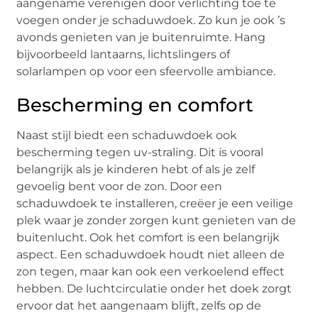
aangename verenigen door verlichting toe te
voegen onder je schaduwdoek. Zo kun je ook ’s
avonds genieten van je buitenruimte. Hang
bijvoorbeeld lantaarns, lichtslingers of
solarlampen op voor een sfeervolle ambiance.
Bescherming en comfort
Naast stijl biedt een schaduwdoek ook
bescherming tegen uv-straling. Dit is vooral
belangrijk als je kinderen hebt of als je zelf
gevoelig bent voor de zon. Door een
schaduwdoek te installeren, creëer je een veilige
plek waar je zonder zorgen kunt genieten van de
buitenlucht. Ook het comfort is een belangrijk
aspect. Een schaduwdoek houdt niet alleen de
zon tegen, maar kan ook een verkoelend effect
hebben. De luchtcirculatie onder het doek zorgt
ervoor dat het aangenaam blijft, zelfs op de