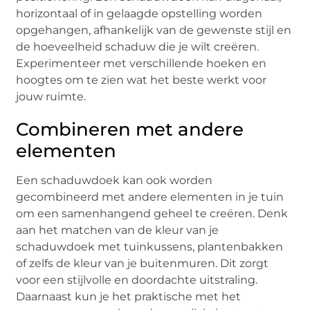
horizontaal of in gelaagde opstelling worden
opgehangen, afhankelijk van de gewenste stijl en
de hoeveelheid schaduw die je wilt creëren.
Experimenteer met verschillende hoeken en
hoogtes om te zien wat het beste werkt voor
jouw ruimte.
Combineren met andere
elementen
Een schaduwdoek kan ook worden
gecombineerd met andere elementen in je tuin
om een samenhangend geheel te creëren. Denk
aan het matchen van de kleur van je
schaduwdoek met tuinkussens, plantenbakken
of zelfs de kleur van je buitenmuren. Dit zorgt
voor een stijlvolle en doordachte uitstraling.
Daarnaast kun je het praktische met het