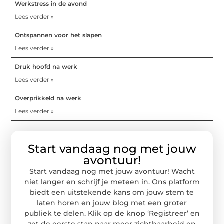
Werkstress in de avond
Lees verder »
Ontspannen voor het slapen
Lees verder »
Druk hoofd na werk
Lees verder »
Overprikkeld na werk
Lees verder »
Start vandaag nog met jouw
avontuur!
Start vandaag nog met jouw avontuur! Wacht
niet langer en schrijf je meteen in. Ons platform
biedt een uitstekende kans om jouw stem te
laten horen en jouw blog met een groter
publiek te delen. Klik op de knop ‘Registreer’ en