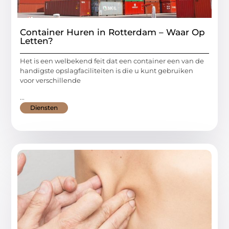
Container Huren in Rotterdam – Waar Op
Letten?
Het is een welbekend feit dat een container een van de
handigste opslagfaciliteiten is die u kunt gebruiken
voor verschillende
...
Diensten