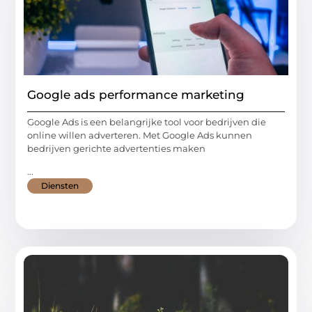
Google ads performance marketing
Google Ads is een belangrijke tool voor bedrijven die
online willen adverteren. Met Google Ads kunnen
bedrijven gerichte advertenties maken
...
Diensten