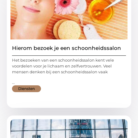
Hierom bezoek je een schoonheidssalon
Het bezoeken van een schoonheidssalon kent vele
voordelen voor je lichaam en zelfvertrouwen. Veel
mensen denken bij een schoonheidssalon vaak
...
Diensten