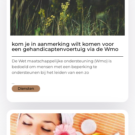
kom je in aanmerking wilt komen voor
een gehandicaptenvoertuig via de Wmo
De Wet maatschappelijke ondersteuning (Wmo) is
bedoeld om mensen met een beperking te
ondersteunen bij het leiden van een zo
...
Diensten