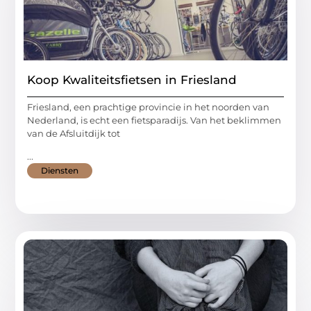
Koop Kwaliteitsfietsen in Friesland
Friesland, een prachtige provincie in het noorden van
Nederland, is echt een fietsparadijs. Van het beklimmen
van de Afsluitdijk tot
...
Diensten