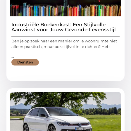
Industriële Boekenkast: Een Stijlvolle
Aanwinst voor Jouw Gezonde Levensstijl
Ben je op zoek naar een manier om je woonruimte niet
alleen praktisch, maar ook stijlvol in te richten? Heb
...
Diensten