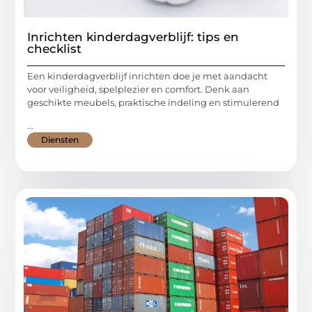
Inrichten kinderdagverblijf: tips en
checklist
Een kinderdagverblijf inrichten doe je met aandacht
voor veiligheid, spelplezier en comfort. Denk aan
geschikte meubels, praktische indeling en stimulerend
...
Diensten