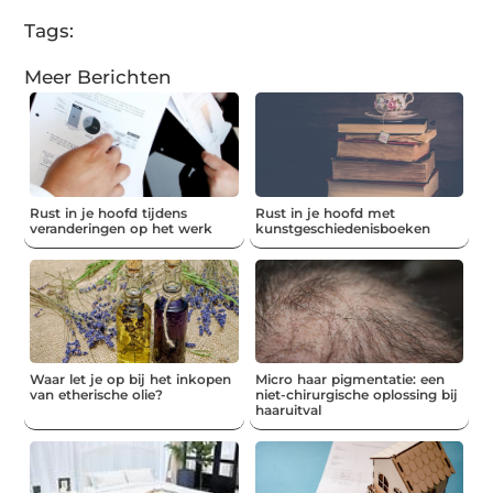
Tags:
Meer Berichten
Rust in je hoofd tijdens
Rust in je hoofd met
veranderingen op het werk
kunstgeschiedenisboeken
Waar let je op bij het inkopen
Micro haar pigmentatie: een
van etherische olie?
niet-chirurgische oplossing bij
haaruitval