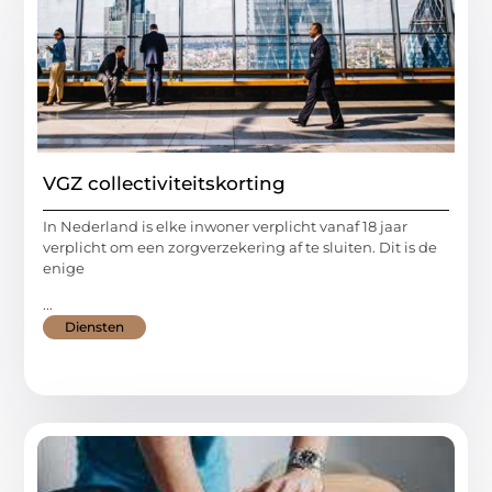
VGZ collectiviteitskorting
In Nederland is elke inwoner verplicht vanaf 18 jaar
verplicht om een zorgverzekering af te sluiten. Dit is de
enige
...
Diensten