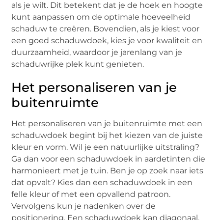
als je wilt. Dit betekent dat je de hoek en hoogte
kunt aanpassen om de optimale hoeveelheid
schaduw te creëren. Bovendien, als je kiest voor
een goed schaduwdoek, kies je voor kwaliteit en
duurzaamheid, waardoor je jarenlang van je
schaduwrijke plek kunt genieten.
Het personaliseren van je
buitenruimte
Het personaliseren van je buitenruimte met een
schaduwdoek begint bij het kiezen van de juiste
kleur en vorm. Wil je een natuurlijke uitstraling?
Ga dan voor een schaduwdoek in aardetinten die
harmonieert met je tuin. Ben je op zoek naar iets
dat opvalt? Kies dan een schaduwdoek in een
felle kleur of met een opvallend patroon.
Vervolgens kun je nadenken over de
positionering. Een schaduwdoek kan diagonaal,