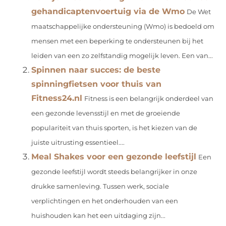
gehandicaptenvoertuig via de Wmo
De Wet
maatschappelijke ondersteuning (Wmo) is bedoeld om
mensen met een beperking te ondersteunen bij het
leiden van een zo zelfstandig mogelijk leven. Een van...
Spinnen naar succes: de beste
spinningfietsen voor thuis van
Fitness24.nl
Fitness is een belangrijk onderdeel van
een gezonde levensstijl en met de groeiende
populariteit van thuis sporten, is het kiezen van de
juiste uitrusting essentieel....
Meal Shakes voor een gezonde leefstijl
Een
gezonde leefstijl wordt steeds belangrijker in onze
drukke samenleving. Tussen werk, sociale
verplichtingen en het onderhouden van een
huishouden kan het een uitdaging zijn...