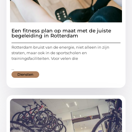
Een fitness plan op maat met de juiste
begeleiding in Rotterdam
Rotterdam bruist van de energie, niet alleen in zijn
straten, maar ook in de sportscholen en
trainingsfaciliteiten. Voor velen die
...
Diensten