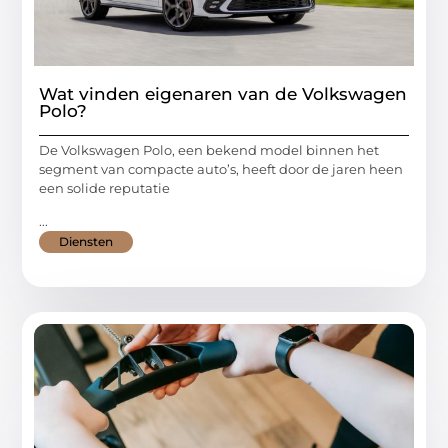
Wat vinden eigenaren van de Volkswagen
Polo?
De Volkswagen Polo, een bekend model binnen het
segment van compacte auto’s, heeft door de jaren heen
een solide reputatie
...
Diensten