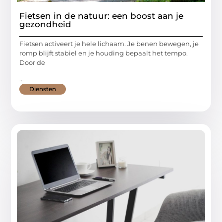
Fietsen in de natuur: een boost aan je
gezondheid
Fietsen activeert je hele lichaam. Je benen bewegen, je
romp blijft stabiel en je houding bepaalt het tempo.
Door de
...
Diensten