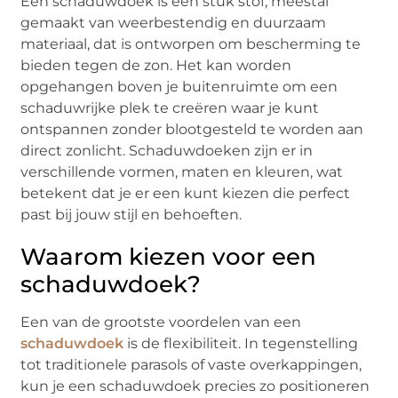
Een schaduwdoek is een stuk stof, meestal
gemaakt van weerbestendig en duurzaam
materiaal, dat is ontworpen om bescherming te
bieden tegen de zon. Het kan worden
opgehangen boven je buitenruimte om een
schaduwrijke plek te creëren waar je kunt
ontspannen zonder blootgesteld te worden aan
direct zonlicht. Schaduwdoeken zijn er in
verschillende vormen, maten en kleuren, wat
betekent dat je er een kunt kiezen die perfect
past bij jouw stijl en behoeften.
Waarom kiezen voor een
schaduwdoek?
Een van de grootste voordelen van een
schaduwdoek
is de flexibiliteit. In tegenstelling
tot traditionele parasols of vaste overkappingen,
kun je een schaduwdoek precies zo positioneren