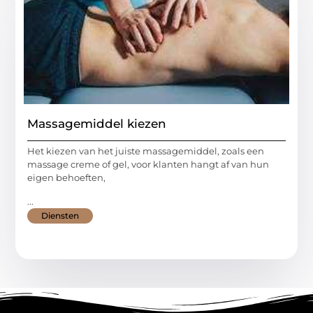
Massagemiddel kiezen
Het kiezen van het juiste massagemiddel, zoals een
massage creme of gel, voor klanten hangt af van hun
eigen behoeften,
...
Diensten