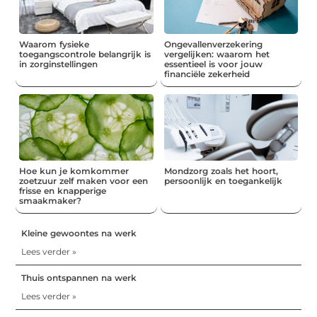
Waarom fysieke
Ongevallenverzekering
toegangscontrole belangrijk is
vergelijken: waarom het
in zorginstellingen
essentieel is voor jouw
financiële zekerheid
Hoe kun je komkommer
Mondzorg zoals het hoort,
zoetzuur zelf maken voor een
persoonlijk en toegankelijk
frisse en knapperige
smaakmaker?
Kleine gewoontes na werk
Lees verder »
Thuis ontspannen na werk
Lees verder »