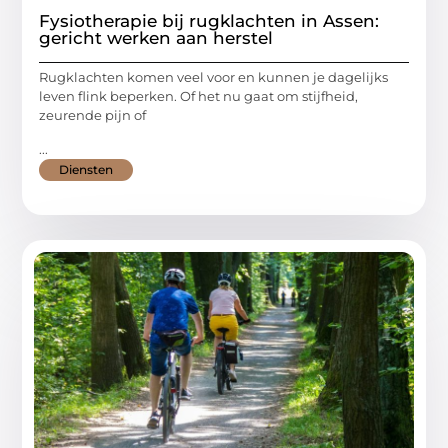
Fysiotherapie bij rugklachten in Assen:
gericht werken aan herstel
Rugklachten komen veel voor en kunnen je dagelijks
leven flink beperken. Of het nu gaat om stijfheid,
zeurende pijn of
...
Diensten