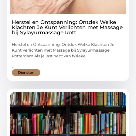
Herstel en Ontspanning: Ontdek Welke
Klachten Je Kunt Verlichten met Massage
bij Sylayurmassage Rott
Herstel en Ontspanning: Ontdek Welke Klachten Je
Kunt Verlichten met Massage bij Sylayurmassage
Rotterdam Als je last hebt van fysieke
...
Diensten