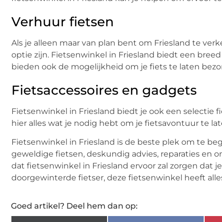
Verhuur fietsen
Als je alleen maar van plan bent om Friesland te ver
optie zijn. Fietsenwinkel in Friesland biedt een bree
bieden ook de mogelijkheid om je fiets te laten bez
Fietsaccessoires en gadgets
Fietsenwinkel in Friesland biedt je ook een selectie fi
hier alles wat je nodig hebt om je fietsavontuur te la
Fietsenwinkel in Friesland is de beste plek om te be
geweldige fietsen, deskundig advies, reparaties en o
dat fietsenwinkel in Friesland ervoor zal zorgen dat 
doorgewinterde fietser, deze fietsenwinkel heeft all
Goed artikel? Deel hem dan op: