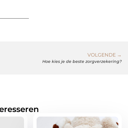
VOLGENDE →
Hoe kies je de beste zorgverzekering?
teresseren