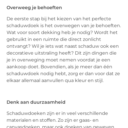
Overweeg je behoeften
De eerste stap bij het kiezen van het perfecte
schaduwdoek is het overwegen van je behoeften.
Wat voor soort dekking heb je nodig? Wordt het
gebruikt in een ruimte die direct zonlicht
ontvangt? Wil je iets wat naast schaduw ook een
decoratieve uitstraling heeft? Dit zijn dingen die
je in overweging moet nemen voordat je een
aankoop doet. Bovendien, als je meer dan één
schaduwdoek nodig hebt, zorg er dan voor dat ze
elkaar allemaal aanvullen qua kleur en stijl.
Denk aan duurzaamheid
Schaduwdoeken zijn er in veel verschillende
materialen en stoffen. Zo zijn er gaas- en
canvasdoeken, maar ook doeken van geweven