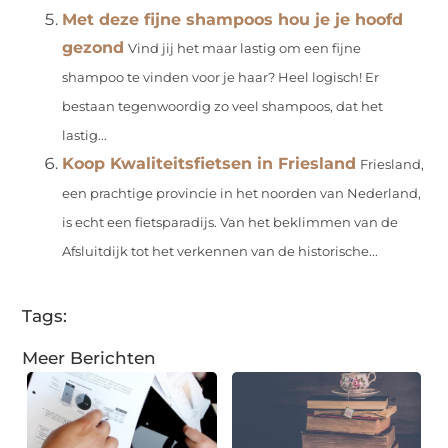
Met deze fijne shampoos hou je je hoofd
gezond
Vind jij het maar lastig om een fijne
shampoo te vinden voor je haar? Heel logisch! Er
bestaan tegenwoordig zo veel shampoos, dat het
lastig...
Koop Kwaliteitsfietsen in Friesland
Friesland,
een prachtige provincie in het noorden van Nederland,
is echt een fietsparadijs. Van het beklimmen van de
Afsluitdijk tot het verkennen van de historische...
Tags:
Meer Berichten