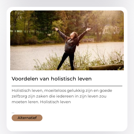
Voordelen van holistisch leven
Holistisch leven, moeiteloos gelukkig zijn en goede
zelfzorg zijn zaken die iedereen in zijn leven zou
moeten leren. Holistisch leven
...
Alternatief