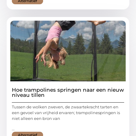
Alternatief
Hoe trampolines springen naar een nieuw
niveau tillen
Tussen de wolken zweven, de zwaartekracht tarten en
een gevoel van vrijheid ervaren; trampolinespringen is
niet alleen een bron van
...
Alternatief