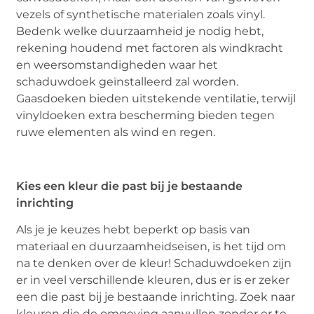
vezels of synthetische materialen zoals vinyl.
Bedenk welke duurzaamheid je nodig hebt,
rekening houdend met factoren als windkracht
en weersomstandigheden waar het
schaduwdoek geïnstalleerd zal worden.
Gaasdoeken bieden uitstekende ventilatie, terwijl
vinyldoeken extra bescherming bieden tegen
ruwe elementen als wind en regen.
Kies een kleur die past bij je bestaande
inrichting
Als je je keuzes hebt beperkt op basis van
materiaal en duurzaamheidseisen, is het tijd om
na te denken over de kleur! Schaduwdoeken zijn
er in veel verschillende kleuren, dus er is er zeker
een die past bij je bestaande inrichting. Zoek naar
kleuren die de omgeving aanvullen zonder er te