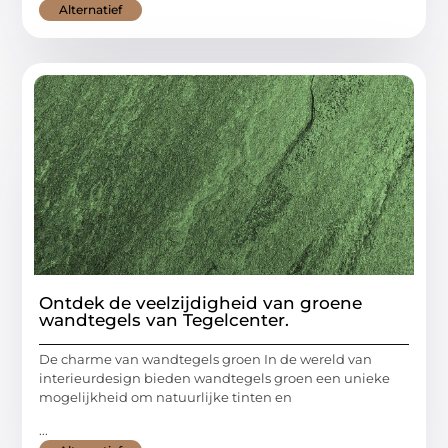
Alternatief
Ontdek de veelzijdigheid van groene
wandtegels van Tegelcenter.
De charme van wandtegels groen In de wereld van
interieurdesign bieden wandtegels groen een unieke
mogelijkheid om natuurlijke tinten en
...