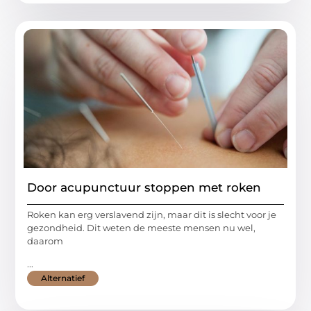
Door acupunctuur stoppen met roken
Roken kan erg verslavend zijn, maar dit is slecht voor je
gezondheid. Dit weten de meeste mensen nu wel,
daarom
...
Alternatief