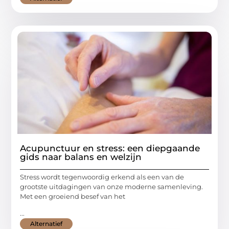
Acupunctuur en stress: een diepgaande
gids naar balans en welzijn
Stress wordt tegenwoordig erkend als een van de
grootste uitdagingen van onze moderne samenleving.
Met een groeiend besef van het
...
Alternatief