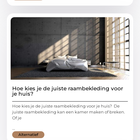
Hoe kies je de juiste raambekleding voor
je huis?
Hoe kies je de juiste raambekleding voor je huis? De
juiste raambekleding kan een kamer maken of breken.
Of je
...
Alternatief