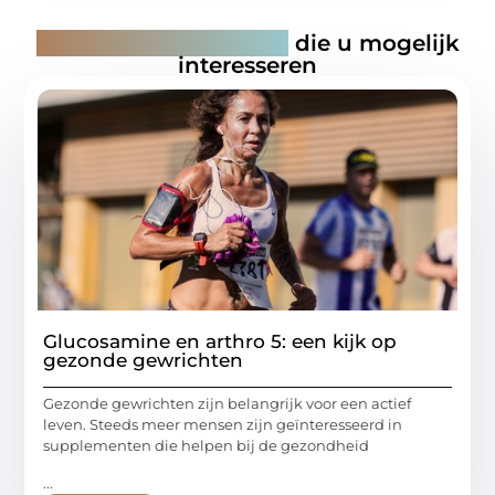
Gerelateerde artikelen
die u mogelijk
interesseren
Glucosamine en arthro 5: een kijk op
gezonde gewrichten
Gezonde gewrichten zijn belangrijk voor een actief
leven. Steeds meer mensen zijn geïnteresseerd in
supplementen die helpen bij de gezondheid
...