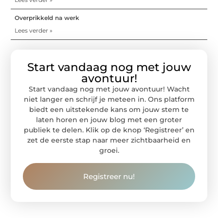
Overprikkeld na werk
Lees verder »
Start vandaag nog met jouw
avontuur!
Start vandaag nog met jouw avontuur! Wacht
niet langer en schrijf je meteen in. Ons platform
biedt een uitstekende kans om jouw stem te
laten horen en jouw blog met een groter
publiek te delen. Klik op de knop ‘Registreer’ en
zet de eerste stap naar meer zichtbaarheid en
groei.
Registreer nu!