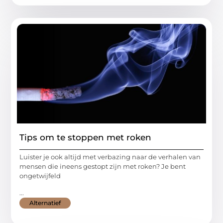
Tips om te stoppen met roken
Luister je ook altijd met verbazing naar de verhalen van
mensen die ineens gestopt zijn met roken? Je bent
ongetwijfeld
...
Alternatief