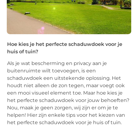
Hoe kies je het perfecte schaduwdoek voor je
huis of tuin?
Als je wat bescherming en privacy aan je
buitenruimte wilt toevoegen, is een
schaduwdoek een uitstekende oplossing. Het
houdt niet alleen de zon tegen, maar voegt ook
een mooi visueel element toe. Maar hoe kies je
het perfecte schaduwdoek voor jouw behoeften?
Nou, maak je geen zorgen, wij zijn er om je te
helpen! Hier zijn enkele tips voor het kiezen van
het perfecte schaduwdoek voor je huis of tuin.