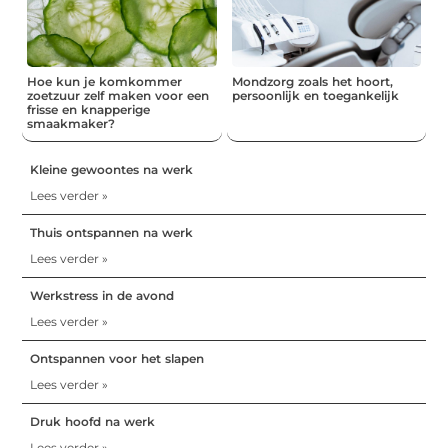
Hoe kun je komkommer
Mondzorg zoals het hoort,
zoetzuur zelf maken voor een
persoonlijk en toegankelijk
frisse en knapperige
smaakmaker?
Kleine gewoontes na werk
Lees verder »
Thuis ontspannen na werk
Lees verder »
Werkstress in de avond
Lees verder »
Ontspannen voor het slapen
Lees verder »
Druk hoofd na werk
Lees verder »