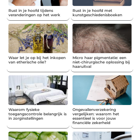
Rust in je hoofd tijdens
Rust in je hoofd met
veranderingen op het werk
kunstgeschiedenisboeken
Waar let je op bij het inkopen
Micro haar pigmentatie: een
van etherische olie?
niet-chirurgische oplossing bij
haaruitval
Waarom fysieke
Ongevallenverzekering
toegangscontrole belangrijk is
vergelijken: waarom het
in zorginstellingen
essentieel is voor jouw
financiële zekerheid