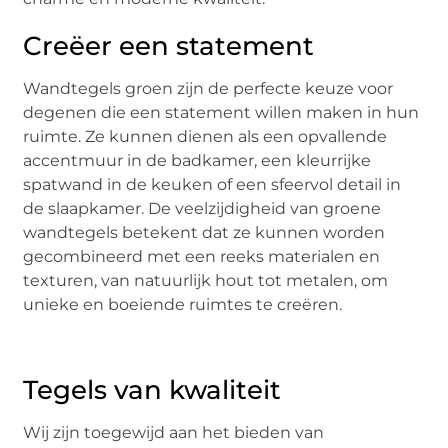
Creëer een statement
Wandtegels groen zijn de perfecte keuze voor
degenen die een statement willen maken in hun
ruimte. Ze kunnen dienen als een opvallende
accentmuur in de badkamer, een kleurrijke
spatwand in de keuken of een sfeervol detail in
de slaapkamer. De veelzijdigheid van groene
wandtegels betekent dat ze kunnen worden
gecombineerd met een reeks materialen en
texturen, van natuurlijk hout tot metalen, om
unieke en boeiende ruimtes te creëren.
Tegels van kwaliteit
Wij zijn toegewijd aan het bieden van