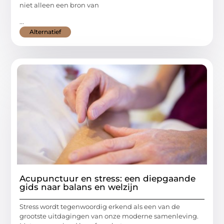
niet alleen een bron van
...
Alternatief
Acupunctuur en stress: een diepgaande
gids naar balans en welzijn
Stress wordt tegenwoordig erkend als een van de
grootste uitdagingen van onze moderne samenleving.