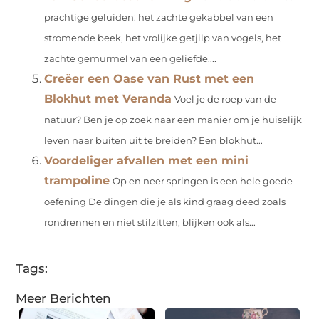
prachtige geluiden: het zachte gekabbel van een
stromende beek, het vrolijke getjilp van vogels, het
zachte gemurmel van een geliefde....
Creëer een Oase van Rust met een
Blokhut met Veranda
Voel je de roep van de
natuur? Ben je op zoek naar een manier om je huiselijk
leven naar buiten uit te breiden? Een blokhut...
Voordeliger afvallen met een mini
trampoline
Op en neer springen is een hele goede
oefening De dingen die je als kind graag deed zoals
rondrennen en niet stilzitten, blijken ook als...
Tags:
Meer Berichten