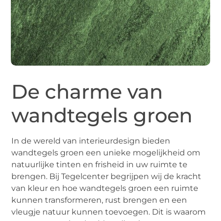
De charme van
wandtegels groen
In de wereld van interieurdesign bieden
wandtegels groen een unieke mogelijkheid om
natuurlijke tinten en frisheid in uw ruimte te
brengen. Bij Tegelcenter begrijpen wij de kracht
van kleur en hoe wandtegels groen een ruimte
kunnen transformeren, rust brengen en een
vleugje natuur kunnen toevoegen. Dit is waarom