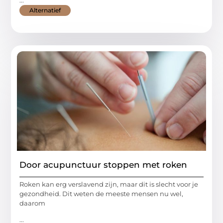
Alternatief
Door acupunctuur stoppen met roken
Roken kan erg verslavend zijn, maar dit is slecht voor je
gezondheid. Dit weten de meeste mensen nu wel,
daarom
...