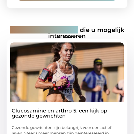
Gerelateerde artikelen
die u mogelijk
interesseren
Glucosamine en arthro 5: een kijk op
gezonde gewrichten
Gezonde gewrichten zijn belangrijk voor een actief
leven. Steeds meer mensen zijn geïnteresseerd in