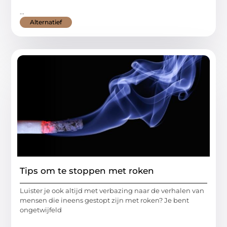
...
Alternatief
Tips om te stoppen met roken
Luister je ook altijd met verbazing naar de verhalen van
mensen die ineens gestopt zijn met roken? Je bent
ongetwijfeld
...