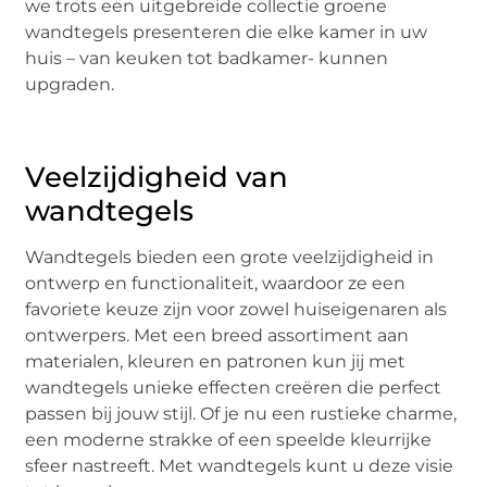
we trots een uitgebreide collectie groene
wandtegels presenteren die elke kamer in uw
huis – van keuken tot badkamer- kunnen
upgraden.
Veelzijdigheid van
wandtegels
Wandtegels bieden een grote veelzijdigheid in
ontwerp en functionaliteit, waardoor ze een
favoriete keuze zijn voor zowel huiseigenaren als
ontwerpers. Met een breed assortiment aan
materialen, kleuren en patronen kun jij met
wandtegels unieke effecten creëren die perfect
passen bij jouw stijl. Of je nu een rustieke charme,
een moderne strakke of een speelde kleurrijke
sfeer nastreeft. Met wandtegels kunt u deze visie