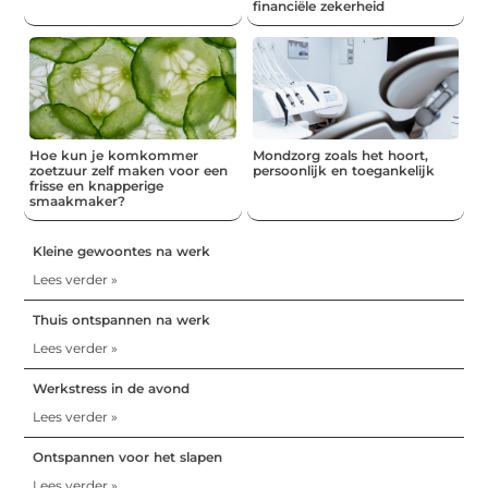
financiële zekerheid
Hoe kun je komkommer
Mondzorg zoals het hoort,
zoetzuur zelf maken voor een
persoonlijk en toegankelijk
frisse en knapperige
smaakmaker?
Kleine gewoontes na werk
Lees verder »
Thuis ontspannen na werk
Lees verder »
Werkstress in de avond
Lees verder »
Ontspannen voor het slapen
Lees verder »