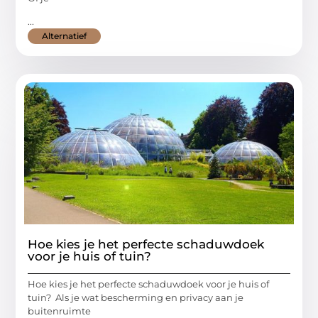
...
Alternatief
Hoe kies je het perfecte schaduwdoek
voor je huis of tuin?
Hoe kies je het perfecte schaduwdoek voor je huis of
tuin? Als je wat bescherming en privacy aan je
buitenruimte