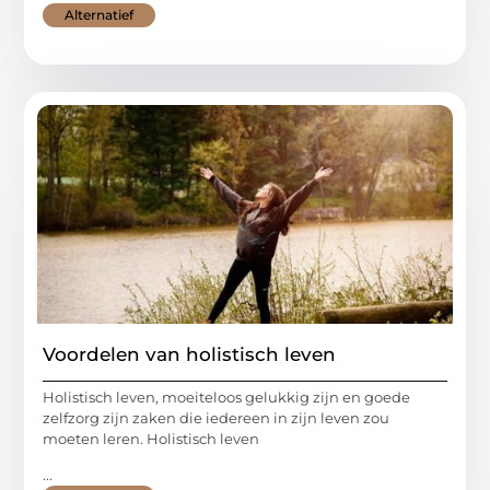
Alternatief
Voordelen van holistisch leven
Holistisch leven, moeiteloos gelukkig zijn en goede
zelfzorg zijn zaken die iedereen in zijn leven zou
moeten leren. Holistisch leven
...