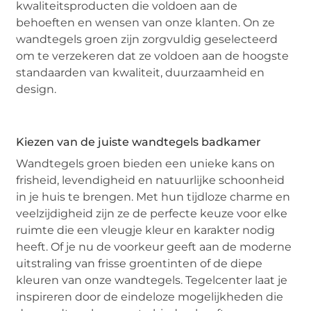
kwaliteitsproducten die voldoen aan de
behoeften en wensen van onze klanten. On ze
wandtegels groen zijn zorgvuldig geselecteerd
om te verzekeren dat ze voldoen aan de hoogste
standaarden van kwaliteit, duurzaamheid en
design.
Kiezen van de juiste wandtegels badkamer
Wandtegels groen bieden een unieke kans on
frisheid, levendigheid en natuurlijke schoonheid
in je huis te brengen. Met hun tijdloze charme en
veelzijdigheid zijn ze de perfecte keuze voor elke
ruimte die een vleugje kleur en karakter nodig
heeft. Of je nu de voorkeur geeft aan de moderne
uitstraling van frisse groentinten of de diepe
kleuren van onze wandtegels. Tegelcenter laat je
inspireren door de eindeloze mogelijkheden die