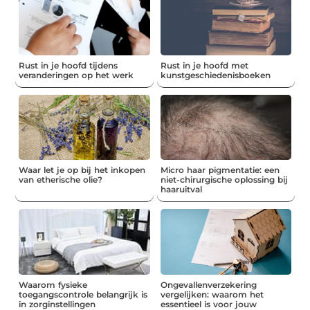
Rust in je hoofd tijdens
Rust in je hoofd met
veranderingen op het werk
kunstgeschiedenisboeken
Waar let je op bij het inkopen
Micro haar pigmentatie: een
van etherische olie?
niet-chirurgische oplossing bij
haaruitval
Waarom fysieke
Ongevallenverzekering
toegangscontrole belangrijk is
vergelijken: waarom het
in zorginstellingen
essentieel is voor jouw