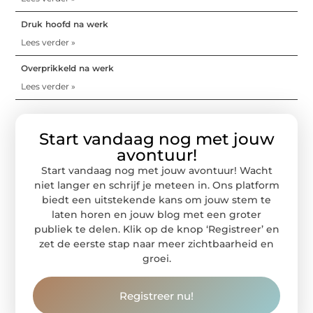
Druk hoofd na werk
Lees verder »
Overprikkeld na werk
Lees verder »
Start vandaag nog met jouw
avontuur!
Start vandaag nog met jouw avontuur! Wacht
niet langer en schrijf je meteen in. Ons platform
biedt een uitstekende kans om jouw stem te
laten horen en jouw blog met een groter
publiek te delen. Klik op de knop ‘Registreer’ en
zet de eerste stap naar meer zichtbaarheid en
groei.
Registreer nu!