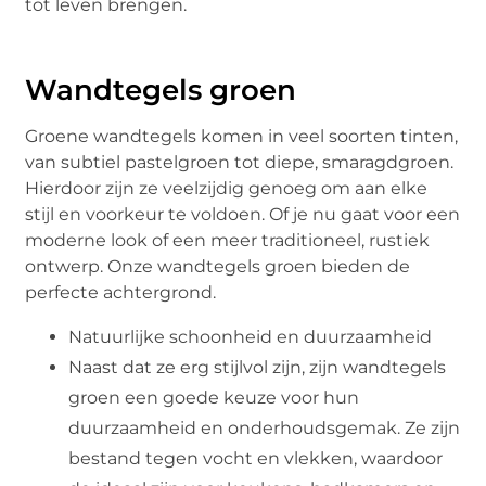
tot leven brengen.
Wandtegels groen
Groene wandtegels komen in veel soorten tinten,
van subtiel pastelgroen tot diepe, smaragdgroen.
Hierdoor zijn ze veelzijdig genoeg om aan elke
stijl en voorkeur te voldoen. Of je nu gaat voor een
moderne look of een meer traditioneel, rustiek
ontwerp. Onze wandtegels groen bieden de
perfecte achtergrond.
Natuurlijke schoonheid en duurzaamheid
Naast dat ze erg stijlvol zijn, zijn wandtegels
groen een goede keuze voor hun
duurzaamheid en onderhoudsgemak. Ze zijn
bestand tegen vocht en vlekken, waardoor