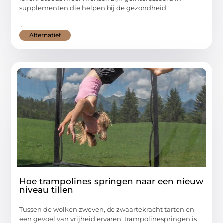
supplementen die helpen bij de gezondheid
...
Alternatief
Hoe trampolines springen naar een nieuw
niveau tillen
Tussen de wolken zweven, de zwaartekracht tarten en
een gevoel van vrijheid ervaren; trampolinespringen is