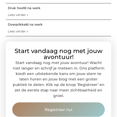
Druk hoofd na werk
Lees verder »
Overprikkeld na werk
Lees verder »
Start vandaag nog met jouw
avontuur!
Start vandaag nog met jouw avontuur! Wacht
niet langer en schrijf je meteen in. Ons platform
biedt een uitstekende kans om jouw stem te
laten horen en jouw blog met een groter
publiek te delen. Klik op de knop ‘Registreer’ en
zet de eerste stap naar meer zichtbaarheid en
groei.
Registreer nu!