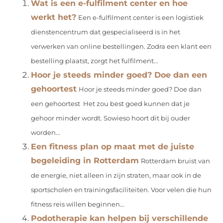
Wat is een e-fulfilment center en hoe
werkt het?
Een e-fulfilment center is een logistiek
dienstencentrum dat gespecialiseerd is in het
verwerken van online bestellingen. Zodra een klant een
bestelling plaatst, zorgt het fulfilment...
Hoor je steeds minder goed? Doe dan een
gehoortest
Hoor je steeds minder goed? Doe dan
een gehoortest Het zou best goed kunnen dat je
gehoor minder wordt. Sowieso hoort dit bij ouder
worden...
Een fitness plan op maat met de juiste
begeleiding in Rotterdam
Rotterdam bruist van
de energie, niet alleen in zijn straten, maar ook in de
sportscholen en trainingsfaciliteiten. Voor velen die hun
fitness reis willen beginnen...
Podotherapie kan helpen bij verschillende