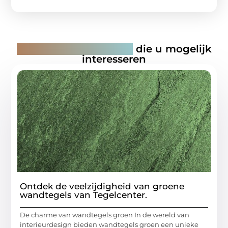
Gerelateerde artikelen
die u mogelijk
interesseren
Ontdek de veelzijdigheid van groene
wandtegels van Tegelcenter.
De charme van wandtegels groen In de wereld van
interieurdesign bieden wandtegels groen een unieke