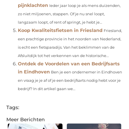
pijnklachten
Ieder jaar loop je als mens duizenden,
zo niet miljoenen, stappen. Of je nu snel loopt,
langzaam loopt, of rent of springt, je hebt je...
Koop Kwaliteitsfietsen in Friesland
Friesland,
een prachtige provincie in het noorden van Nederland,
is echt een fietsparadijs. Van het beklimmen van de
Afsluitdijk tot het verkennen van de historische...
Ontdek de Voordelen van een Bedrijfsarts
in Eindhoven
Ben je een ondernemer in Eindhoven
en vraag je je af of je een bedrijfsarts nodig hebt voor je
bedrijf? In dit artikel gaan we...
Tags:
Meer Berichten