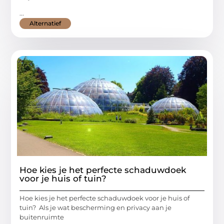
...
Alternatief
Hoe kies je het perfecte schaduwdoek
voor je huis of tuin?
Hoe kies je het perfecte schaduwdoek voor je huis of
tuin? Als je wat bescherming en privacy aan je
buitenruimte