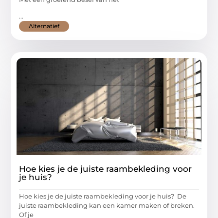
...
Alternatief
Hoe kies je de juiste raambekleding voor
je huis?
Hoe kies je de juiste raambekleding voor je huis? De
juiste raambekleding kan een kamer maken of breken.
Of je