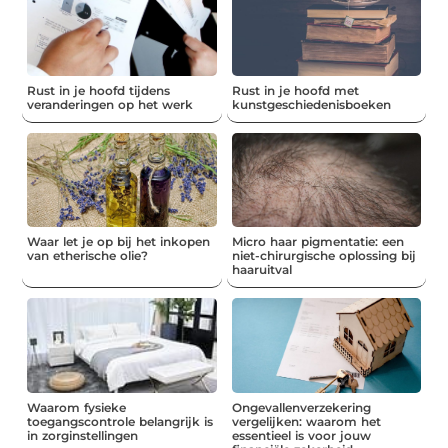
Rust in je hoofd tijdens
Rust in je hoofd met
veranderingen op het werk
kunstgeschiedenisboeken
Waar let je op bij het inkopen
Micro haar pigmentatie: een
van etherische olie?
niet-chirurgische oplossing bij
haaruitval
Waarom fysieke
Ongevallenverzekering
toegangscontrole belangrijk is
vergelijken: waarom het
in zorginstellingen
essentieel is voor jouw