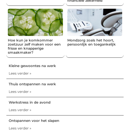
financiële zekerheid
Hoe kun je komkommer
Mondzorg zoals het hoort,
zoetzuur zelf maken voor een
persoonlijk en toegankelijk
frisse en knapperige
smaakmaker?
Kleine gewoontes na werk
Lees verder »
Thuis ontspannen na werk
Lees verder »
Werkstress in de avond
Lees verder »
Ontspannen voor het slapen
Lees verder »