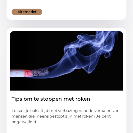
...
Alternatief
Tips om te stoppen met roken
Luister je ook altijd met verbazing naar de verhalen van
mensen die ineens gestopt zijn met roken? Je bent
ongetwijfeld
...