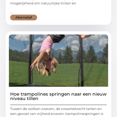
mogelijkheid om natuurlijke tinten en
...
Alternatief
Hoe trampolines springen naar een nieuw
niveau tillen
Tussen de wolken zweven, de zwaartekracht tarten en
een gevoel van vrijheid ervaren; trampolinespringen is