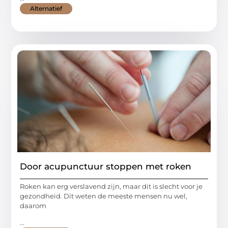
Alternatief
Door acupunctuur stoppen met roken
Roken kan erg verslavend zijn, maar dit is slecht voor je
gezondheid. Dit weten de meeste mensen nu wel,
daarom
...