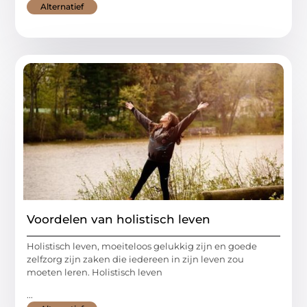
Alternatief
Voordelen van holistisch leven
Holistisch leven, moeiteloos gelukkig zijn en goede
zelfzorg zijn zaken die iedereen in zijn leven zou
moeten leren. Holistisch leven
...