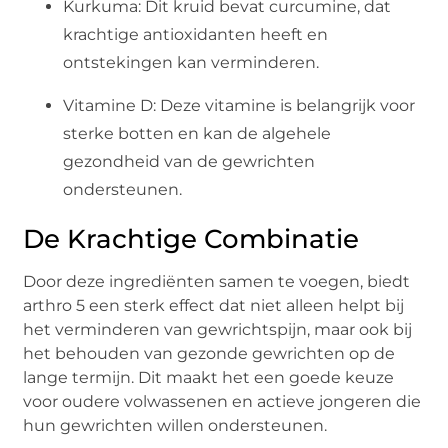
Kurkuma
: Dit kruid bevat
curcumine
, dat
krachtige antioxidanten heeft en
ontstekingen kan verminderen.
Vitamine D
: Deze vitamine is belangrijk voor
sterke botten en kan de algehele
gezondheid van de gewrichten
ondersteunen.
De Krachtige Combinatie
Door deze ingrediënten samen te voegen, biedt
a
rthro
5 een sterk effect dat niet alleen helpt bij
het verminderen van gewrichtspijn, maar ook bij
het behouden van gezonde gewrichten op de
lange termijn. Dit maakt het een goede keuze
voor oudere volwassenen en actieve jongeren die
hun gewrichten willen ondersteunen.