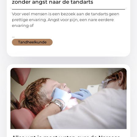
zonder angst naar de tandarts
Voor veel mensen is een bezoek aan de tandarts geen
prettige ervaring. Angst voor pijn, een nare eerdere
ervaring of
...
Tandheelkunde