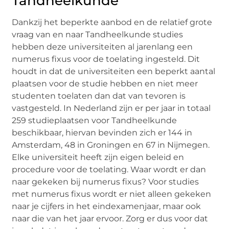
Tandheelkunde
Dankzij het beperkte aanbod en de relatief grote
vraag van en naar Tandheelkunde studies
hebben deze universiteiten al jarenlang een
numerus fixus voor de toelating ingesteld. Dit
houdt in dat de universiteiten een beperkt aantal
plaatsen voor de studie hebben en niet meer
studenten toelaten dan dat van tevoren is
vastgesteld. In Nederland zijn er per jaar in totaal
259 studieplaatsen voor Tandheelkunde
beschikbaar, hiervan bevinden zich er 144 in
Amsterdam, 48 in Groningen en 67 in Nijmegen.
Elke universiteit heeft zijn eigen beleid en
procedure voor de toelating. Waar wordt er dan
naar gekeken bij numerus fixus? Voor studies
met numerus fixus wordt er niet alleen gekeken
naar je cijfers in het eindexamenjaar, maar ook
naar die van het jaar ervoor. Zorg er dus voor dat