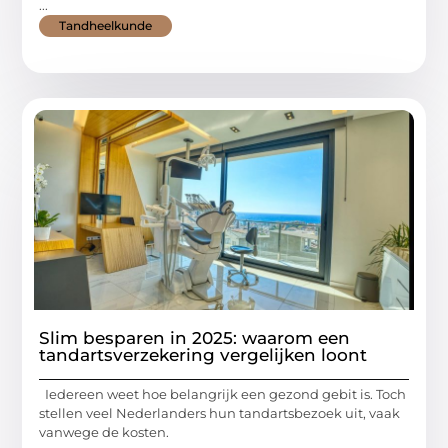
...
Tandheelkunde
Slim besparen in 2025: waarom een
tandartsverzekering vergelijken loont
Iedereen weet hoe belangrijk een gezond gebit is. Toch
stellen veel Nederlanders hun tandartsbezoek uit, vaak
vanwege de kosten.