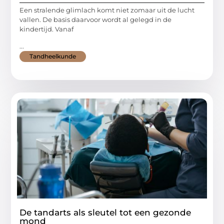
Een stralende glimlach komt niet zomaar uit de lucht
vallen. De basis daarvoor wordt al gelegd in de
kindertijd. Vanaf
...
Tandheelkunde
De tandarts als sleutel tot een gezonde
mond