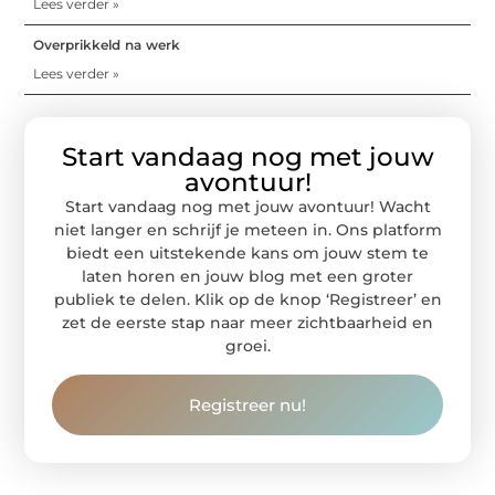
Lees verder »
Overprikkeld na werk
Lees verder »
Start vandaag nog met jouw
avontuur!
Start vandaag nog met jouw avontuur! Wacht
niet langer en schrijf je meteen in. Ons platform
biedt een uitstekende kans om jouw stem te
laten horen en jouw blog met een groter
publiek te delen. Klik op de knop ‘Registreer’ en
zet de eerste stap naar meer zichtbaarheid en
groei.
Registreer nu!