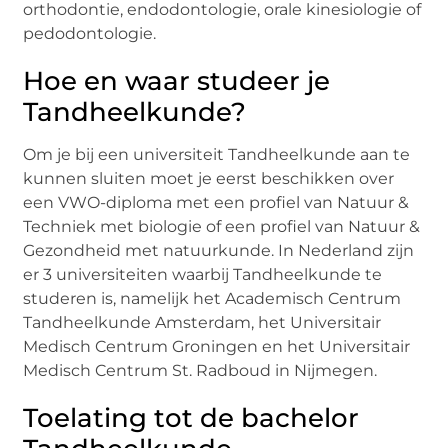
orthodontie, endodontologie, orale kinesiologie of
pedodontologie.
Hoe en waar studeer je
Tandheelkunde?
Om je bij een universiteit Tandheelkunde aan te
kunnen sluiten moet je eerst beschikken over
een VWO-diploma met een profiel van Natuur &
Techniek met biologie of een profiel van Natuur &
Gezondheid met natuurkunde. In Nederland zijn
er 3 universiteiten waarbij Tandheelkunde te
studeren is, namelijk het Academisch Centrum
Tandheelkunde Amsterdam, het Universitair
Medisch Centrum Groningen en het Universitair
Medisch Centrum St. Radboud in Nijmegen.
Toelating tot de bachelor