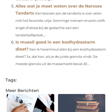
Alles wat je moet weten over de Narcose
Tandarts
Een bezoek aan de tandarts is voor velen
niet het favoriete uitje. Sommige mensen ervaren zelfs
angst of stress bij de gedachte aan een
tandartsafspraak....
Is muesli goed in een koolhydraatarm
dieet?
Kan ik havermout eten bij een koolhydraatarm
dieet? Ja, dat kan, als je de juiste granola vindt. De
meeste granola uit de massamarkt bevat 20...
Tags:
Meer Berichten