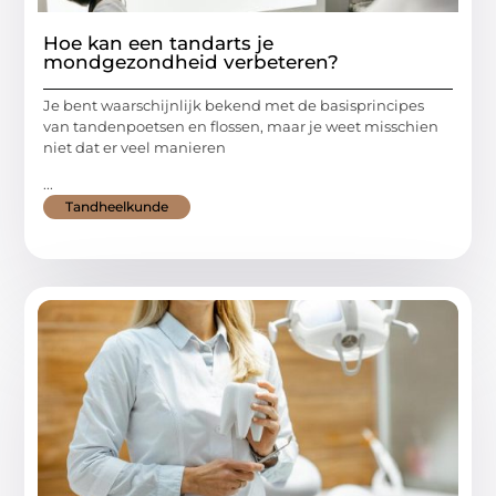
Hoe kan een tandarts je
mondgezondheid verbeteren?
Je bent waarschijnlijk bekend met de basisprincipes
van tandenpoetsen en flossen, maar je weet misschien
niet dat er veel manieren
...
Tandheelkunde