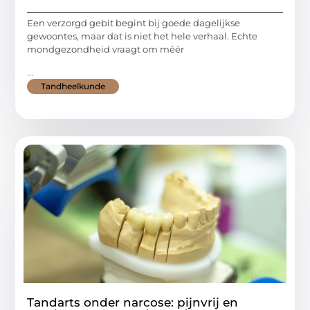
Een verzorgd gebit begint bij goede dagelijkse
gewoontes, maar dat is niet het hele verhaal. Echte
mondgezondheid vraagt om méér
...
Tandheelkunde
Tandarts onder narcose: pijnvrij en