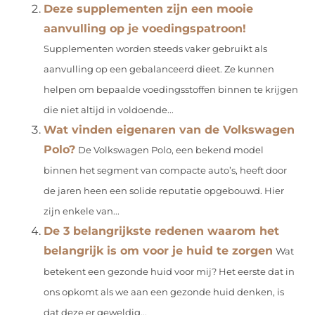
Deze supplementen zijn een mooie
aanvulling op je voedingspatroon!
Supplementen worden steeds vaker gebruikt als
aanvulling op een gebalanceerd dieet. Ze kunnen
helpen om bepaalde voedingsstoffen binnen te krijgen
die niet altijd in voldoende...
Wat vinden eigenaren van de Volkswagen
Polo?
De Volkswagen Polo, een bekend model
binnen het segment van compacte auto’s, heeft door
de jaren heen een solide reputatie opgebouwd. Hier
zijn enkele van...
De 3 belangrijkste redenen waarom het
belangrijk is om voor je huid te zorgen
Wat
betekent een gezonde huid voor mij? Het eerste dat in
ons opkomt als we aan een gezonde huid denken, is
dat deze er geweldig...