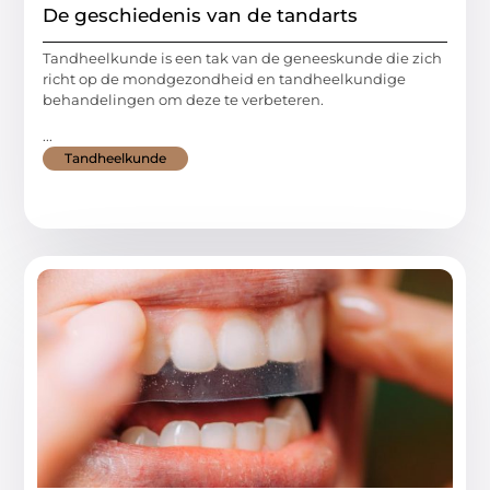
De geschiedenis van de tandarts
Tandheelkunde is een tak van de geneeskunde die zich
richt op de mondgezondheid en tandheelkundige
behandelingen om deze te verbeteren.
...
Tandheelkunde