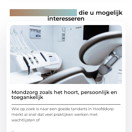
Gerelateerde artikelen
die u mogelijk
interesseren
Mondzorg zoals het hoort, persoonlijk en
toegankelijk
Wie op zoek is naar een goede tandarts in Hoofddorp
merkt al snel dat veel praktijken werken met
wachtlijsten of
...