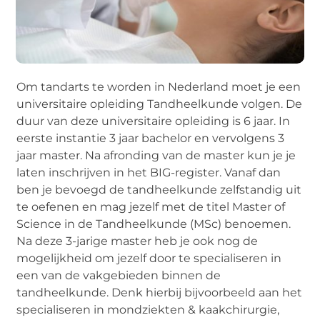
Om tandarts te worden in Nederland moet je een
universitaire opleiding Tandheelkunde volgen. De
duur van deze universitaire opleiding is 6 jaar. In
eerste instantie 3 jaar bachelor en vervolgens 3
jaar master. Na afronding van de master kun je je
laten inschrijven in het BIG-register. Vanaf dan
ben je bevoegd de tandheelkunde zelfstandig uit
te oefenen en mag jezelf met de titel Master of
Science in de Tandheelkunde (MSc) benoemen.
Na deze 3-jarige master heb je ook nog de
mogelijkheid om jezelf door te specialiseren in
een van de vakgebieden binnen de
tandheelkunde. Denk hierbij bijvoorbeeld aan het
specialiseren in mondziekten & kaakchirurgie,