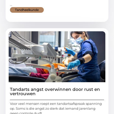
...
Tandheelkunde
Tandarts angst overwinnen door rust en
vertrouwen
Voor veel mensen roept een tandartsafspraak spanning
op. Soms is die angst zo sterk dat iemand jarenlang
geen controle durft