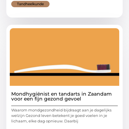
Tandheelkunde
Mondhygiënist en tandarts in Zaandam
voor een fijn gezond gevoel
Waarom mondgezondheid bijdraagt aan je dagelijks
welzijn Gezond leven betekent je goed voelen in je
lichaam, elke dag opnieuw. Daarbij