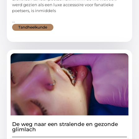
werd gezien als een luxe accessoire voor fanatieke
poetsers, is inmiddels
...
Tandheelkunde
De weg naar een stralende en gezonde
glimlach