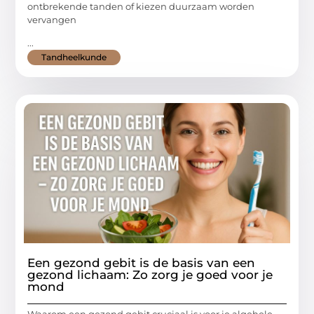
ontbrekende tanden of kiezen duurzaam worden
vervangen
...
Tandheelkunde
Een gezond gebit is de basis van een
gezond lichaam: Zo zorg je goed voor je
mond