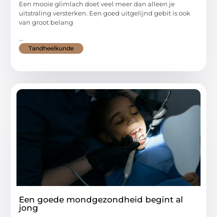
Een mooie glimlach doet veel meer dan alleen je
uitstraling versterken. Een goed uitgelijnd gebit is ook
van groot belang
...
Tandheelkunde
Een goede mondgezondheid begint al
jong