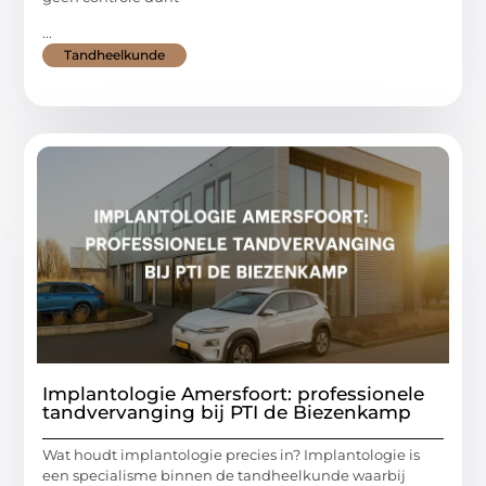
...
Tandheelkunde
Implantologie Amersfoort: professionele
tandvervanging bij PTI de Biezenkamp
Wat houdt implantologie precies in? Implantologie is
een specialisme binnen de tandheelkunde waarbij