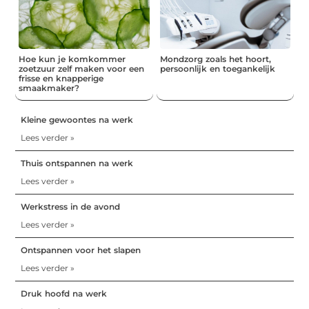
Hoe kun je komkommer
Mondzorg zoals het hoort,
zoetzuur zelf maken voor een
persoonlijk en toegankelijk
frisse en knapperige
smaakmaker?
Kleine gewoontes na werk
Lees verder »
Thuis ontspannen na werk
Lees verder »
Werkstress in de avond
Lees verder »
Ontspannen voor het slapen
Lees verder »
Druk hoofd na werk