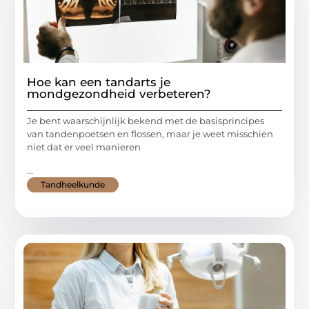
Hoe kan een tandarts je
mondgezondheid verbeteren?
Je bent waarschijnlijk bekend met de basisprincipes
van tandenpoetsen en flossen, maar je weet misschien
niet dat er veel manieren
...
Tandheelkunde