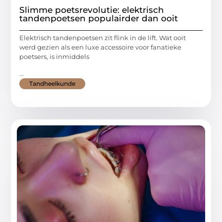
Slimme poetsrevolutie: elektrisch
tandenpoetsen populairder dan ooit
Elektrisch tandenpoetsen zit flink in de lift. Wat ooit
werd gezien als een luxe accessoire voor fanatieke
poetsers, is inmiddels
...
Tandheelkunde