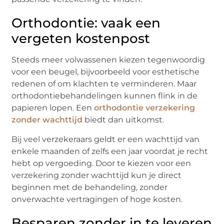
Orthodontie: vaak een
vergeten kostenpost
Steeds meer volwassenen kiezen tegenwoordig
voor een beugel, bijvoorbeeld voor esthetische
redenen of om klachten te verminderen. Maar
orthodontiebehandelingen kunnen flink in de
papieren lopen. Een
orthodontie verzekering
zonder wachttijd
biedt dan uitkomst.
Bij veel verzekeraars geldt er een wachttijd van
enkele maanden of zelfs een jaar voordat je recht
hebt op vergoeding. Door te kiezen voor een
verzekering zonder wachttijd kun je direct
beginnen met de behandeling, zonder
onverwachte vertragingen of hoge kosten.
Besparen zonder in te leveren