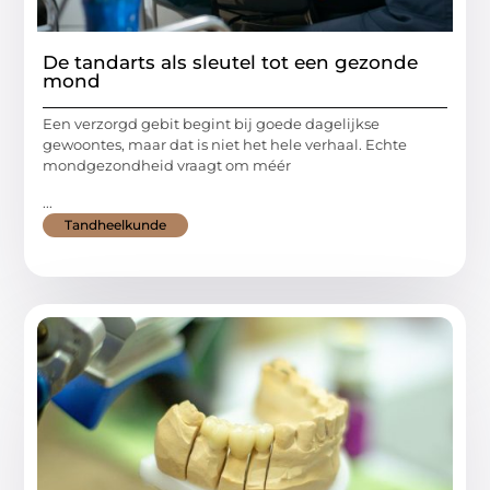
De tandarts als sleutel tot een gezonde
mond
Een verzorgd gebit begint bij goede dagelijkse
gewoontes, maar dat is niet het hele verhaal. Echte
mondgezondheid vraagt om méér
...
Tandheelkunde