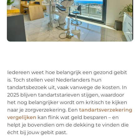
Iedereen weet hoe belangrijk een gezond gebit
is. Toch stellen veel Nederlanders hun
tandartsbezoek uit, vaak vanwege de kosten. In
2025 blijven tandartstarieven stijgen, waardoor
het nog belangrijker wordt om kritisch te kijken
naar je zorgverzekering. Een
tandartsverzekering
vergelijken
kan flink wat geld besparen – en
helpt je bovendien om de dekking te vinden die
écht bij jouw gebit past.