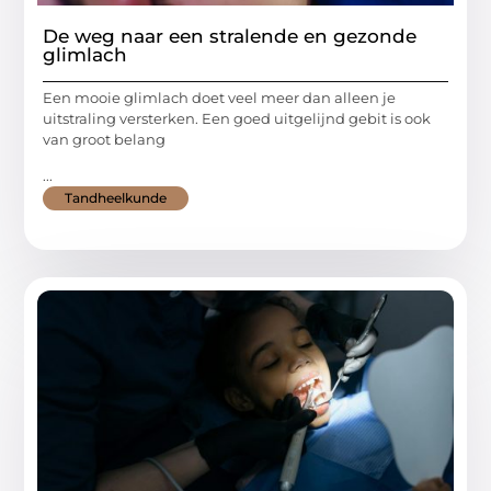
De weg naar een stralende en gezonde
glimlach
Een mooie glimlach doet veel meer dan alleen je
uitstraling versterken. Een goed uitgelijnd gebit is ook
van groot belang
...
Tandheelkunde