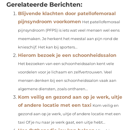
Gerelateerde Berichten:
Blijvende klachten door patellofemoraal
pijnsyndroom voorkomen
Het patellofemoraal
pijnsyndroom (PFPS) is iets wat veel mensen wel eens
meemaken. Je herkent het meestal aan pijn rond de
knieschijf. Het kan bij sporters...
Hierom bezoek je een schoonheidssalon
Het bezoeken van een schoonheidssalon kent vele
voordelen voor je lichaam en zelfvertrouwen. Veel
mensen denken bij een schoonheidssalon vaak aan
algemene diensten, zoals ontharen...
Kom veilig en gezond aan op je werk, uitje
of andere locatie met een taxi
Kom veilig en
gezond aan op je werk, uitje of andere locatie met een
taxi Of je nu naar je werk gaat, een uitje hebt...