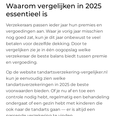
Waarom vergelijken in 2025
essentieel is
Verzekeraars passen ieder jaar hun premies en
vergoedingen aan. Waar je vorig jaar misschien
nog goed zat, kun je dit jaar onbewust te veel
betalen voor dezelfde dekking. Door te
vergelijken zie je in één oogopslag welke
verzekeraar de beste balans biedt tussen premie
en vergoeding.
Op de website tandartsverzekering-vergelijker.nl
kun je eenvoudig zien welke
tandartsverzekeringen in 2025 de beste
voorwaarden bieden. Of je nu af en toe een
controle nodig hebt, regelmatig een behandeling
ondergaat of een gezin hebt met kinderen die
ook naar de tandarts gaan — er is altijd een
passende verzekering te vinden.