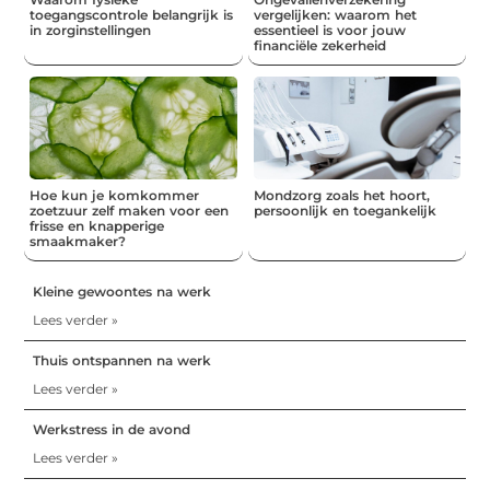
toegangscontrole belangrijk is
vergelijken: waarom het
in zorginstellingen
essentieel is voor jouw
financiële zekerheid
Hoe kun je komkommer
Mondzorg zoals het hoort,
zoetzuur zelf maken voor een
persoonlijk en toegankelijk
frisse en knapperige
smaakmaker?
Kleine gewoontes na werk
Lees verder »
Thuis ontspannen na werk
Lees verder »
Werkstress in de avond
Lees verder »