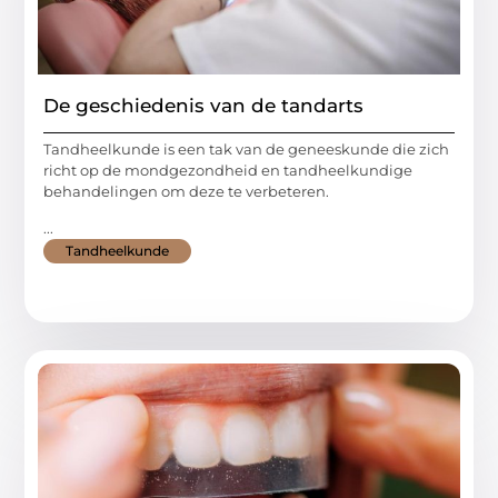
De geschiedenis van de tandarts
Tandheelkunde is een tak van de geneeskunde die zich
richt op de mondgezondheid en tandheelkundige
behandelingen om deze te verbeteren.
...
Tandheelkunde