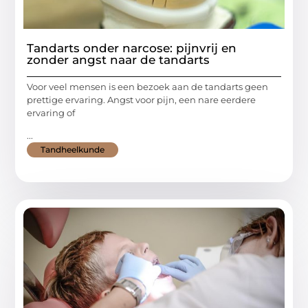
Tandarts onder narcose: pijnvrij en
zonder angst naar de tandarts
Voor veel mensen is een bezoek aan de tandarts geen
prettige ervaring. Angst voor pijn, een nare eerdere
ervaring of
...
Tandheelkunde