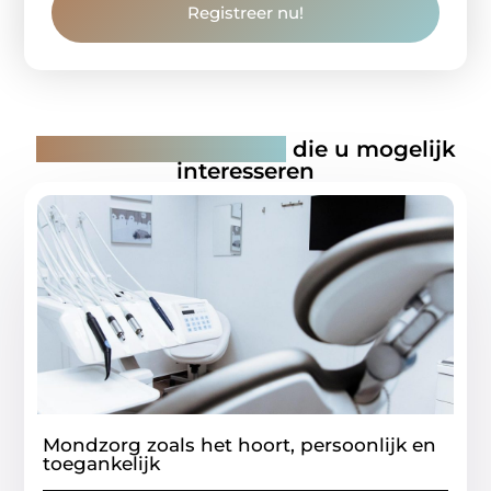
Registreer nu!
Gerelateerde artikelen
die u mogelijk
interesseren
Mondzorg zoals het hoort, persoonlijk en
toegankelijk