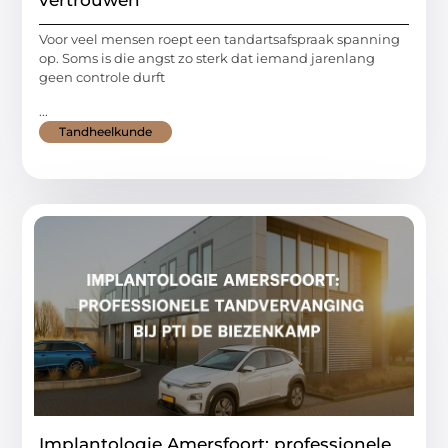
vertrouwen
Voor veel mensen roept een tandartsafspraak spanning
op. Soms is die angst zo sterk dat iemand jarenlang
geen controle durft
...
Tandheelkunde
Implantologie Amersfoort: professionele