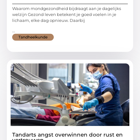
Waarom mondgezondheid bijdraagt aan je dagelijks
welzijn Gezond leven betekent je goed voelen in je
lichaam, elke dag opnieuw. Daarbij
...
Tandheelkunde
Tandarts angst overwinnen door rust en