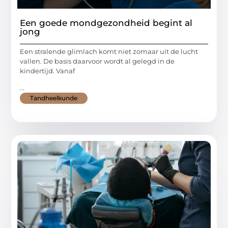
Een goede mondgezondheid begint al
jong
Een stralende glimlach komt niet zomaar uit de lucht
vallen. De basis daarvoor wordt al gelegd in de
kindertijd. Vanaf
...
Tandheelkunde