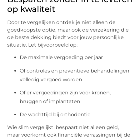
op kwaliteit
Door te vergelijken ontdek je niet alleen de
goedkoopste optie, maar ook de verzekering die
de beste dekking biedt voor jouw persoonlijke
situatie. Let bijvoorbeeld op:
De maximale vergoeding per jaar
Of controles en preventieve behandelingen
volledig vergoed worden
Of er vergoedingen zijn voor kronen,
bruggen of implantaten
De wachttijd bij orthodontie
Wie slim vergelijkt, bespaart niet alleen geld,
maar voorkomt ook financiële verrassingen bij de