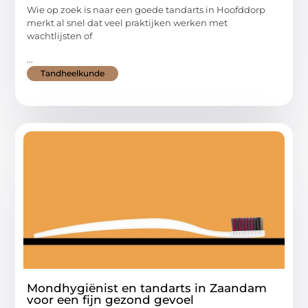
Wie op zoek is naar een goede tandarts in Hoofddorp
merkt al snel dat veel praktijken werken met
wachtlijsten of
...
Tandheelkunde
Mondhygiënist en tandarts in Zaandam
voor een fijn gezond gevoel