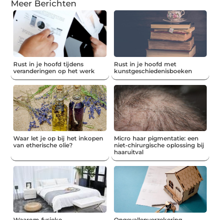
Meer Berichten
Rust in je hoofd tijdens
Rust in je hoofd met
veranderingen op het werk
kunstgeschiedenisboeken
Waar let je op bij het inkopen
Micro haar pigmentatie: een
van etherische olie?
niet-chirurgische oplossing bij
haaruitval
Waarom fysieke
Ongevallenverzekering