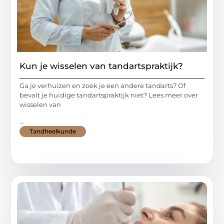
Kun je wisselen van tandartspraktijk?
Ga je verhuizen en zoek je een andere tandarts? Of
bevalt je huidige tandartspraktijk niet? Lees meer over
wisselen van
...
Tandheelkunde