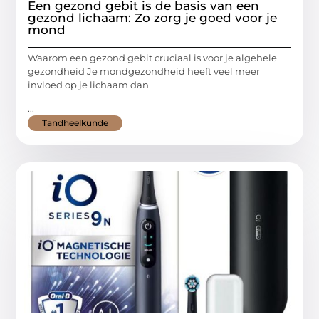
Een gezond gebit is de basis van een
gezond lichaam: Zo zorg je goed voor je
mond
Waarom een gezond gebit cruciaal is voor je algehele
gezondheid Je mondgezondheid heeft veel meer
invloed op je lichaam dan
...
Tandheelkunde