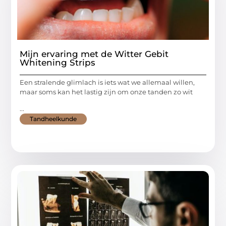
Mijn ervaring met de Witter Gebit
Whitening Strips
Een stralende glimlach is iets wat we allemaal willen,
maar soms kan het lastig zijn om onze tanden zo wit
...
Tandheelkunde