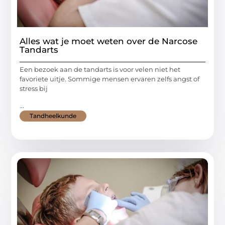
Alles wat je moet weten over de Narcose
Tandarts
Een bezoek aan de tandarts is voor velen niet het
favoriete uitje. Sommige mensen ervaren zelfs angst of
stress bij
...
Tandheelkunde