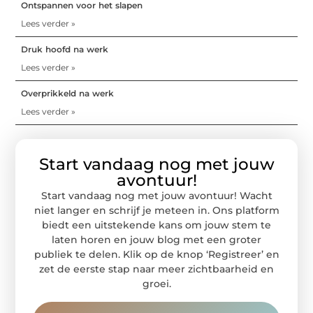
Ontspannen voor het slapen
Lees verder »
Druk hoofd na werk
Lees verder »
Overprikkeld na werk
Lees verder »
Start vandaag nog met jouw
avontuur!
Start vandaag nog met jouw avontuur! Wacht
niet langer en schrijf je meteen in. Ons platform
biedt een uitstekende kans om jouw stem te
laten horen en jouw blog met een groter
publiek te delen. Klik op de knop ‘Registreer’ en
zet de eerste stap naar meer zichtbaarheid en
groei.