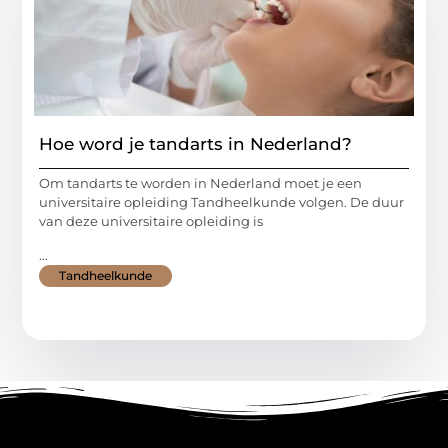
Hoe word je tandarts in Nederland?
Om tandarts te worden in Nederland moet je een
universitaire opleiding Tandheelkunde volgen. De duur
van deze universitaire opleiding is
...
Tandheelkunde