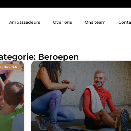
Ambassadeurs
Over ons
Ons team
Conta
Categorie: Beroepen
BEROEPEN