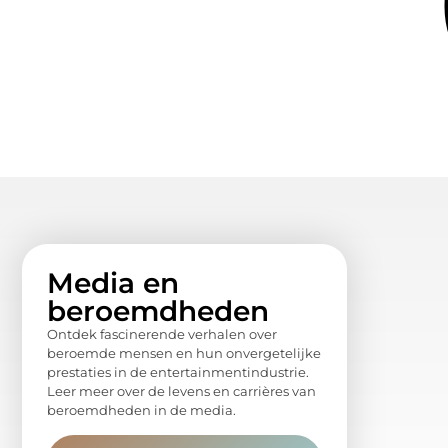
Media en
beroemdheden
Ontdek fascinerende verhalen over
beroemde mensen en hun onvergetelijke
prestaties in de entertainmentindustrie.
Leer meer over de levens en carrières van
beroemdheden in de media.