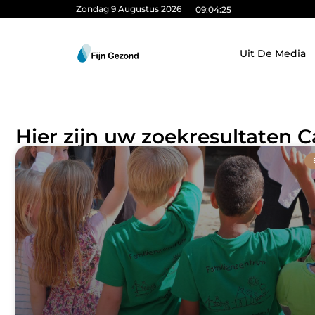
Zondag 9 Augustus 2026
09:04:26
Uit De Media
Hier zijn uw zoekresultaten 