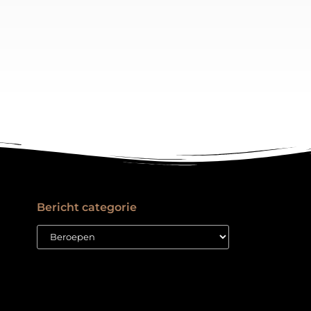
Bericht categorie