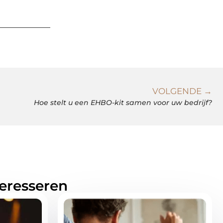
VOLGENDE →
Hoe stelt u een EHBO-kit samen voor uw bedrijf?
teresseren