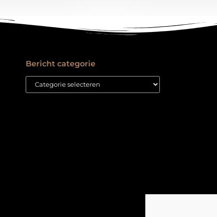
Bericht categorie