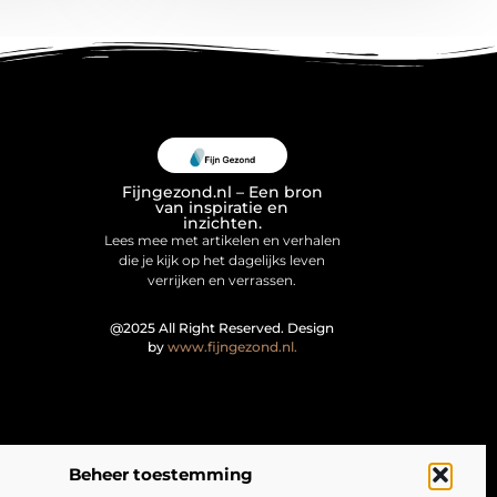
Fijngezond.nl – Een bron
van inspiratie en
inzichten.
Lees mee met artikelen en verhalen
die je kijk op het dagelijks leven
verrijken en verrassen.
@2025 All Right Reserved. Design
by
www.fijngezond.nl.
Beheer toestemming