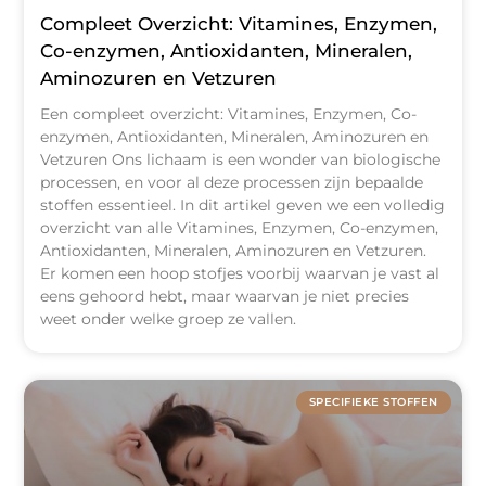
Compleet Overzicht: Vitamines, Enzymen,
Co-enzymen, Antioxidanten, Mineralen,
Aminozuren en Vetzuren
Een compleet overzicht: Vitamines, Enzymen, Co-
enzymen, Antioxidanten, Mineralen, Aminozuren en
Vetzuren Ons lichaam is een wonder van biologische
processen, en voor al deze processen zijn bepaalde
stoffen essentieel. In dit artikel geven we een volledig
overzicht van alle Vitamines, Enzymen, Co-enzymen,
Antioxidanten, Mineralen, Aminozuren en Vetzuren.
Er komen een hoop stofjes voorbij waarvan je vast al
eens gehoord hebt, maar waarvan je niet precies
weet onder welke groep ze vallen.
SPECIFIEKE STOFFEN