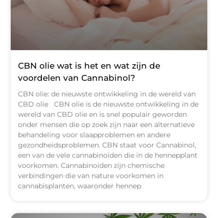
CBN olie wat is het en wat zijn de
voordelen van Cannabinol?
CBN olie: de nieuwste ontwikkeling in de wereld van
CBD olie CBN olie is de nieuwste ontwikkeling in de
wereld van CBD olie en is snel populair geworden
onder mensen die op zoek zijn naar een alternatieve
behandeling voor slaapproblemen en andere
gezondheidsproblemen. CBN staat voor Cannabinol,
een van de vele cannabinoïden die in de hennepplant
voorkomen. Cannabinoïden zijn chemische
verbindingen die van nature voorkomen in
cannabisplanten, waaronder hennep