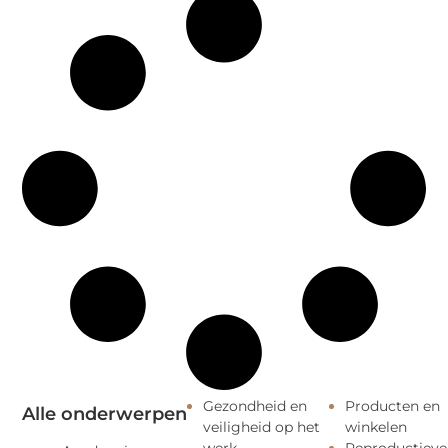
Gezondheid en
Producten en
Alle onderwerpen
veiligheid op het
winkelen