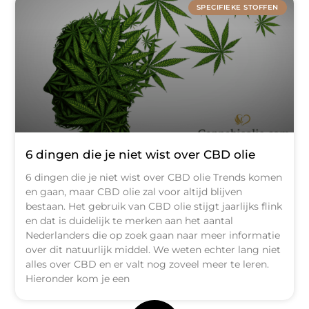
SPECIFIEKE STOFFEN
6 dingen die je niet wist over CBD olie
6 dingen die je niet wist over CBD olie Trends komen
en gaan, maar CBD olie zal voor altijd blijven
bestaan. Het gebruik van CBD olie stijgt jaarlijks flink
en dat is duidelijk te merken aan het aantal
Nederlanders die op zoek gaan naar meer informatie
over dit natuurlijk middel. We weten echter lang niet
alles over CBD en er valt nog zoveel meer te leren.
Hieronder kom je een