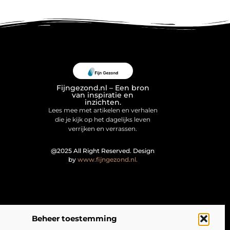
Fijngezond.nl – Een bron
van inspiratie en
inzichten.
Lees mee met artikelen en verhalen
die je kijk op het dagelijks leven
verrijken en verrassen.
@2025 All Right Reserved. Design
by
www.fijngezond.nl.
Beheer toestemming