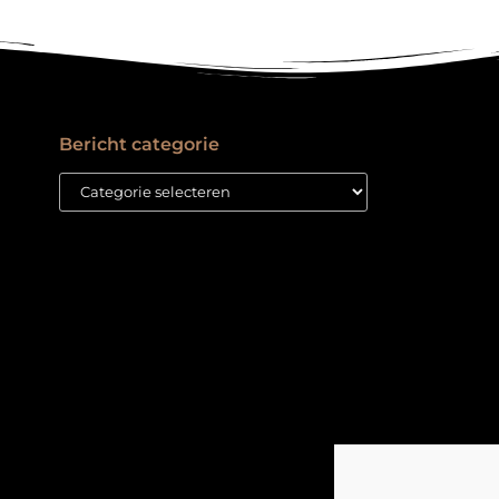
Bericht categorie