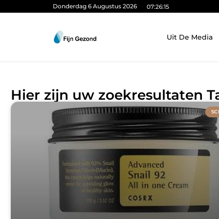
Donderdag 6 Augustus 2026
07:26:16
Uit De Media
Hier zijn uw zoekresultaten T
SC