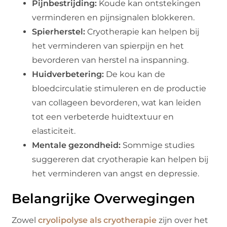
Pijnbestrijding:
Koude kan ontstekingen
verminderen en pijnsignalen blokkeren.
Spierherstel:
Cryotherapie kan helpen bij
het verminderen van spierpijn en het
bevorderen van herstel na inspanning.
Huidverbetering:
De kou kan de
bloedcirculatie stimuleren en de productie
van collageen bevorderen, wat kan leiden
tot een verbeterde huidtextuur en
elasticiteit.
Mentale gezondheid:
Sommige studies
suggereren dat cryotherapie kan helpen bij
het verminderen van angst en depressie.
Belangrijke Overwegingen
Zowel
cryolipolyse als cryotherapie
zijn over het