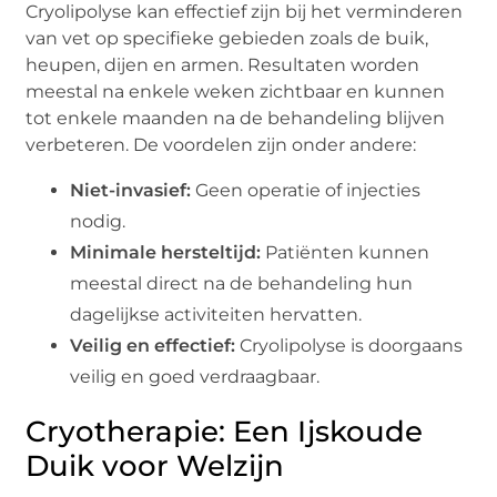
Cryolipolyse kan effectief zijn bij het verminderen
van vet op specifieke gebieden zoals de buik,
heupen, dijen en armen. Resultaten worden
meestal na enkele weken zichtbaar en kunnen
tot enkele maanden na de behandeling blijven
verbeteren. De voordelen zijn onder andere:
Niet-invasief:
Geen operatie of injecties
nodig.
Minimale hersteltijd:
Patiënten kunnen
meestal direct na de behandeling hun
dagelijkse activiteiten hervatten.
Veilig en effectief:
Cryolipolyse is doorgaans
veilig en goed verdraagbaar.
Cryotherapie: Een Ijskoude
Duik voor Welzijn