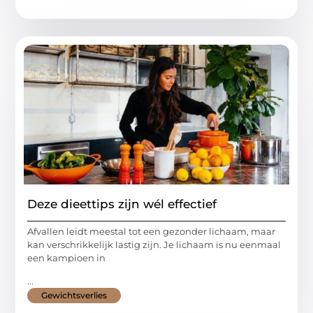
Deze dieettips zijn wél effectief
Afvallen leidt meestal tot een gezonder lichaam, maar
kan verschrikkelijk lastig zijn. Je lichaam is nu eenmaal
een kampioen in
...
Gewichtsverlies