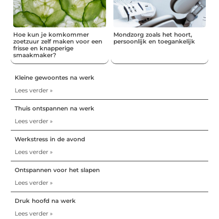
Hoe kun je komkommer
Mondzorg zoals het hoort,
zoetzuur zelf maken voor een
persoonlijk en toegankelijk
frisse en knapperige
smaakmaker?
Kleine gewoontes na werk
Lees verder »
Thuis ontspannen na werk
Lees verder »
Werkstress in de avond
Lees verder »
Ontspannen voor het slapen
Lees verder »
Druk hoofd na werk
Lees verder »