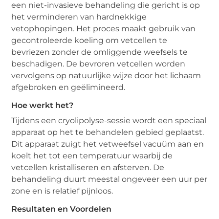
een niet-invasieve behandeling die gericht is op
het verminderen van hardnekkige
vetophopingen. Het proces maakt gebruik van
gecontroleerde koeling om vetcellen te
bevriezen zonder de omliggende weefsels te
beschadigen. De bevroren vetcellen worden
vervolgens op natuurlijke wijze door het lichaam
afgebroken en geëlimineerd.
Hoe werkt het?
Tijdens een cryolipolyse-sessie wordt een speciaal
apparaat op het te behandelen gebied geplaatst.
Dit apparaat zuigt het vetweefsel vacuüm aan en
koelt het tot een temperatuur waarbij de
vetcellen kristalliseren en afsterven. De
behandeling duurt meestal ongeveer een uur per
zone en is relatief pijnloos.
Resultaten en Voordelen