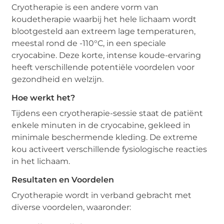
Cryotherapie is een andere vorm van
koudetherapie waarbij het hele lichaam wordt
blootgesteld aan extreem lage temperaturen,
meestal rond de -110°C, in een speciale
cryocabine. Deze korte, intense koude-ervaring
heeft verschillende potentiële voordelen voor
gezondheid en welzijn.
Hoe werkt het?
Tijdens een cryotherapie-sessie staat de patiënt
enkele minuten in de cryocabine, gekleed in
minimale beschermende kleding. De extreme
kou activeert verschillende fysiologische reacties
in het lichaam.
Resultaten en Voordelen
Cryotherapie wordt in verband gebracht met
diverse voordelen, waaronder: