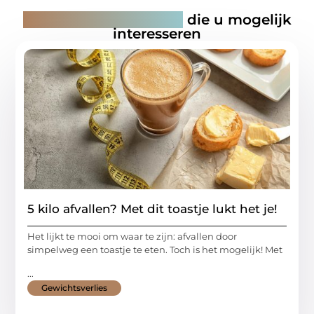
Gerelateerde artikelen
die u mogelijk
interesseren
5 kilo afvallen? Met dit toastje lukt het je!
Het lijkt te mooi om waar te zijn: afvallen door
simpelweg een toastje te eten. Toch is het mogelijk! Met
...
Gewichtsverlies