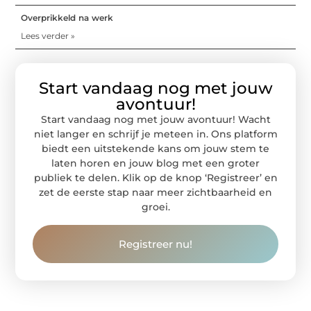
Overprikkeld na werk
Lees verder »
Start vandaag nog met jouw
avontuur!
Start vandaag nog met jouw avontuur! Wacht
niet langer en schrijf je meteen in. Ons platform
biedt een uitstekende kans om jouw stem te
laten horen en jouw blog met een groter
publiek te delen. Klik op de knop ‘Registreer’ en
zet de eerste stap naar meer zichtbaarheid en
groei.
Registreer nu!