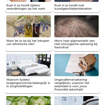
Rust in je hoofd tijdens
Rust in je hoofd met
veranderingen op het werk
kunstgeschiedenisboeken
Waar let je op bij het inkopen
Micro haar pigmentatie: een
van etherische olie?
niet-chirurgische oplossing bij
haaruitval
Waarom fysieke
Ongevallenverzekering
toegangscontrole belangrijk is
vergelijken: waarom het
in zorginstellingen
essentieel is voor jouw
financiële zekerheid