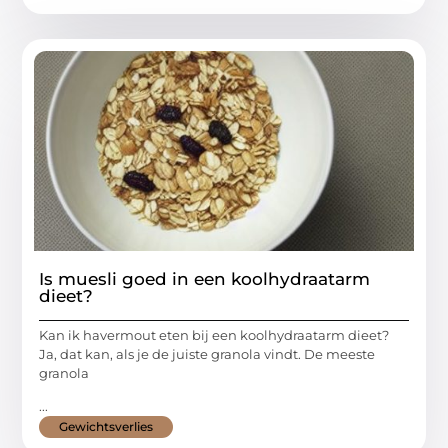
Is muesli goed in een koolhydraatarm
dieet?
Kan ik havermout eten bij een koolhydraatarm dieet?
Ja, dat kan, als je de juiste granola vindt. De meeste
granola
...
Gewichtsverlies