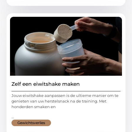
Zelf een eiwitshake maken
Jouw eiwitshake aanpassen is de ultieme manier om te
genieten van uw herstelsnack na de training. Met
honderden smaken en
...
Gewichtsverlies