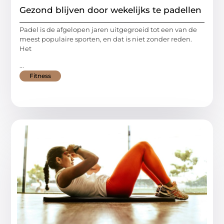
Gezond blijven door wekelijks te padellen
Padel is de afgelopen jaren uitgegroeid tot een van de
meest populaire sporten, en dat is niet zonder reden.
Het
...
Fitness