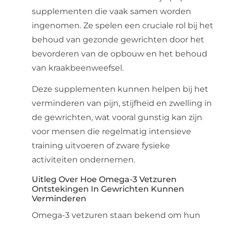
supplementen die vaak samen worden
ingenomen. Ze spelen een cruciale rol bij het
behoud van gezonde gewrichten door het
bevorderen van de opbouw en het behoud
van kraakbeenweefsel.
Deze supplementen kunnen helpen bij het
verminderen van pijn, stijfheid en zwelling in
de gewrichten, wat vooral gunstig kan zijn
voor mensen die regelmatig intensieve
training uitvoeren of zware fysieke
activiteiten ondernemen.
Uitleg Over Hoe Omega-3 Vetzuren
Ontstekingen In Gewrichten Kunnen
Verminderen
Omega-3 vetzuren staan bekend om hun