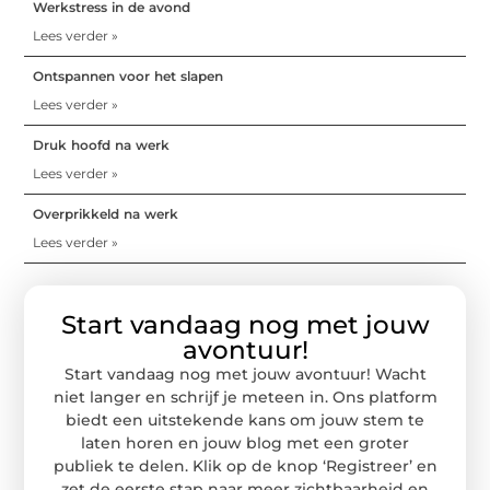
Werkstress in de avond
Lees verder »
Ontspannen voor het slapen
Lees verder »
Druk hoofd na werk
Lees verder »
Overprikkeld na werk
Lees verder »
Start vandaag nog met jouw
avontuur!
Start vandaag nog met jouw avontuur! Wacht
niet langer en schrijf je meteen in. Ons platform
biedt een uitstekende kans om jouw stem te
laten horen en jouw blog met een groter
publiek te delen. Klik op de knop ‘Registreer’ en
zet de eerste stap naar meer zichtbaarheid en