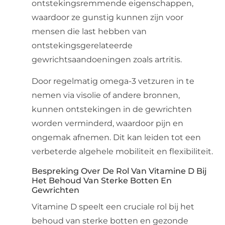
ontstekingsremmende eigenschappen,
waardoor ze gunstig kunnen zijn voor
mensen die last hebben van
ontstekingsgerelateerde
gewrichtsaandoeningen zoals artritis.
Door regelmatig omega-3 vetzuren in te
nemen via visolie of andere bronnen,
kunnen ontstekingen in de gewrichten
worden verminderd, waardoor pijn en
ongemak afnemen. Dit kan leiden tot een
verbeterde algehele mobiliteit en flexibiliteit.
Bespreking Over De Rol Van Vitamine D Bij
Het Behoud Van Sterke Botten En
Gewrichten
Vitamine D speelt een cruciale rol bij het
behoud van sterke botten en gezonde