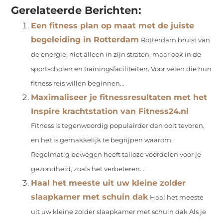
Gerelateerde Berichten:
Een fitness plan op maat met de juiste
begeleiding in Rotterdam
Rotterdam bruist van
de energie, niet alleen in zijn straten, maar ook in de
sportscholen en trainingsfaciliteiten. Voor velen die hun
fitness reis willen beginnen...
Maximaliseer je fitnessresultaten met het
Inspire krachtstation van Fitness24.nl
Fitness is tegenwoordig populairder dan ooit tevoren,
en het is gemakkelijk te begrijpen waarom.
Regelmatig bewegen heeft talloze voordelen voor je
gezondheid, zoals het verbeteren...
Haal het meeste uit uw kleine zolder
slaapkamer met schuin dak
Haal het meeste
uit uw kleine zolder slaapkamer met schuin dak Als je