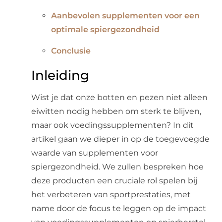
Aanbevolen supplementen voor een
optimale spiergezondheid
Conclusie
Inleiding
Wist je dat onze botten en pezen niet alleen
eiwitten nodig hebben om sterk te blijven,
maar ook voedingssupplementen? In dit
artikel gaan we dieper in op de toegevoegde
waarde van supplementen voor
spiergezondheid. We zullen bespreken hoe
deze producten een cruciale rol spelen bij
het verbeteren van sportprestaties, met
name door de focus te leggen op de impact