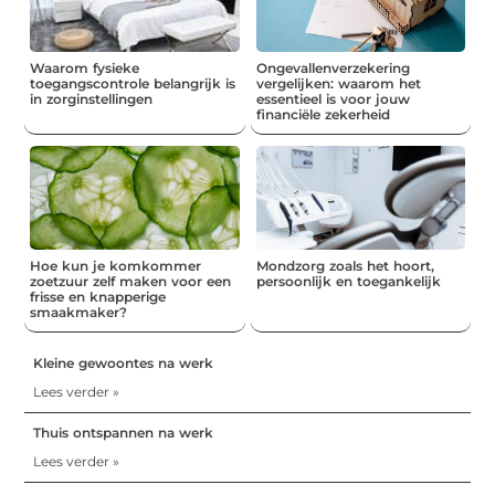
Waarom fysieke
Ongevallenverzekering
toegangscontrole belangrijk is
vergelijken: waarom het
in zorginstellingen
essentieel is voor jouw
financiële zekerheid
Hoe kun je komkommer
Mondzorg zoals het hoort,
zoetzuur zelf maken voor een
persoonlijk en toegankelijk
frisse en knapperige
smaakmaker?
Kleine gewoontes na werk
Lees verder »
Thuis ontspannen na werk
Lees verder »