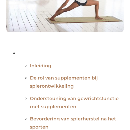
Inleiding
De rol van supplementen bij
spierontwikkeling
Ondersteuning van gewrichtsfunctie
met supplementen
Bevordering van spierherstel na het
sporten