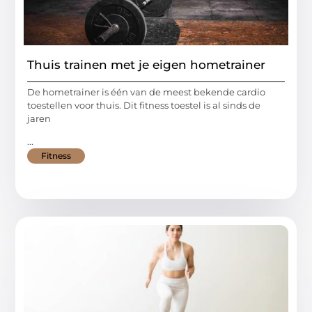
Thuis trainen met je eigen hometrainer
De hometrainer is één van de meest bekende cardio
toestellen voor thuis. Dit fitness toestel is al sinds de
jaren
...
Fitness