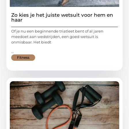
Zo kies je het juiste wetsuit voor hem en
haar
Of je nu een beginnende triatleet bent of al jaren
meedoet aan wedstrijden, een goed wetsuit is
onmisbaar. Het biedt
...
Fitness