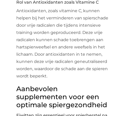
Rol van Antioxidanten zoals Vitamine C
Antioxidanten, zoals vitamine C, kunnen
helpen bij het verminderen van spierschade
door vrije radicalen die tijdens intensieve
training worden geproduceerd. Deze vrije
radicalen kunnen schade toebrengen aan
hartspierweefsel en andere weefsels in het
lichaam. Door antioxidanten in te nemen,
kunnen deze vrije radicalen geneutraliseerd
worden, waardoor de schade aan de spieren
wordt beperkt.
Aanbevolen
supplementen voor een
optimale spiergezondheid
Eiwitten zijn essentieel voor spierherstel na