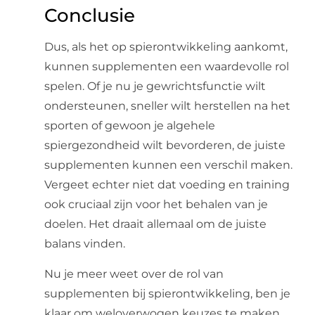
Conclusie
Dus, als het op spierontwikkeling aankomt,
kunnen supplementen een waardevolle rol
spelen. Of je nu je gewrichtsfunctie wilt
ondersteunen, sneller wilt herstellen na het
sporten of gewoon je algehele
spiergezondheid wilt bevorderen, de juiste
supplementen kunnen een verschil maken.
Vergeet echter niet dat voeding en training
ook cruciaal zijn voor het behalen van je
doelen. Het draait allemaal om de juiste
balans vinden.
Nu je meer weet over de rol van
supplementen bij spierontwikkeling, ben je
klaar om weloverwogen keuzes te maken