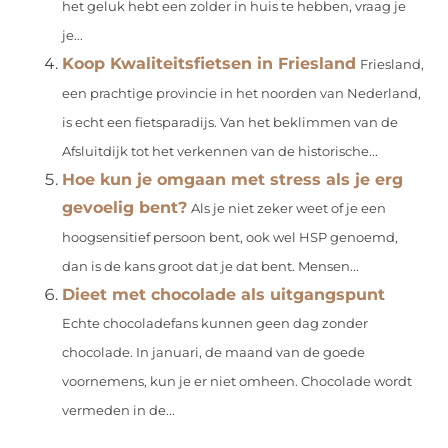
het geluk hebt een zolder in huis te hebben, vraag je
je...
Koop Kwaliteitsfietsen in Friesland
Friesland,
een prachtige provincie in het noorden van Nederland,
is echt een fietsparadijs. Van het beklimmen van de
Afsluitdijk tot het verkennen van de historische...
Hoe kun je omgaan met stress als je erg
gevoelig bent?
Als je niet zeker weet of je een
hoogsensitief persoon bent, ook wel HSP genoemd,
dan is de kans groot dat je dat bent. Mensen...
Dieet met chocolade als uitgangspunt
Echte chocoladefans kunnen geen dag zonder
chocolade. In januari, de maand van de goede
voornemens, kun je er niet omheen. Chocolade wordt
vermeden in de...