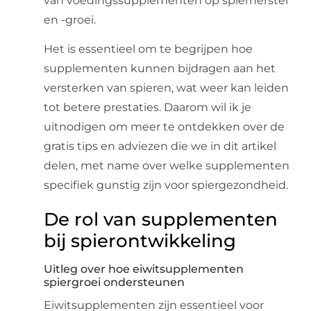
van voedingssupplementen op spierherstel
en -groei.
Het is essentieel om te begrijpen hoe
supplementen kunnen bijdragen aan het
versterken van spieren, wat weer kan leiden
tot betere prestaties. Daarom wil ik je
uitnodigen om meer te ontdekken over de
gratis tips en adviezen die we in dit artikel
delen, met name over welke supplementen
specifiek gunstig zijn voor spiergezondheid.
De rol van supplementen
bij spierontwikkeling
Uitleg over hoe eiwitsupplementen
spiergroei ondersteunen
Eiwitsupplementen zijn essentieel voor