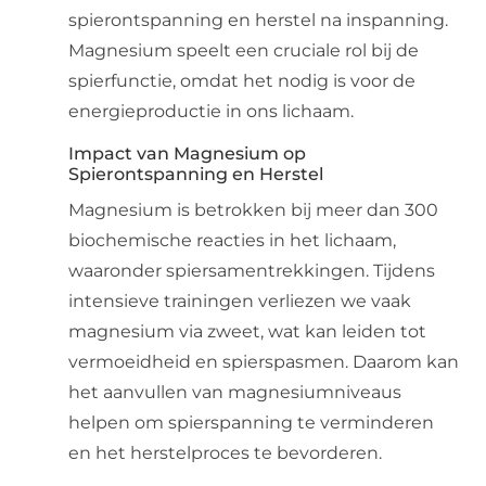
spierontspanning en herstel na inspanning.
Magnesium speelt een cruciale rol bij de
spierfunctie, omdat het nodig is voor de
energieproductie in ons lichaam.
Impact van Magnesium op
Spierontspanning en Herstel
Magnesium is betrokken bij meer dan 300
biochemische reacties in het lichaam,
waaronder spiersamentrekkingen. Tijdens
intensieve trainingen verliezen we vaak
magnesium via zweet, wat kan leiden tot
vermoeidheid en spierspasmen. Daarom kan
het aanvullen van magnesiumniveaus
helpen om spierspanning te verminderen
en het herstelproces te bevorderen.