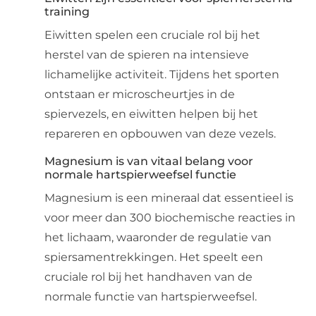
training
Eiwitten spelen een cruciale rol bij het
herstel van de spieren na intensieve
lichamelijke activiteit. Tijdens het sporten
ontstaan er microscheurtjes in de
spiervezels, en eiwitten helpen bij het
repareren en opbouwen van deze vezels.
Magnesium is van vitaal belang voor
normale hartspierweefsel functie
Magnesium is een mineraal dat essentieel is
voor meer dan 300 biochemische reacties in
het lichaam, waaronder de regulatie van
spiersamentrekkingen. Het speelt een
cruciale rol bij het handhaven van de
normale functie van hartspierweefsel.