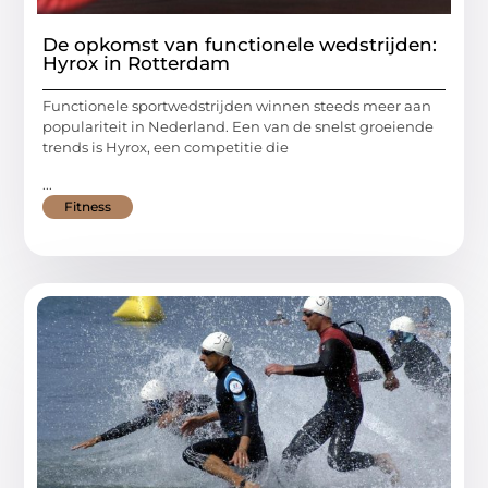
De opkomst van functionele wedstrijden:
Hyrox in Rotterdam
Functionele sportwedstrijden winnen steeds meer aan
populariteit in Nederland. Een van de snelst groeiende
trends is Hyrox, een competitie die
...
Fitness