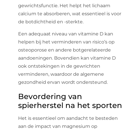
gewrichtsfunctie. Het helpt het lichaam
calcium te absorberen, wat essentieel is voor
de botdichtheid en -sterkte.
Een adequaat niveau van vitamine D kan
helpen bij het verminderen van risico’s op
osteoporose en andere botgerelateerde
aandoeningen. Bovendien kan vitamine D
ook ontstekingen in de gewrichten
verminderen, waardoor de algemene
gezondheid ervan wordt ondersteund.
Bevordering van
spierherstel na het sporten
Het is essentieel om aandacht te besteden
aan de impact van magnesium op