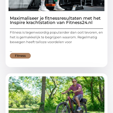
Maximaliseer je fitnessresultaten met het
Inspire krachtstation van Fitness24.nl
Fitness is tegenwoordig populairder dan ooit tevoren, en
het is gemakkelijk te begrijpen waarom. Regelmatig
bewegen heeft talloze voordelen voor
...
Fitness