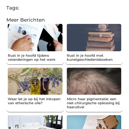
Tags:
Meer Berichten
Rust in je hoofd tijdens
Rust in je hoofd met
veranderingen op het werk
kunstgeschiedenisboeken
Waar let je op bij het inkopen
Micro haar pigmentatie: een
van etherische olie?
niet-chirurgische oplossing bij
haaruitval