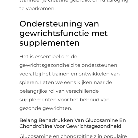
te voorkomen.
Ondersteuning van
gewrichtsfunctie met
supplementen
Het is essentieel om de
gewrichtsgezondheid te ondersteunen,
vooral bij het trainen en ontwikkelen van
spieren. Laten we eens kijken naar de
belangrijke rol van verschillende
supplementen voor het behoud van
gezonde gewrichten.
Belang Benadrukken Van Glucosamine En
Chondroïtine Voor Gewrichtsgezondheid
Glucosamine en chondroïtine zijn populaire