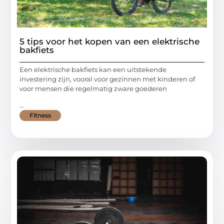
5 tips voor het kopen van een elektrische
bakfiets
Een elektrische bakfiets kan een uitstekende
investering zijn, vooral voor gezinnen met kinderen of
voor mensen die regelmatig zware goederen
...
Fitness