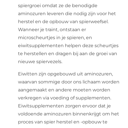
spiergroei omdat ze de benodigde
aminozuren leveren die nodig zijn voor het
herstel en de opbouw van spierweefsel.
Wanneer je traint, ontstaan er
microscheurtjes in je spieren, en
eiwitsupplementen helpen deze scheurtjes
te herstellen en dragen bij aan de groei van
nieuwe spiervezels.
Eiwitten zijn opgebouwd uit aminozuren,
waarvan sommige door ons lichaam worden
aangemaakt en andere moeten worden
verkregen via voeding of supplementen.
Eiwitsupplementen zorgen ervoor dat je
voldoende aminozuren binnenkrijgt om het
proces van spier herstel en -opbouw te