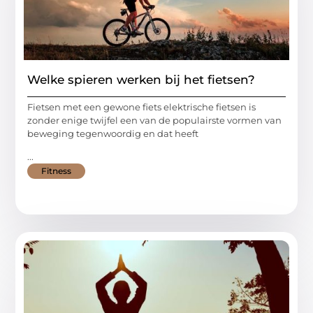
Welke spieren werken bij het fietsen?
Fietsen met een gewone fiets elektrische fietsen is
zonder enige twijfel een van de populairste vormen van
beweging tegenwoordig en dat heeft
...
Fitness