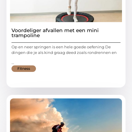
Voordeliger afvallen met een mini
trampoline
Op en neer springen is een hele goede oefening De
dingen die je als kind graag deed zoals rondrennen en
...
Fitness