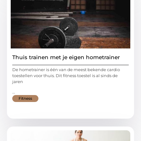
Thuis trainen met je eigen hometrainer
De hometrainer is één van de meest bekende cardio
toestellen voor thuis. Dit fitness toestel is al sinds de
jaren
...
Fitness