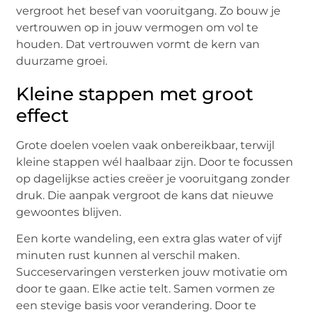
vergroot het besef van vooruitgang. Zo bouw je
vertrouwen op in jouw vermogen om vol te
houden. Dat vertrouwen vormt de kern van
duurzame groei.
Kleine stappen met groot
effect
Grote doelen voelen vaak onbereikbaar, terwijl
kleine stappen wél haalbaar zijn. Door te focussen
op dagelijkse acties creëer je vooruitgang zonder
druk. Die aanpak vergroot de kans dat nieuwe
gewoontes blijven.
Een korte wandeling, een extra glas water of vijf
minuten rust kunnen al verschil maken.
Succeservaringen versterken jouw motivatie om
door te gaan. Elke actie telt. Samen vormen ze
een stevige basis voor verandering. Door te