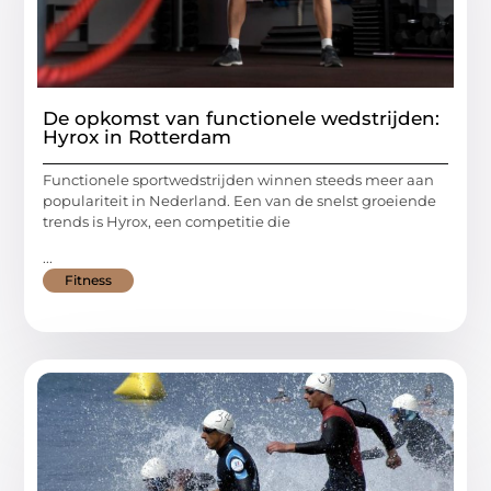
De opkomst van functionele wedstrijden:
Hyrox in Rotterdam
Functionele sportwedstrijden winnen steeds meer aan
populariteit in Nederland. Een van de snelst groeiende
trends is Hyrox, een competitie die
...
Fitness