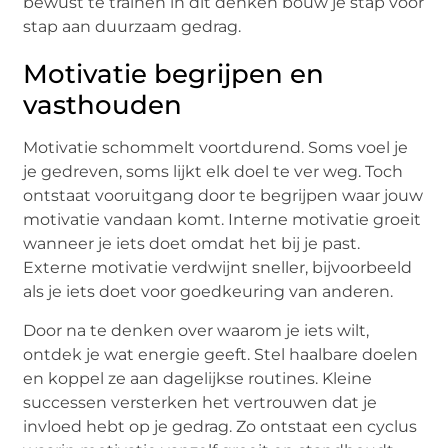
bewust te trainen in dit denken bouw je stap voor
stap aan duurzaam gedrag.
Motivatie begrijpen en
vasthouden
Motivatie schommelt voortdurend. Soms voel je
je gedreven, soms lijkt elk doel te ver weg. Toch
ontstaat vooruitgang door te begrijpen waar jouw
motivatie vandaan komt. Interne motivatie groeit
wanneer je iets doet omdat het bij je past.
Externe motivatie verdwijnt sneller, bijvoorbeeld
als je iets doet voor goedkeuring van anderen.
Door na te denken over waarom je iets wilt,
ontdek je wat energie geeft. Stel haalbare doelen
en koppel ze aan dagelijkse routines. Kleine
successen versterken het vertrouwen dat je
invloed hebt op je gedrag. Zo ontstaat een cyclus