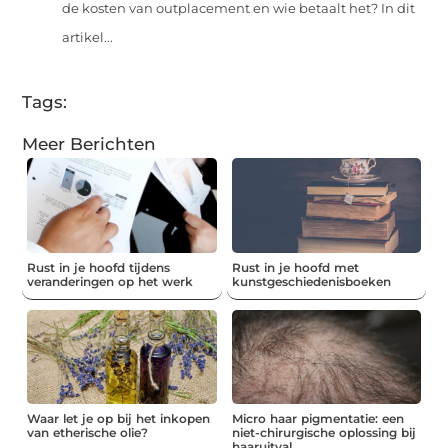
de kosten van outplacement en wie betaalt het? In dit
artikel...
Tags:
Meer Berichten
Rust in je hoofd tijdens
Rust in je hoofd met
veranderingen op het werk
kunstgeschiedenisboeken
Waar let je op bij het inkopen
Micro haar pigmentatie: een
van etherische olie?
niet-chirurgische oplossing bij
haaruitval