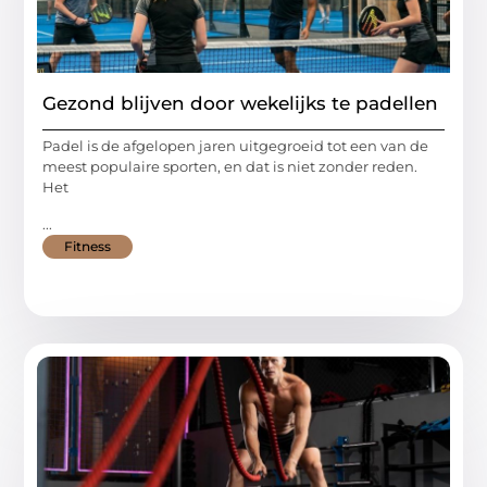
Gezond blijven door wekelijks te padellen
Padel is de afgelopen jaren uitgegroeid tot een van de
meest populaire sporten, en dat is niet zonder reden.
Het
...
Fitness