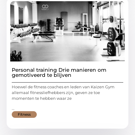
Personal training Drie manieren om
gemotiveerd te blijven
Hoewel de fitness coaches en leden van Kaizen Gym
allemaal fitnessliefhebbers zijn, geven ze toe
momenten te hebben waar ze
...
Fitness