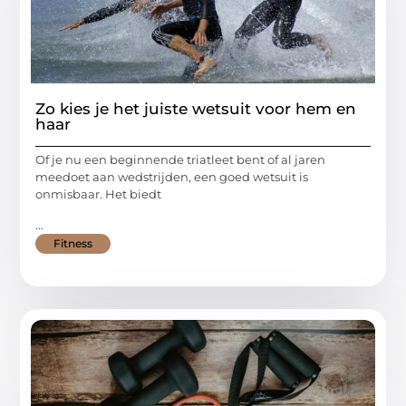
Zo kies je het juiste wetsuit voor hem en
haar
Of je nu een beginnende triatleet bent of al jaren
meedoet aan wedstrijden, een goed wetsuit is
onmisbaar. Het biedt
...
Fitness