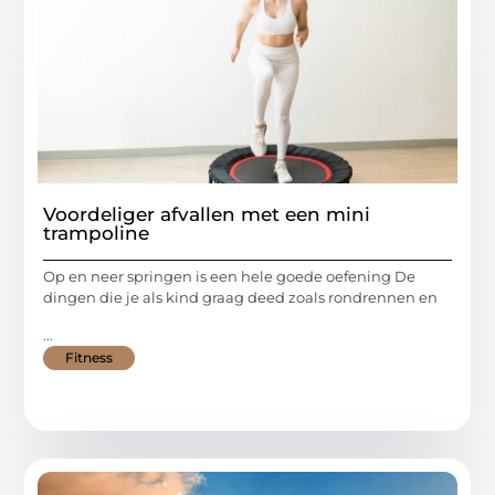
Voordeliger afvallen met een mini
trampoline
Op en neer springen is een hele goede oefening De
dingen die je als kind graag deed zoals rondrennen en
...
Fitness