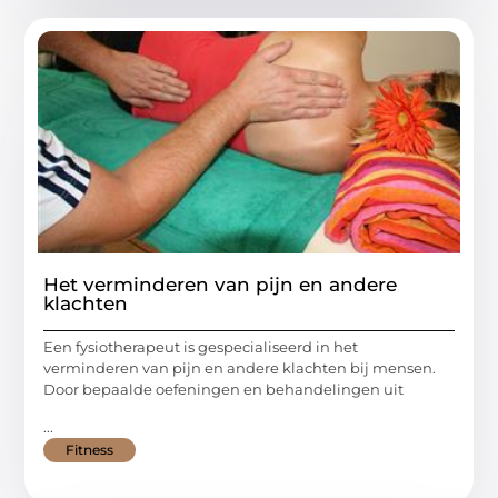
Het verminderen van pijn en andere
klachten
Een fysiotherapeut is gespecialiseerd in het
verminderen van pijn en andere klachten bij mensen.
Door bepaalde oefeningen en behandelingen uit
...
Fitness