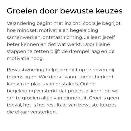
Groeien door bewuste keuzes
Verandering begint met inzicht. Zodra je begrijpt
hoe mindset, motivatie en begeleiding
samenwerken, ontstaat richting. Je leert jezelf
beter kennen en ziet wat werkt. Door kleine
stappen te zetten blijft de drempel laag en de
motivatie hoog.
Bewustwording helpt om niet op te geven bij
tegenslagen. Wie denkt vanuit groei, herkent
kansen in plaats van obstakels. Online
begeleiding versterkt dat proces, al komt de wil
om te groeien altijd van binnenuit. Groei is geen
toeval, het is het resultaat van bewuste keuzes
die elkaar versterken.