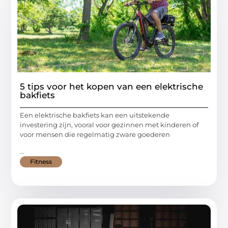
5 tips voor het kopen van een elektrische
bakfiets
Een elektrische bakfiets kan een uitstekende
investering zijn, vooral voor gezinnen met kinderen of
voor mensen die regelmatig zware goederen
...
Fitness