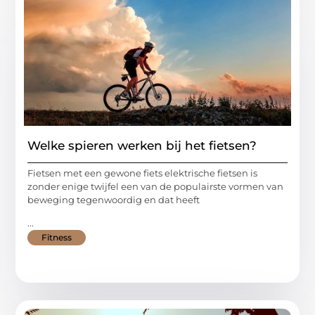
Welke spieren werken bij het fietsen?
Fietsen met een gewone fiets elektrische fietsen is
zonder enige twijfel een van de populairste vormen van
beweging tegenwoordig en dat heeft
...
Fitness