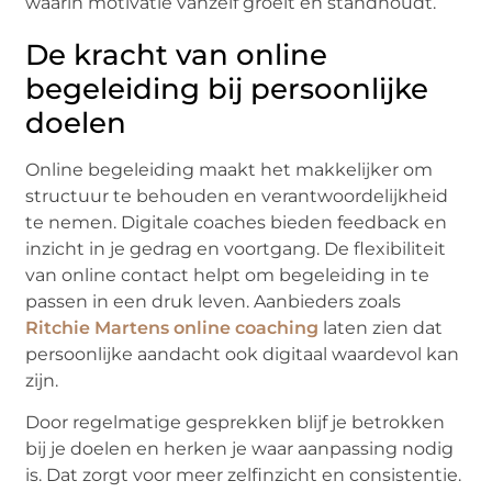
waarin motivatie vanzelf groeit en standhoudt.
De kracht van online
begeleiding bij persoonlijke
doelen
Online begeleiding maakt het makkelijker om
structuur te behouden en verantwoordelijkheid
te nemen. Digitale coaches bieden feedback en
inzicht in je gedrag en voortgang. De flexibiliteit
van online contact helpt om begeleiding in te
passen in een druk leven. Aanbieders zoals
Ritchie Martens online coaching
laten zien dat
persoonlijke aandacht ook digitaal waardevol kan
zijn.
Door regelmatige gesprekken blijf je betrokken
bij je doelen en herken je waar aanpassing nodig
is. Dat zorgt voor meer zelfinzicht en consistentie.