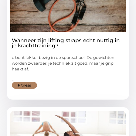
Wanneer zijn lifting straps echt nuttig in
je krachttraining?
e bent lekker bezig in de sportschool. De gewichten
worden zwaarder, je techniek zit goed, maar je grip
haakt af.
...
Fitness