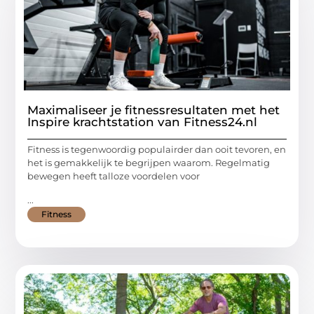
Maximaliseer je fitnessresultaten met het
Inspire krachtstation van Fitness24.nl
Fitness is tegenwoordig populairder dan ooit tevoren, en
het is gemakkelijk te begrijpen waarom. Regelmatig
bewegen heeft talloze voordelen voor
...
Fitness