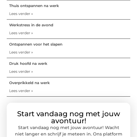
Thuis ontspannen na werk
Lees verder »
Werkstress in de avond
Lees verder »
Ontspannen voor het slapen
Lees verder »
Druk hoofd na werk
Lees verder »
Overprikkeld na werk
Lees verder »
Start vandaag nog met jouw
avontuur!
Start vandaag nog met jouw avontuur! Wacht
niet langer en schrijf je meteen in. Ons platform