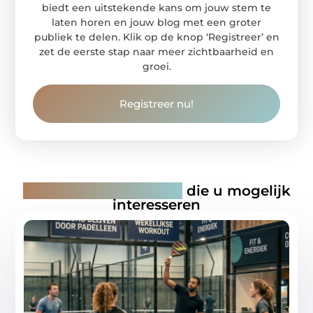
biedt een uitstekende kans om jouw stem te
laten horen en jouw blog met een groter
publiek te delen. Klik op de knop ‘Registreer’ en
zet de eerste stap naar meer zichtbaarheid en
groei.
Registreer nu!
Gerelateerde artikelen
die u mogelijk
interesseren