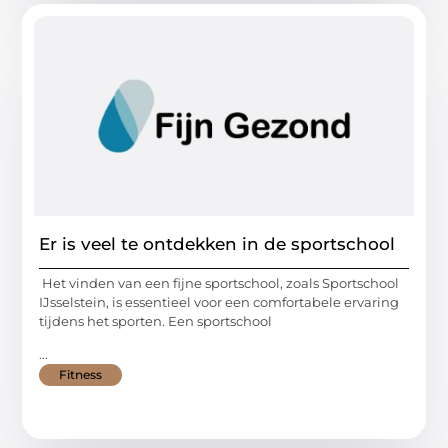
Er is veel te ontdekken in de sportschool
Het vinden van een fijne sportschool, zoals Sportschool
IJsselstein, is essentieel voor een comfortabele ervaring
tijdens het sporten. Een sportschool
...
Fitness