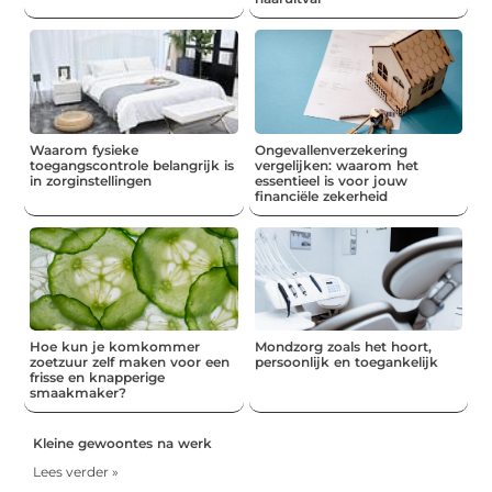
Waarom fysieke
Ongevallenverzekering
toegangscontrole belangrijk is
vergelijken: waarom het
in zorginstellingen
essentieel is voor jouw
financiële zekerheid
Hoe kun je komkommer
Mondzorg zoals het hoort,
zoetzuur zelf maken voor een
persoonlijk en toegankelijk
frisse en knapperige
smaakmaker?
Kleine gewoontes na werk
Lees verder »