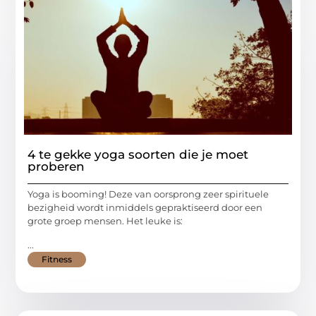
4 te gekke yoga soorten die je moet
proberen
Yoga is booming! Deze van oorsprong zeer spirituele
bezigheid wordt inmiddels gepraktiseerd door een
grote groep mensen. Het leuke is:
...
Fitness