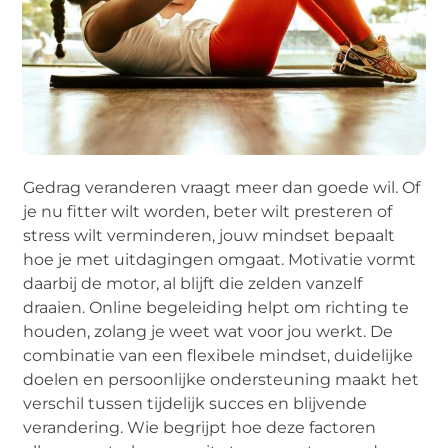
Gedrag veranderen vraagt meer dan goede wil. Of
je nu fitter wilt worden, beter wilt presteren of
stress wilt verminderen, jouw mindset bepaalt
hoe je met uitdagingen omgaat. Motivatie vormt
daarbij de motor, al blijft die zelden vanzelf
draaien. Online begeleiding helpt om richting te
houden, zolang je weet wat voor jou werkt. De
combinatie van een flexibele mindset, duidelijke
doelen en persoonlijke ondersteuning maakt het
verschil tussen tijdelijk succes en blijvende
verandering. Wie begrijpt hoe deze factoren