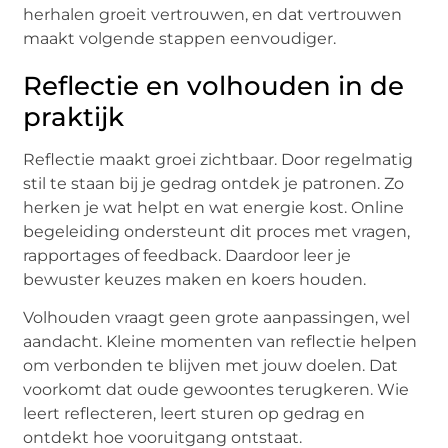
herhalen groeit vertrouwen, en dat vertrouwen
maakt volgende stappen eenvoudiger.
Reflectie en volhouden in de
praktijk
Reflectie maakt groei zichtbaar. Door regelmatig
stil te staan bij je gedrag ontdek je patronen. Zo
herken je wat helpt en wat energie kost. Online
begeleiding ondersteunt dit proces met vragen,
rapportages of feedback. Daardoor leer je
bewuster keuzes maken en koers houden.
Volhouden vraagt geen grote aanpassingen, wel
aandacht. Kleine momenten van reflectie helpen
om verbonden te blijven met jouw doelen. Dat
voorkomt dat oude gewoontes terugkeren. Wie
leert reflecteren, leert sturen op gedrag en
ontdekt hoe vooruitgang ontstaat.