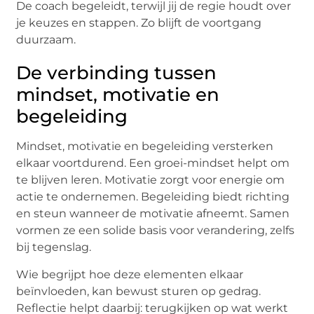
De coach begeleidt, terwijl jij de regie houdt over
je keuzes en stappen. Zo blijft de voortgang
duurzaam.
De verbinding tussen
mindset, motivatie en
begeleiding
Mindset, motivatie en begeleiding versterken
elkaar voortdurend. Een groei-mindset helpt om
te blijven leren. Motivatie zorgt voor energie om
actie te ondernemen. Begeleiding biedt richting
en steun wanneer de motivatie afneemt. Samen
vormen ze een solide basis voor verandering, zelfs
bij tegenslag.
Wie begrijpt hoe deze elementen elkaar
beïnvloeden, kan bewust sturen op gedrag.
Reflectie helpt daarbij: terugkijken op wat werkt