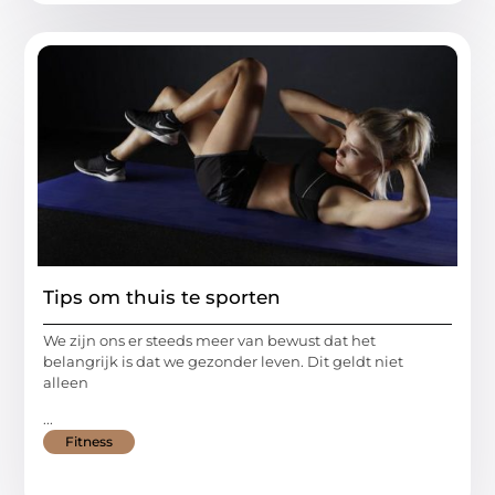
Tips om thuis te sporten
We zijn ons er steeds meer van bewust dat het
belangrijk is dat we gezonder leven. Dit geldt niet
alleen
...
Fitness