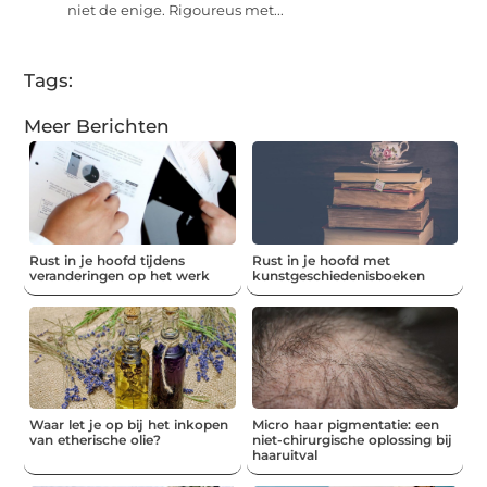
niet de enige. Rigoureus met...
Tags:
Meer Berichten
Rust in je hoofd tijdens
Rust in je hoofd met
veranderingen op het werk
kunstgeschiedenisboeken
Waar let je op bij het inkopen
Micro haar pigmentatie: een
van etherische olie?
niet-chirurgische oplossing bij
haaruitval