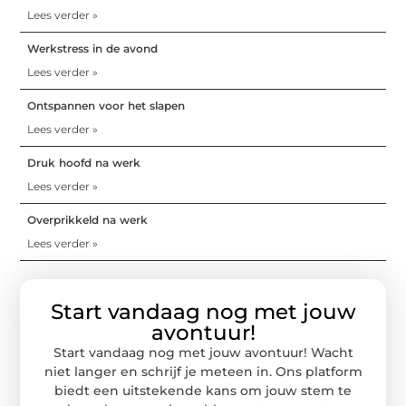
Lees verder »
Werkstress in de avond
Lees verder »
Ontspannen voor het slapen
Lees verder »
Druk hoofd na werk
Lees verder »
Overprikkeld na werk
Lees verder »
Start vandaag nog met jouw
avontuur!
Start vandaag nog met jouw avontuur! Wacht
niet langer en schrijf je meteen in. Ons platform
biedt een uitstekende kans om jouw stem te