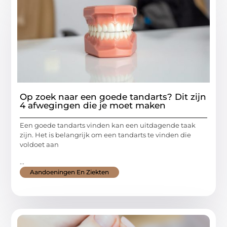
Op zoek naar een goede tandarts? Dit zijn
4 afwegingen die je moet maken
Een goede tandarts vinden kan een uitdagende taak
zijn. Het is belangrijk om een tandarts te vinden die
voldoet aan
...
Aandoeningen En Ziekten