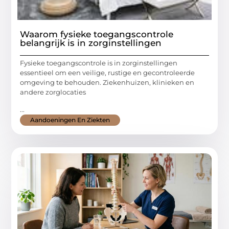
Waarom fysieke toegangscontrole
belangrijk is in zorginstellingen
Fysieke toegangscontrole is in zorginstellingen
essentieel om een veilige, rustige en gecontroleerde
omgeving te behouden. Ziekenhuizen, klinieken en
andere zorglocaties
...
Aandoeningen En Ziekten