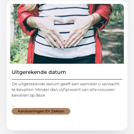
Uitgerekende datum
De uitgerekende datum geeft aan wanneer u verwacht
te bevallen. Minder dan vijf procent van alle vrouwen
bevallen op deze
...
Aandoeningen En Ziekten