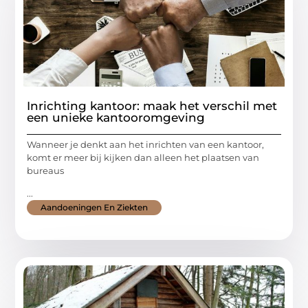
Inrichting kantoor: maak het verschil met
een unieke kantooromgeving
Wanneer je denkt aan het inrichten van een kantoor,
komt er meer bij kijken dan alleen het plaatsen van
bureaus
...
Aandoeningen En Ziekten