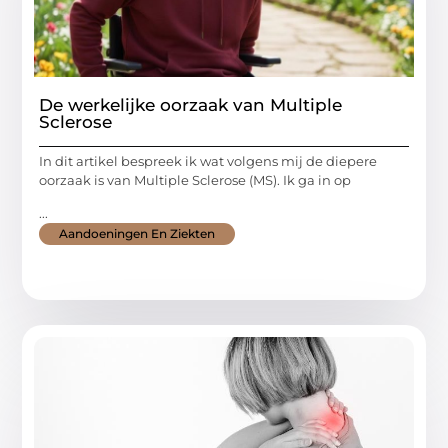
De werkelijke oorzaak van Multiple
Sclerose
In dit artikel bespreek ik wat volgens mij de diepere
oorzaak is van Multiple Sclerose (MS). Ik ga in op
...
Aandoeningen En Ziekten