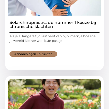
Solarchiropractic: de nummer 1 keuze bij
chronische klachten
Als je al langere tijd last hebt van pijn, merk je hoe snel
je wereld kleiner wordt. Je past je
...
Aandoeningen En Ziekten