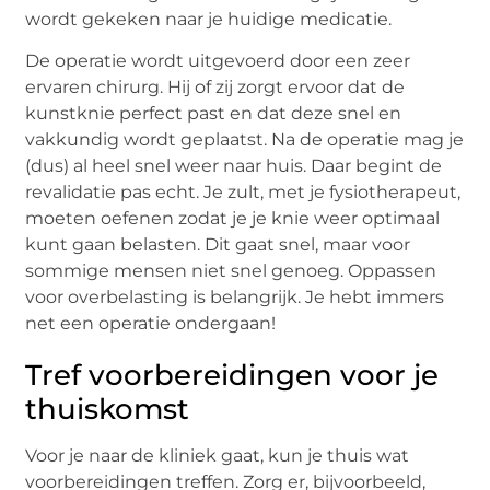
wordt gekeken naar je huidige medicatie.
De operatie wordt uitgevoerd door een zeer
ervaren chirurg. Hij of zij zorgt ervoor dat de
kunstknie perfect past en dat deze snel en
vakkundig wordt geplaatst. Na de operatie mag je
(dus) al heel snel weer naar huis. Daar begint de
revalidatie pas echt. Je zult, met je fysiotherapeut,
moeten oefenen zodat je je knie weer optimaal
kunt gaan belasten. Dit gaat snel, maar voor
sommige mensen niet snel genoeg. Oppassen
voor overbelasting is belangrijk. Je hebt immers
net een operatie ondergaan!
Tref voorbereidingen voor je
thuiskomst
Voor je naar de kliniek gaat, kun je thuis wat
voorbereidingen treffen. Zorg er, bijvoorbeeld,