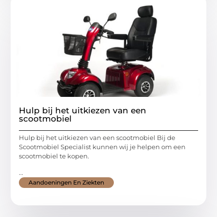
Hulp bij het uitkiezen van een
scootmobiel
Hulp bij het uitkiezen van een scootmobiel Bij de
Scootmobiel Specialist kunnen wij je helpen om een
scootmobiel te kopen.
...
Aandoeningen En Ziekten