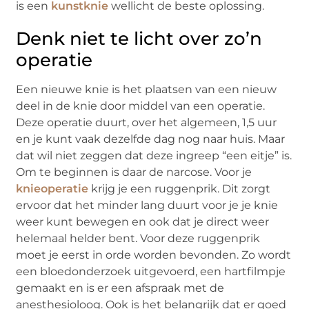
is een
kunstknie
wellicht de beste oplossing.
Denk niet te licht over zo’n
operatie
Een nieuwe knie is het plaatsen van een nieuw
deel in de knie door middel van een operatie.
Deze operatie duurt, over het algemeen, 1,5 uur
en je kunt vaak dezelfde dag nog naar huis. Maar
dat wil niet zeggen dat deze ingreep “een eitje” is.
Om te beginnen is daar de narcose. Voor je
knieoperatie
krijg je een ruggenprik. Dit zorgt
ervoor dat het minder lang duurt voor je je knie
weer kunt bewegen en ook dat je direct weer
helemaal helder bent. Voor deze ruggenprik
moet je eerst in orde worden bevonden. Zo wordt
een bloedonderzoek uitgevoerd, een hartfilmpje
gemaakt en is er een afspraak met de
anesthesioloog. Ook is het belangrijk dat er goed