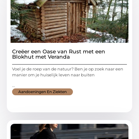
Creëer een Oase van Rust met een
Blokhut met Veranda
Voel je de roep van de natuur? Ben je op zoek naar een
manier om je huiselijk leven naar buiten
...
Aandoeningen En Ziekten