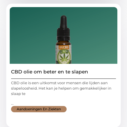
CBD olie om beter en te slapen
CBD olie is een uitkomst voor mensen die lijden aan
slapeloosheid. Het kan je helpen om gemakkelijker in
slaap te
...
Aandoeningen En Ziekten