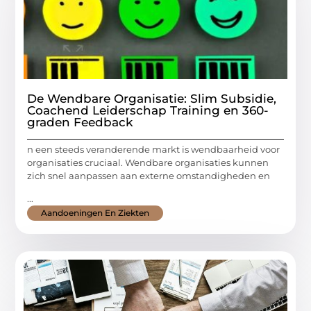
De Wendbare Organisatie: Slim Subsidie,
Coachend Leiderschap Training en 360-
graden Feedback
n een steeds veranderende markt is wendbaarheid voor
organisaties cruciaal. Wendbare organisaties kunnen
zich snel aanpassen aan externe omstandigheden en
...
Aandoeningen En Ziekten