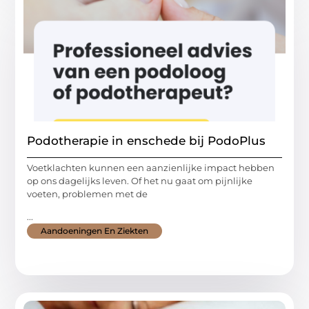
Podotherapie in enschede bij PodoPlus
Voetklachten kunnen een aanzienlijke impact hebben
op ons dagelijks leven. Of het nu gaat om pijnlijke
voeten, problemen met de
...
Aandoeningen En Ziekten