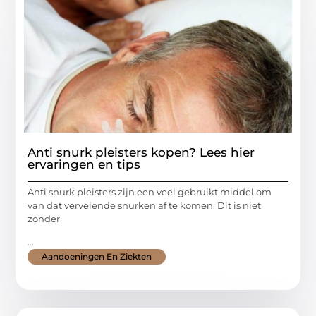
Anti snurk pleisters kopen? Lees hier
ervaringen en tips
Anti snurk pleisters zijn een veel gebruikt middel om
van dat vervelende snurken af te komen. Dit is niet
zonder
...
Aandoeningen En Ziekten