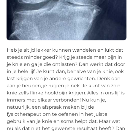
Heb je altijd lekker kunnen wandelen en lukt dat
steeds minder goed? Krijg je steeds meer pijn in
je knie en ga je die ontlasten? Dan werkt dat door
in je hele lijf. Je kunt dan, behalve van je knie, ook
last krijgen van je andere gewrichten. Denk dan
aan je heupen, je rug en je nek. Je kunt van zo’n
knie zelfs flinke hoofdpijn krijgen. Alles in ons lijf is
immers met elkaar verbonden! Nu kun je,
natuurlijk, een afspraak maken bij de
fysiotherapeut om te oefenen in het juiste
gebruik van je knie en soms helpt dat. Maar wat
nu als dat niet het gewenste resultaat heeft? Dan