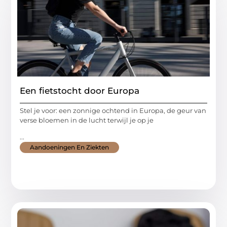
Een fietstocht door Europa
Stel je voor: een zonnige ochtend in Europa, de geur van
verse bloemen in de lucht terwijl je op je
...
Aandoeningen En Ziekten