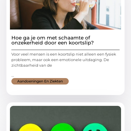
Hoe ga je om met schaamte of
onzekerheid door een koortslip?
Voor veel mensen is een koortslip niet alleen een fysiek
probleem, maar ook een emotionele uitdaging. De
zichtbaarheid van de
...
Aandoeningen En Ziekten