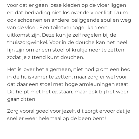
voor dat er geen losse kleden op de vloer liggen
en dat bedrading niet los over de vloer ligt. Ruim
ook schoenen en andere losliggende spullen weg
van de vloer. Een toiletverhoger kan een
uitkomst zijn. Deze kun je zelf regelen bij de
thuiszorgwinkel. Voor in de douche kan het heel
fijn zijn om er een stoel of krukje neer te zetten,
zodat je zittend kunt douchen.
Het is, over het algemeen, niet nodig om een bed
in de huiskamer te zetten, maar zorg er wel voor
dat daar een stoel met hoge armleuningen staat.
Dit helpt met het opstaan, maar ook bij het weer
gaan zitten.
Zorg vooral goed voor jezelf, dit zorgt ervoor dat je
sneller weer helemaal op de been bent!