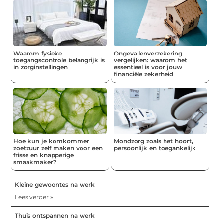
Waarom fysieke
Ongevallenverzekering
toegangscontrole belangrijk is
vergelijken: waarom het
in zorginstellingen
essentieel is voor jouw
financiële zekerheid
Hoe kun je komkommer
Mondzorg zoals het hoort,
zoetzuur zelf maken voor een
persoonlijk en toegankelijk
frisse en knapperige
smaakmaker?
Kleine gewoontes na werk
Lees verder »
Thuis ontspannen na werk