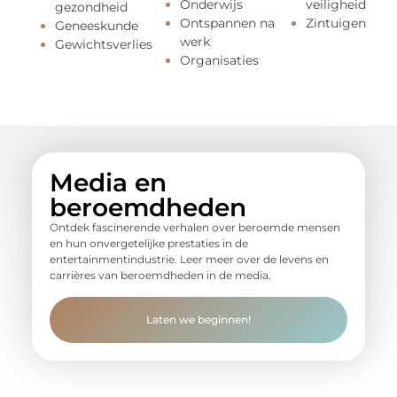
Onderwijs
veiligheid
gezondheid
Ontspannen na
Zintuigen
Geneeskunde
werk
Gewichtsverlies
Organisaties
Media en
beroemdheden
Ontdek fascinerende verhalen over beroemde mensen
en hun onvergetelijke prestaties in de
entertainmentindustrie. Leer meer over de levens en
carrières van beroemdheden in de media.
Laten we beginnen!