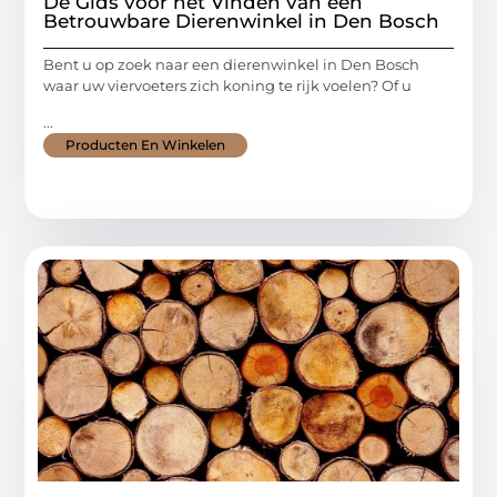
Dé Gids voor het Vinden van een
Betrouwbare Dierenwinkel in Den Bosch
Bent u op zoek naar een dierenwinkel in Den Bosch
waar uw viervoeters zich koning te rijk voelen? Of u
...
Producten En Winkelen