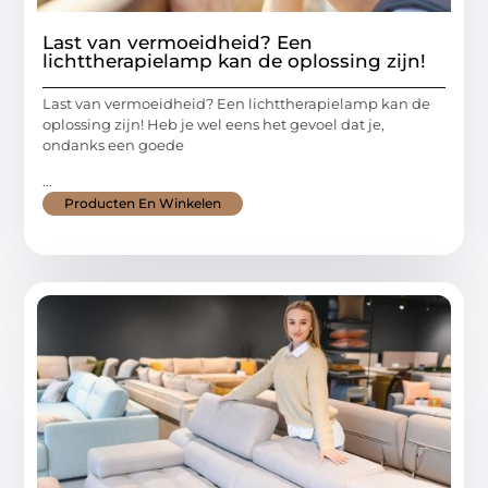
Last van vermoeidheid? Een
lichttherapielamp kan de oplossing zijn!
Last van vermoeidheid? Een lichttherapielamp kan de
oplossing zijn! Heb je wel eens het gevoel dat je,
ondanks een goede
...
Producten En Winkelen