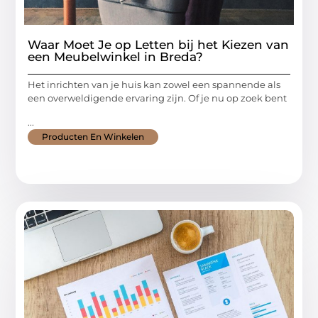
Waar Moet Je op Letten bij het Kiezen van
een Meubelwinkel in Breda?
Het inrichten van je huis kan zowel een spannende als
een overweldigende ervaring zijn. Of je nu op zoek bent
...
Producten En Winkelen