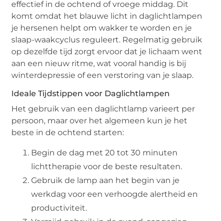
effectief in de ochtend of vroege middag. Dit
komt omdat het blauwe licht in daglichtlampen
je hersenen helpt om wakker te worden en je
slaap-waakcyclus reguleert. Regelmatig gebruik
op dezelfde tijd zorgt ervoor dat je lichaam went
aan een nieuw ritme, wat vooral handig is bij
winterdepressie of een verstoring van je slaap.
Ideale Tijdstippen voor Daglichtlampen
Het gebruik van een daglichtlamp varieert per
persoon, maar over het algemeen kun je het
beste in de ochtend starten:
Begin de dag met 20 tot 30 minuten
lichttherapie voor de beste resultaten.
Gebruik de lamp aan het begin van je
werkdag voor een verhoogde alertheid en
productiviteit.