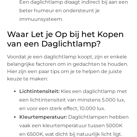
Een daglichtlamp draagt indirect bij aan een
beter humeur en ondersteunt je
immuunsysteem.
Waar Let je Op bij het Kopen
van een Daglichtlamp?
Voordat je een daglichtlamp koopt, zijn er enkele
belangrijke factoren om in gedachten te houden.
Hier zijn een paar tips om je te helpen de juiste
keuze te maken:
Lichtintensiteit:
Kies een daglichtlamp met
een lichtintensiteit van minstens 5.000 lux,
en voor een sterk effect, 10.000 lux.
Kleurtemperatuur:
Daglichtlampen hebben
vaak een kleurtemperatuur tussen 5000K
en 6500K, wat dicht bij natuurlijk licht ligt.