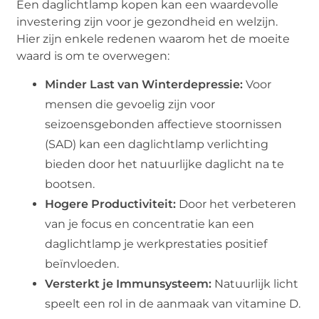
Een daglichtlamp kopen kan een waardevolle
investering zijn voor je gezondheid en welzijn.
Hier zijn enkele redenen waarom het de moeite
waard is om te overwegen:
Minder Last van Winterdepressie:
Voor
mensen die gevoelig zijn voor
seizoensgebonden affectieve stoornissen
(SAD) kan een daglichtlamp verlichting
bieden door het natuurlijke daglicht na te
bootsen.
Hogere Productiviteit:
Door het verbeteren
van je focus en concentratie kan een
daglichtlamp je werkprestaties positief
beïnvloeden.
Versterkt je Immunsysteem:
Natuurlijk licht
speelt een rol in de aanmaak van vitamine D.