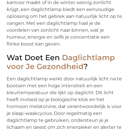
kantoor maakt of in de winter weinig zonlicht
krijgt, een daglichtlamp biedt een eenvoudige
oplossing om het gebrek aan natuurlijk licht op te
vangen. Met een daglichtlamp haal je de
voordelen van zonlicht naar binnen, wat je
humeur, energie en zelfs je concentratie een
flinke boost kan geven.
Wat Doet Een
Daglichtlamp
voor Je Gezondheid
?
Een daglichtlamp werkt door natuurlijk licht na te
bootsen met een hoge intensiteit en een
kleurtemperatuur die lijkt op daglicht. Dit licht
heeft invloed op je biologische klok en het
hormoon melatonine, dat verantwoordelijk is voor
je slaap-waakcyclus. Door regelmatig een
daglichtlamp te gebruiken, ondersteun je je
lichaam en geest om zich energieker en alerter te