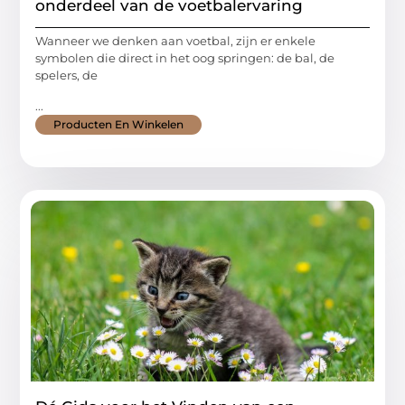
onderdeel van de voetbalervaring
Wanneer we denken aan voetbal, zijn er enkele
symbolen die direct in het oog springen: de bal, de
spelers, de
...
Producten En Winkelen