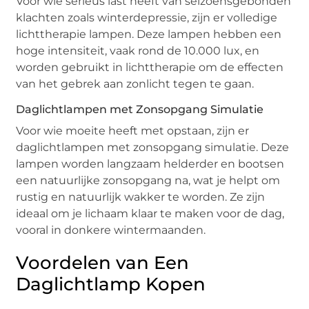
Voor wie serieus last heeft van seizoensgebonden
klachten zoals winterdepressie, zijn er volledige
lichttherapie lampen. Deze lampen hebben een
hoge intensiteit, vaak rond de 10.000 lux, en
worden gebruikt in lichttherapie om de effecten
van het gebrek aan zonlicht tegen te gaan.
Daglichtlampen met Zonsopgang Simulatie
Voor wie moeite heeft met opstaan, zijn er
daglichtlampen met zonsopgang simulatie. Deze
lampen worden langzaam helderder en bootsen
een natuurlijke zonsopgang na, wat je helpt om
rustig en natuurlijk wakker te worden. Ze zijn
ideaal om je lichaam klaar te maken voor de dag,
vooral in donkere wintermaanden.
Voordelen van Een
Daglichtlamp Kopen