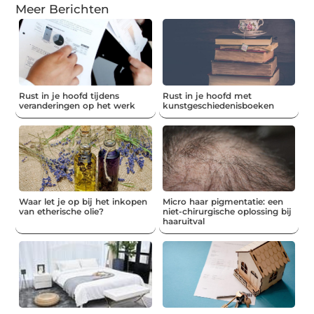
Meer Berichten
Rust in je hoofd tijdens
Rust in je hoofd met
veranderingen op het werk
kunstgeschiedenisboeken
Waar let je op bij het inkopen
Micro haar pigmentatie: een
van etherische olie?
niet-chirurgische oplossing bij
haaruitval