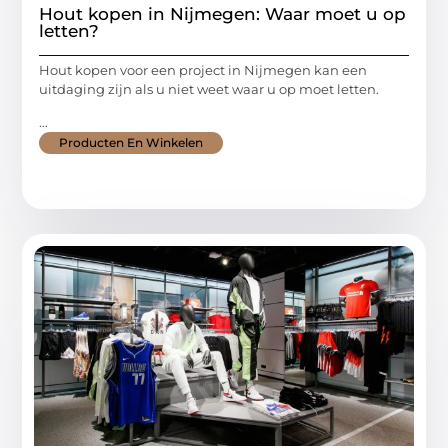
Hout kopen in Nijmegen: Waar moet u op
letten?
Hout kopen voor een project in Nijmegen kan een
uitdaging zijn als u niet weet waar u op moet letten.
...
Producten En Winkelen