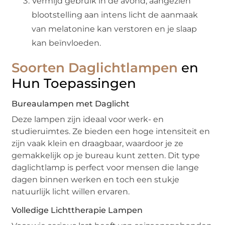
Vermijd gebruik in de avond, aangezien
blootstelling aan intens licht de aanmaak
van melatonine kan verstoren en je slaap
kan beïnvloeden.
Soorten Daglichtlampen
en
Hun Toepassingen
Bureaulampen met Daglicht
Deze lampen zijn ideaal voor werk- en
studieruimtes. Ze bieden een hoge intensiteit en
zijn vaak klein en draagbaar, waardoor je ze
gemakkelijk op je bureau kunt zetten. Dit type
daglichtlamp is perfect voor mensen die lange
dagen binnen werken en toch een stukje
natuurlijk licht willen ervaren.
Volledige Lichttherapie Lampen