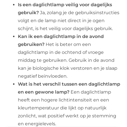
Is een daglichtlamp veilig voor dagelijks
gebruik?
Ja, zolang je de gebruiksinstructies
volgt en de lamp niet direct in je ogen
schijnt, is het veilig voor dagelijks gebruik.
Kan ik een daglichtlamp in de avond
gebruiken?
Het is beter om een
daglichtlamp in de ochtend of vroege
middag te gebruiken. Gebruik in de avond
kan je biologische klok verstoren en je slaap
negatief beïnvloeden.
Wat is het verschil tussen een daglichtlamp
en een gewone lamp?
Een daglichtlamp
heeft een hogere lichtintensiteit en een
kleurtemperatuur die lijkt op natuurlijk
zonlicht, wat positief werkt op je stemming
en energielevels.