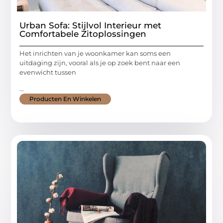
Urban Sofa: Stijlvol Interieur met
Comfortabele Zitoplossingen
Het inrichten van je woonkamer kan soms een
uitdaging zijn, vooral als je op zoek bent naar een
evenwicht tussen
...
Producten En Winkelen