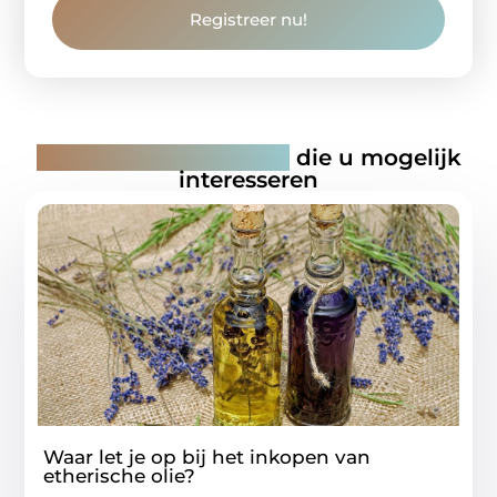
Registreer nu!
Gerelateerde artikelen
die u mogelijk
interesseren
Waar let je op bij het inkopen van
etherische olie?