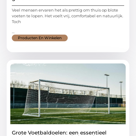
Veel mensen ervaren het als prettig om thuis op blote
voeten te lopen. Het voelt vrij, comfortabel en natuurlijk.
Toch
...
Producten En Winkelen
Grote Voetbaldoelen: een essentieel