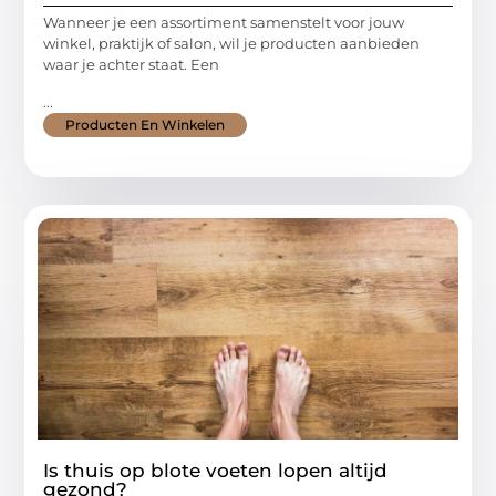
Wanneer je een assortiment samenstelt voor jouw
winkel, praktijk of salon, wil je producten aanbieden
waar je achter staat. Een
...
Producten En Winkelen
Is thuis op blote voeten lopen altijd
gezond?