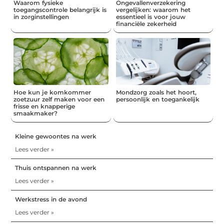
Waarom fysieke
Ongevallenverzekering
toegangscontrole belangrijk is
vergelijken: waarom het
in zorginstellingen
essentieel is voor jouw
financiële zekerheid
Hoe kun je komkommer
Mondzorg zoals het hoort,
zoetzuur zelf maken voor een
persoonlijk en toegankelijk
frisse en knapperige
smaakmaker?
Kleine gewoontes na werk
Lees verder »
Thuis ontspannen na werk
Lees verder »
Werkstress in de avond
Lees verder »