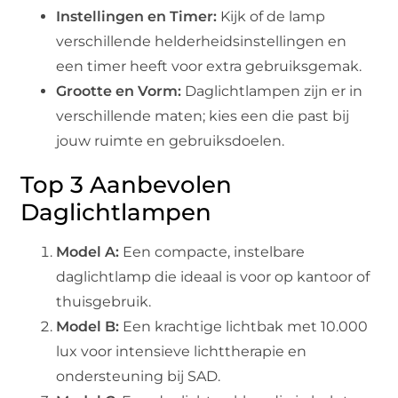
Instellingen en Timer:
Kijk of de lamp
verschillende helderheidsinstellingen en
een timer heeft voor extra gebruiksgemak.
Grootte en Vorm:
Daglichtlampen zijn er in
verschillende maten; kies een die past bij
jouw ruimte en gebruiksdoelen.
Top 3 Aanbevolen
Daglichtlampen
Model A:
Een compacte, instelbare
daglichtlamp die ideaal is voor op kantoor of
thuisgebruik.
Model B:
Een krachtige lichtbak met 10.000
lux voor intensieve lichttherapie en
ondersteuning bij SAD.