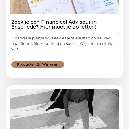
Zoek je een Financieel Adviseur in
Enschede? Hier moet je op letten!
Financiële planning is een essentiële stap op de weg
naar financiële zekerheid en succes. Of je nu een huis
wilt
...
Producten En Winkelen