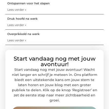
Ontspannen voor het slapen
Lees verder »
Druk hoofd na werk
Lees verder »
Overprikkeld na werk
Lees verder »
Start vandaag nog met jouw
avontuur!
Start vandaag nog met jouw avontuur! Wacht
niet langer en schrijf je meteen in. Ons platform
biedt een uitstekende kans om jouw stem te
laten horen en jouw blog met een groter
publiek te delen. Klik op de knop ‘Registreer’ en
zet de eerste stap naar meer zichtbaarheid en
groei.