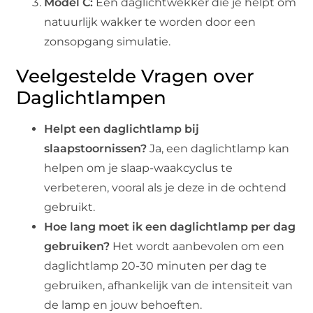
Model C:
Een daglichtwekker die je helpt om
natuurlijk wakker te worden door een
zonsopgang simulatie.
Veelgestelde Vragen over
Daglichtlampen
Helpt een daglichtlamp bij
slaapstoornissen?
Ja, een daglichtlamp kan
helpen om je slaap-waakcyclus te
verbeteren, vooral als je deze in de ochtend
gebruikt.
Hoe lang moet ik een daglichtlamp per dag
gebruiken?
Het wordt aanbevolen om een
daglichtlamp 20-30 minuten per dag te
gebruiken, afhankelijk van de intensiteit van
de lamp en jouw behoeften.