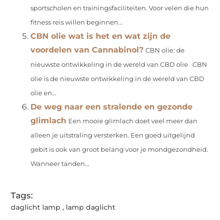
sportscholen en trainingsfaciliteiten. Voor velen die hun
fitness reis willen beginnen...
CBN olie wat is het en wat zijn de
voordelen van Cannabinol?
CBN olie: de
nieuwste ontwikkeling in de wereld van CBD olie CBN
olie is de nieuwste ontwikkeling in de wereld van CBD
olie en...
De weg naar een stralende en gezonde
glimlach
Een mooie glimlach doet veel meer dan
alleen je uitstraling versterken. Een goed uitgelijnd
gebit is ook van groot belang voor je mondgezondheid.
Wanneer tanden...
Tags:
daglicht lamp
,
lamp daglicht