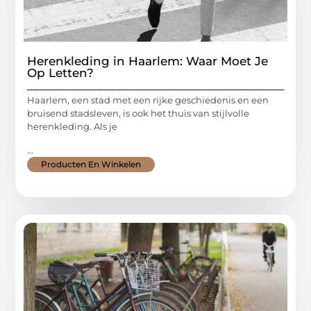
Herenkleding in Haarlem: Waar Moet Je
Op Letten?
Haarlem, een stad met een rijke geschiedenis en een
bruisend stadsleven, is ook het thuis van stijlvolle
herenkleding. Als je
...
Producten En Winkelen