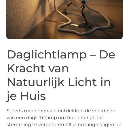
Daglichtlamp – De
Kracht van
Natuurlijk Licht in
je Huis
Steeds meer mensen ontdekken de voordelen
van een daglichtlamp om hun energie en
stemming te verbeteren. Of je nu lange dagen op