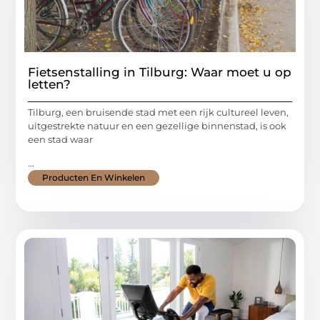
Fietsenstalling in Tilburg: Waar moet u op
letten?
Tilburg, een bruisende stad met een rijk cultureel leven,
uitgestrekte natuur en een gezellige binnenstad, is ook
een stad waar
...
Producten En Winkelen