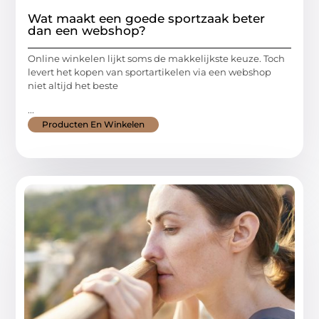
Wat maakt een goede sportzaak beter
dan een webshop?
Online winkelen lijkt soms de makkelijkste keuze. Toch
levert het kopen van sportartikelen via een webshop
niet altijd het beste
...
Producten En Winkelen