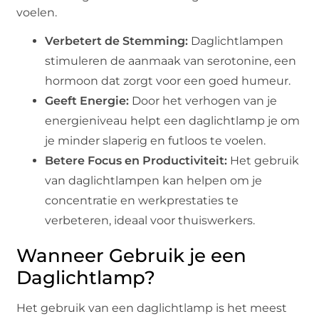
voelen.
Verbetert de Stemming:
Daglichtlampen
stimuleren de aanmaak van serotonine, een
hormoon dat zorgt voor een goed humeur.
Geeft Energie:
Door het verhogen van je
energieniveau helpt een daglichtlamp je om
je minder slaperig en futloos te voelen.
Betere Focus en Productiviteit:
Het gebruik
van daglichtlampen kan helpen om je
concentratie en werkprestaties te
verbeteren, ideaal voor thuiswerkers.
Wanneer Gebruik je een
Daglichtlamp?
Het gebruik van een daglichtlamp is het meest