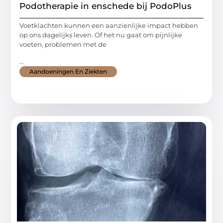
Podotherapie in enschede bij PodoPlus
Voetklachten kunnen een aanzienlijke impact hebben
op ons dagelijks leven. Of het nu gaat om pijnlijke
voeten, problemen met de
...
Aandoeningen En Ziekten