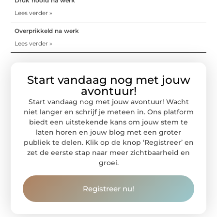
Druk hoofd na werk
Lees verder »
Overprikkeld na werk
Lees verder »
Start vandaag nog met jouw
avontuur!
Start vandaag nog met jouw avontuur! Wacht
niet langer en schrijf je meteen in. Ons platform
biedt een uitstekende kans om jouw stem te
laten horen en jouw blog met een groter
publiek te delen. Klik op de knop ‘Registreer’ en
zet de eerste stap naar meer zichtbaarheid en
groei.
Registreer nu!