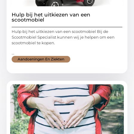
Hulp bij het uitkiezen van een
scootmobiel
Hulp bij het uitkiezen van een scootmobiel Bij de
Scootmobiel Specialist kunnen wij je helpen om een
scootmobiel te kopen.
...
Aandoeningen En Ziekten