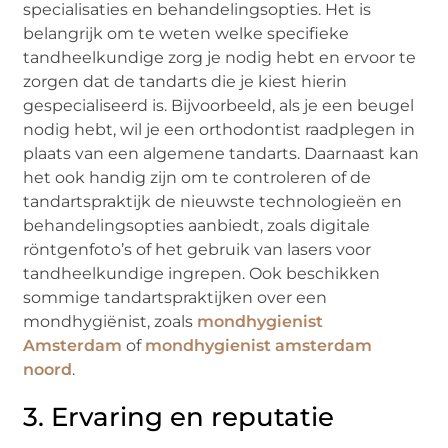
specialisaties en behandelingsopties. Het is
belangrijk om te weten welke specifieke
tandheelkundige zorg je nodig hebt en ervoor te
zorgen dat de tandarts die je kiest hierin
gespecialiseerd is. Bijvoorbeeld, als je een beugel
nodig hebt, wil je een orthodontist raadplegen in
plaats van een algemene tandarts. Daarnaast kan
het ook handig zijn om te controleren of de
tandartspraktijk de nieuwste technologieën en
behandelingsopties aanbiedt, zoals digitale
röntgenfoto’s of het gebruik van lasers voor
tandheelkundige ingrepen. Ook beschikken
sommige tandartspraktijken over een
mondhygiënist, zoals
mondhygienist
Amsterdam
of
mondhygienist amsterdam
noord
.
3. Ervaring en reputatie