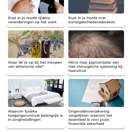
Rust in je hoofd tijdens
Rust in je hoofd met
veranderingen op het werk
kunstgeschiedenisboeken
Waar let je op bij het inkopen
Micro haar pigmentatie: een
van etherische olie?
niet-chirurgische oplossing bij
haaruitval
Waarom fysieke
Ongevallenverzekering
toegangscontrole belangrijk is
vergelijken: waarom het
in zorginstellingen
essentieel is voor jouw
financiële zekerheid