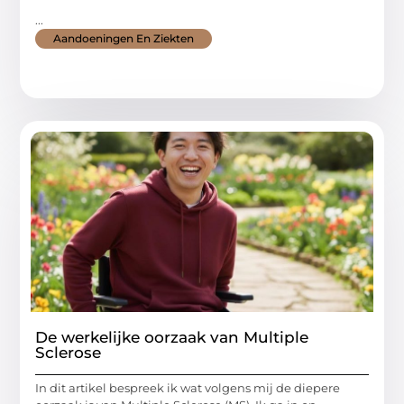
...
Aandoeningen En Ziekten
De werkelijke oorzaak van Multiple
Sclerose
In dit artikel bespreek ik wat volgens mij de diepere