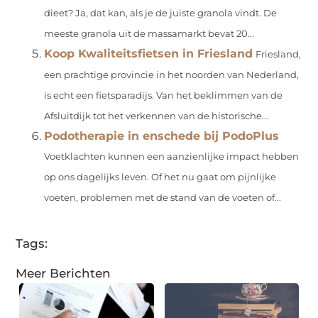
dieet? Ja, dat kan, als je de juiste granola vindt. De
meeste granola uit de massamarkt bevat 20...
Koop Kwaliteitsfietsen in Friesland
Friesland,
een prachtige provincie in het noorden van Nederland,
is echt een fietsparadijs. Van het beklimmen van de
Afsluitdijk tot het verkennen van de historische...
Podotherapie in enschede bij PodoPlus
Voetklachten kunnen een aanzienlijke impact hebben
op ons dagelijks leven. Of het nu gaat om pijnlijke
voeten, problemen met de stand van de voeten of...
Tags:
Meer Berichten