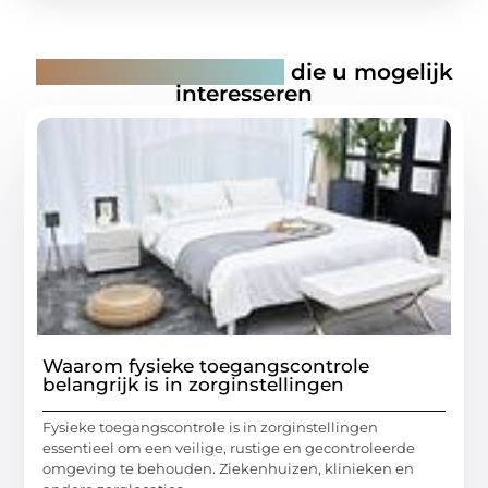
Gerelateerde artikelen
die u mogelijk
interesseren
Waarom fysieke toegangscontrole
belangrijk is in zorginstellingen
Fysieke toegangscontrole is in zorginstellingen
essentieel om een veilige, rustige en gecontroleerde
omgeving te behouden. Ziekenhuizen, klinieken en