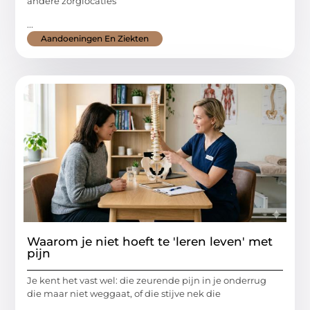
andere zorglocaties
...
Aandoeningen En Ziekten
Waarom je niet hoeft te 'leren leven' met
pijn
Je kent het vast wel: die zeurende pijn in je onderrug
die maar niet weggaat, of die stijve nek die