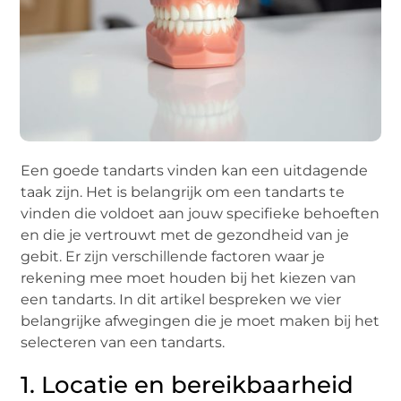
Een goede tandarts vinden kan een uitdagende
taak zijn. Het is belangrijk om een tandarts te
vinden die voldoet aan jouw specifieke behoeften
en die je vertrouwt met de gezondheid van je
gebit. Er zijn verschillende factoren waar je
rekening mee moet houden bij het kiezen van
een tandarts. In dit artikel bespreken we vier
belangrijke afwegingen die je moet maken bij het
selecteren van een tandarts.
1. Locatie en bereikbaarheid