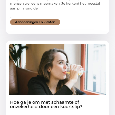
mensen wel eens meemaken. Je herkent het meestal
aan pijn rond de
...
Aandoeningen En Ziekten
Hoe ga je om met schaamte of
onzekerheid door een koortslip?