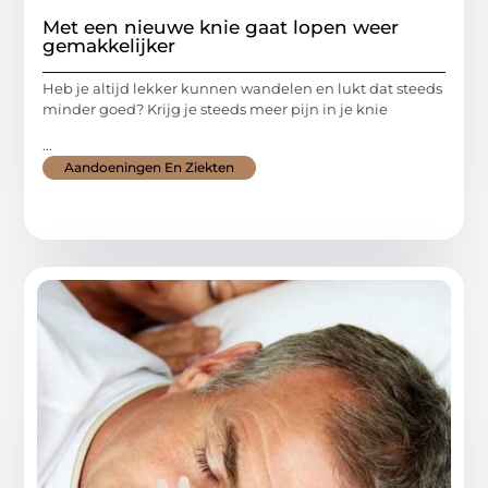
Met een nieuwe knie gaat lopen weer
gemakkelijker
Heb je altijd lekker kunnen wandelen en lukt dat steeds
minder goed? Krijg je steeds meer pijn in je knie
...
Aandoeningen En Ziekten