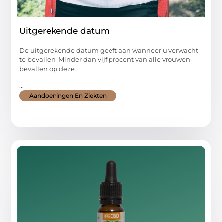
Uitgerekende datum
De uitgerekende datum geeft aan wanneer u verwacht
te bevallen. Minder dan vijf procent van alle vrouwen
bevallen op deze
...
Aandoeningen En Ziekten