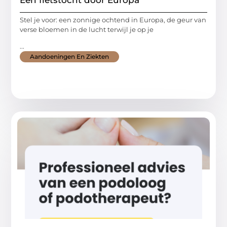
Stel je voor: een zonnige ochtend in Europa, de geur van
verse bloemen in de lucht terwijl je op je
...
Aandoeningen En Ziekten