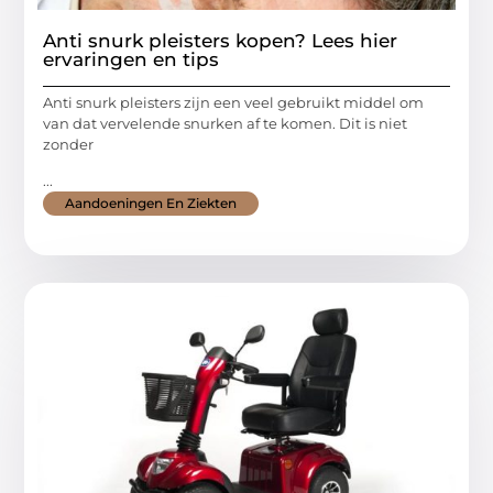
Anti snurk pleisters kopen? Lees hier
ervaringen en tips
Anti snurk pleisters zijn een veel gebruikt middel om
van dat vervelende snurken af te komen. Dit is niet
zonder
...
Aandoeningen En Ziekten