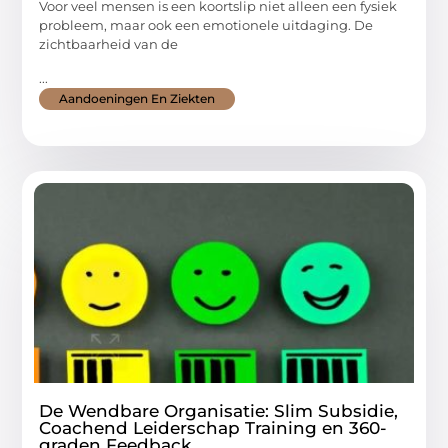
Voor veel mensen is een koortslip niet alleen een fysiek
probleem, maar ook een emotionele uitdaging. De
zichtbaarheid van de
...
Aandoeningen En Ziekten
De Wendbare Organisatie: Slim Subsidie,
Coachend Leiderschap Training en 360-
graden Feedback