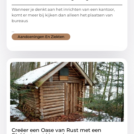
Wanneer je denkt aan het inrichten van een kantoor,
komt er meer bij kijken dan alleen het plaatsen van
bureaus
...
Aandoeningen En Ziekten
Creëer een Oase van Rust met een