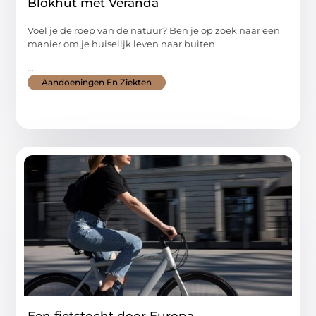
Blokhut met Veranda
Voel je de roep van de natuur? Ben je op zoek naar een
manier om je huiselijk leven naar buiten
...
Aandoeningen En Ziekten
Een fietstocht door Europa