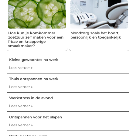
Hoe kun je komkommer
Mondzorg zoals het hoort,
zoetzuur zelf maken voor een
persoonlijk en toegankelijk
frisse en knapperige
smaakmaker?
Kleine gewoontes na werk
Lees verder »
Thuis ontspannen na werk
Lees verder »
Werkstress in de avond
Lees verder »
Ontspannen voor het slapen
Lees verder »