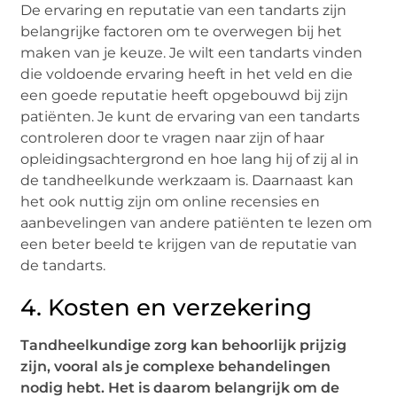
De ervaring en reputatie van een tandarts zijn
belangrijke factoren om te overwegen bij het
maken van je keuze. Je wilt een tandarts vinden
die voldoende ervaring heeft in het veld en die
een goede reputatie heeft opgebouwd bij zijn
patiënten. Je kunt de ervaring van een tandarts
controleren door te vragen naar zijn of haar
opleidingsachtergrond en hoe lang hij of zij al in
de tandheelkunde werkzaam is. Daarnaast kan
het ook nuttig zijn om online recensies en
aanbevelingen van andere patiënten te lezen om
een beter beeld te krijgen van de reputatie van
de tandarts.
4. Kosten en verzekering
Tandheelkundige zorg kan behoorlijk prijzig
zijn, vooral als je complexe behandelingen
nodig hebt. Het is daarom belangrijk om de