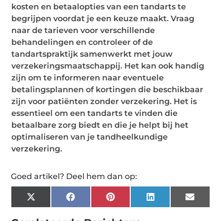
kosten en betaalopties van een tandarts te
begrijpen voordat je een keuze maakt. Vraag
naar de tarieven voor verschillende
behandelingen en controleer of de
tandartspraktijk samenwerkt met jouw
verzekeringsmaatschappij. Het kan ook handig
zijn om te informeren naar eventuele
betalingsplannen of kortingen die beschikbaar
zijn voor patiënten zonder verzekering. Het is
essentieel om een tandarts te vinden die
betaalbare zorg biedt en die je helpt bij het
optimaliseren van je tandheelkundige
verzekering.
Goed artikel? Deel hem dan op:
X
Facebook
Pinterest
LinkedIn
Email
(Twitter)