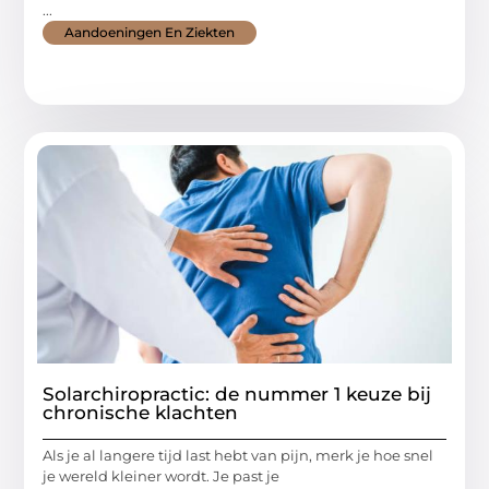
...
Aandoeningen En Ziekten
Solarchiropractic: de nummer 1 keuze bij
chronische klachten
Als je al langere tijd last hebt van pijn, merk je hoe snel
je wereld kleiner wordt. Je past je