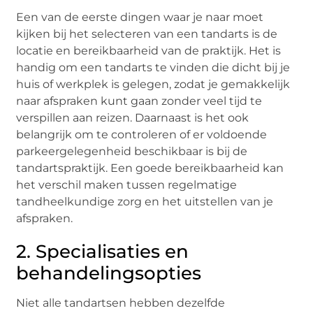
Een van de eerste dingen waar je naar moet
kijken bij het selecteren van een tandarts is de
locatie en bereikbaarheid van de praktijk. Het is
handig om een tandarts te vinden die dicht bij je
huis of werkplek is gelegen, zodat je gemakkelijk
naar afspraken kunt gaan zonder veel tijd te
verspillen aan reizen. Daarnaast is het ook
belangrijk om te controleren of er voldoende
parkeergelegenheid beschikbaar is bij de
tandartspraktijk. Een goede bereikbaarheid kan
het verschil maken tussen regelmatige
tandheelkundige zorg en het uitstellen van je
afspraken.
2. Specialisaties en
behandelingsopties
Niet alle tandartsen hebben dezelfde