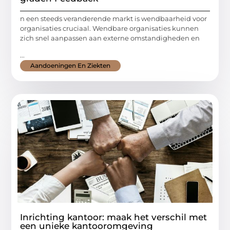
n een steeds veranderende markt is wendbaarheid voor
organisaties cruciaal. Wendbare organisaties kunnen
zich snel aanpassen aan externe omstandigheden en
...
Aandoeningen En Ziekten
Inrichting kantoor: maak het verschil met
een unieke kantooromgeving